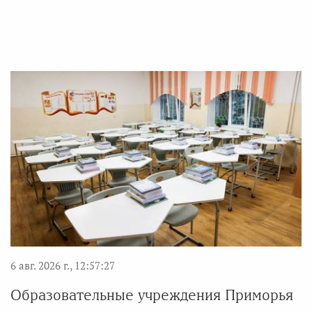
6 авг. 2026 г., 12:57:27
Образовательные учреждения Приморья