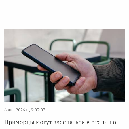
6 авг. 2026 г., 9:03:07
Приморцы могут заселяться в отели по