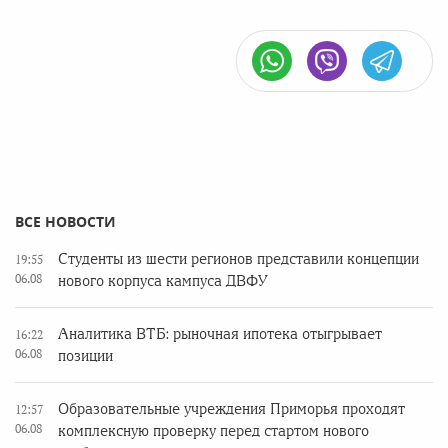
ВСЕ НОВОСТИ
Студенты из шести регионов представили концепции
19:55
06.08
нового корпуса кампуса ДВФУ
Аналитика ВТБ: рыночная ипотека отыгрывает
16:22
06.08
позиции
Образовательные учреждения Приморья проходят
12:57
06.08
комплексную проверку перед стартом нового