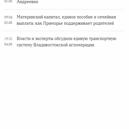
05.08
Андреевке
Материнский капитал, единое пособие и семейная
09:04
05.08
выплата: как Приморье поддерживает родителей
Власти и эксперты обсудили единую транспортную
19:31
04.08
систему Владивостокской агломерации