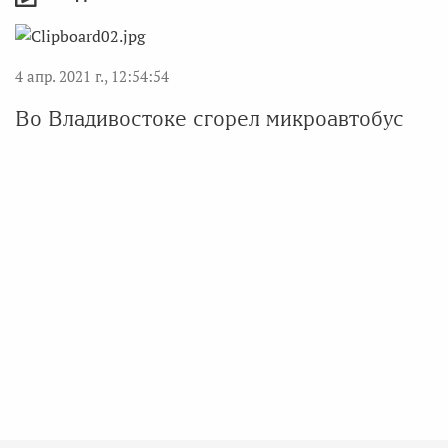
4 апр. 2021 г., 12:54:54
Во Владивостоке сгорел микроавтобус