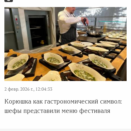
2 февр. 2026 г., 12:04:33
Корюшка как гастрономический символ:
шефы представили меню фестиваля