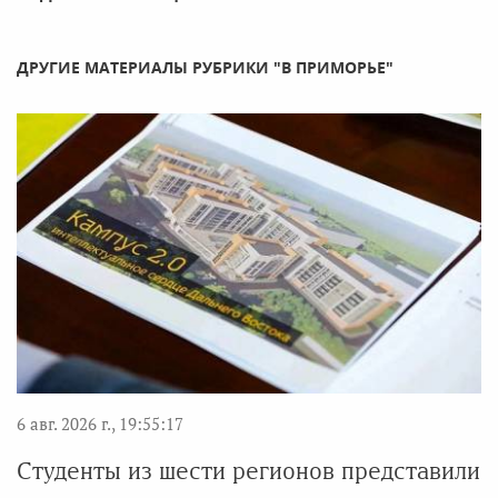
ДРУГИЕ МАТЕРИАЛЫ РУБРИКИ "В ПРИМОРЬЕ"
6 авг. 2026 г., 19:55:17
Студенты из шести регионов представили