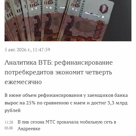
5 авг. 2026 г., 11:47:59
Аналитика ВТБ: рефинансирование
потребкредитов экономит четверть
ежемесячно
В июне объем рефинансирования у заемщиков банка
вырос на 25% по сравнению с маем и достиг 3,3 млрд
рублей
В пик сезона МТС прокачала мобильную сеть в
11:28
05.08
Андреевке