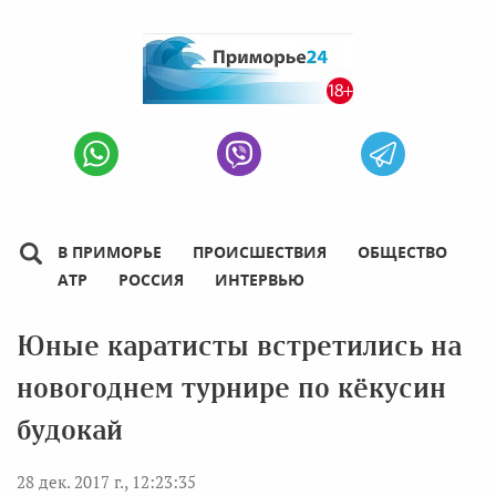
В ПРИМОРЬЕ
ПРОИСШЕСТВИЯ
ОБЩЕСТВО
АТР
РОССИЯ
ИНТЕРВЬЮ
Юные каратисты встретились на
новогоднем турнире по кёкусин
будокай
28 дек. 2017 г., 12:23:35