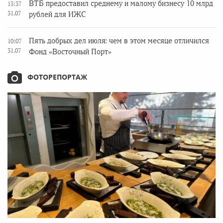
ВТБ предоставил среднему и малому бизнесу 10 млрд
13:37
31.07
рублей для ИЖС
Пять добрых дел июля: чем в этом месяце отличился
10:07
31.07
Фонд «Восточный Порт»
ФОТОРЕПОРТАЖ