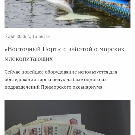
5 авг. 2026 г., 13:36:18
«Восточный Порт»: с заботой о морских
млекопитающих
Сейчас новейшее оборудование используется для
обследования ларг и белух на базе одного из
подразделений Приморского океанариума