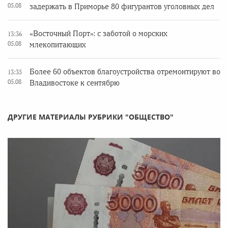
05.08
задержать в Приморье 80 фигурантов уголовных дел
«Восточный Порт»: с заботой о морских
13:36
05.08
млекопитающих
Более 60 объектов благоустройства отремонтируют во
13:35
05.08
Владивостоке к сентябрю
ДРУГИЕ МАТЕРИАЛЫ РУБРИКИ "ОБЩЕСТВО"