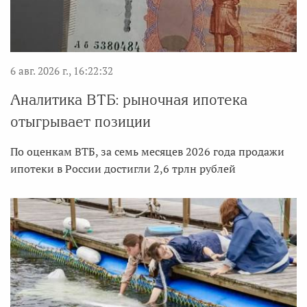
6 авг. 2026 г., 16:22:32
Аналитика ВТБ: рыночная ипотека
отыгрывает позиции
По оценкам ВТБ, за семь месяцев 2026 года продажи
ипотеки в России достигли 2,6 трлн рублей