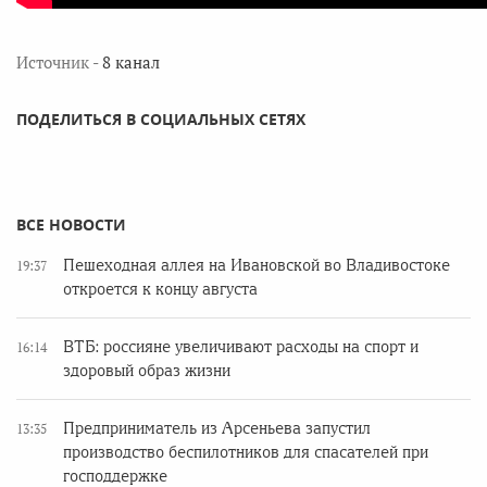
Источник -
8 канал
ПОДЕЛИТЬСЯ В СОЦИАЛЬНЫХ СЕТЯХ
ВСЕ НОВОСТИ
Пешеходная аллея на Ивановской во Владивостоке
19:37
откроется к концу августа
ВТБ: россияне увеличивают расходы на спорт и
16:14
здоровый образ жизни
Предприниматель из Арсеньева запустил
13:35
производство беспилотников для спасателей при
господдержке