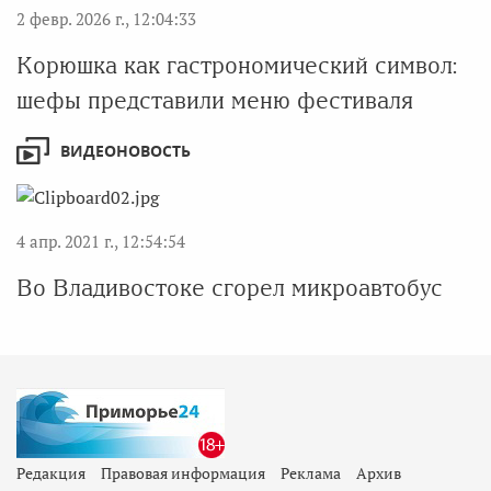
2 февр. 2026 г., 12:04:33
Корюшка как гастрономический символ:
шефы представили меню фестиваля
ВИДЕОНОВОСТЬ
4 апр. 2021 г., 12:54:54
Во Владивостоке сгорел микроавтобус
Редакция
Правовая информация
Реклама
Архив