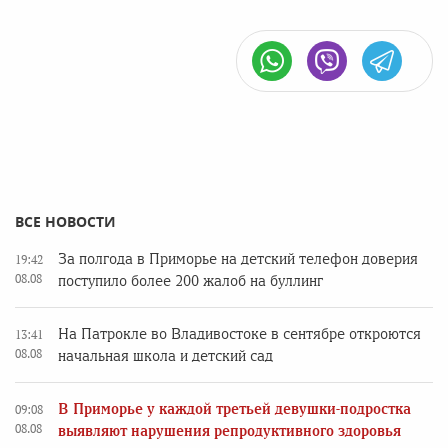
ВСЕ НОВОСТИ
За полгода в Приморье на детский телефон доверия
19:42
08.08
поступило более 200 жалоб на буллинг
На Патрокле во Владивостоке в сентябре откроются
13:41
08.08
начальная школа и детский сад
В Приморье у каждой третьей девушки-подростка
09:08
08.08
выявляют нарушения репродуктивного здоровья