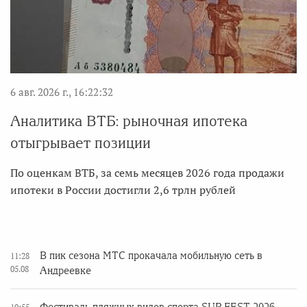
6 авг. 2026 г., 16:22:32
Аналитика ВТБ: рыночная ипотека
отыгрывает позиции
По оценкам ВТБ, за семь месяцев 2026 года продажи
ипотеки в России достигли 2,6 трлн рублей
В пик сезона МТС прокачала мобильную сеть в
11:28
05.08
Андреевке