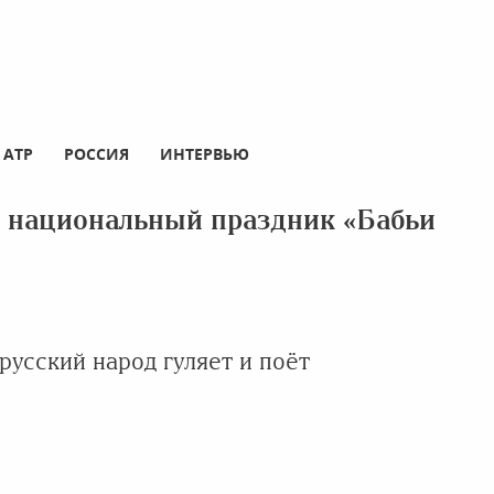
АТР
РОССИЯ
ИНТЕРВЬЮ
й национальный праздник «Бабьи
русский народ гуляет и поёт