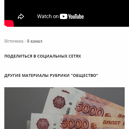
Источник -
8 канал
ПОДЕЛИТЬСЯ В СОЦИАЛЬНЫХ СЕТЯХ
ДРУГИЕ МАТЕРИАЛЫ РУБРИКИ "ОБЩЕСТВО"