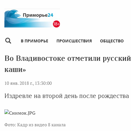
В ПРИМОРЬЕ
ПРОИСШЕСТВИЯ
ОБЩЕСТВО
Во Владивостоке отметили русски
каши»
10 янв. 2018 г., 13:30:00
Издревле на второй день после рождества 
Фото: Кадр из видео 8 канала