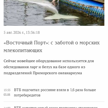
5 авг. 2026 г., 13:36:18
«Восточный Порт»: с заботой о морских
млекопитающих
Сейчас новейшее оборудование используется для
обследования ларг и белух на базе одного из
подразделений Приморского океанариума
ВТБ подсчитал: россияне взяли в 1,6 раза больше
15:55
03.08
потребкредитов