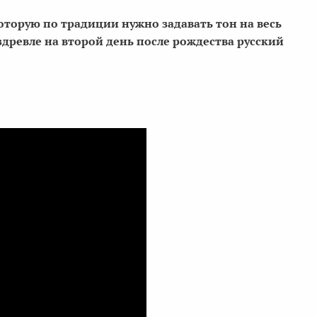
которую по традиции нужно задавать тон на весь
здревле на второй день после рождества русский