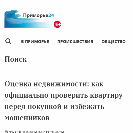
В ПРИМОРЬЕ
ПРОИСШЕСТВИЯ
ОБЩЕСТВО
Поиск
Оценка недвижимости: как
официально проверить квартиру
перед покупкой и избежать
мошенников
Есть специальные сервисы