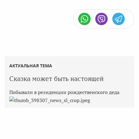
АКТУАЛЬНАЯ ТЕМА
Сказка может быть настоящей
Побывали в резиденции рождественского деда