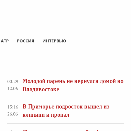
АТР
РОССИЯ
ИНТЕРВЬЮ
Молодой парень не вернулся домой во
00:29
12.06
Владивостоке
В Приморье подросток вышел из
13:16
26.06
клиники и пропал