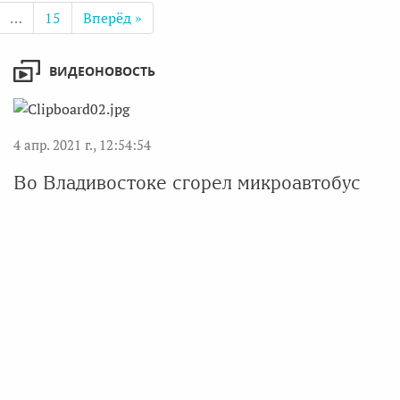
…
15
Вперёд »
ВИДЕОНОВОСТЬ
4 апр. 2021 г., 12:54:54
Во Владивостоке сгорел микроавтобус