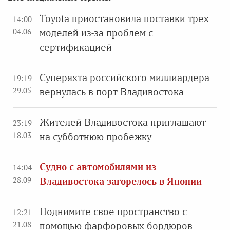
Toyota приостановила поставки трех
14:00
04.06
моделей из-за проблем с
сертификацией
Суперяхта российского миллиардера
19:19
29.05
вернулась в порт Владивостока
Жителей Владивостока приглашают
23:19
18.03
на субботнюю пробежку
Судно с автомобилями из
14:04
28.09
Владивостока загорелось в Японии
Поднимите свое пространство с
12:21
21.08
помощью фарфоровых бордюров