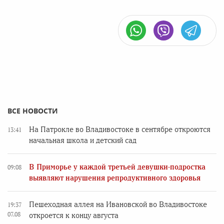
ВСЕ НОВОСТИ
На Патрокле во Владивостоке в сентябре откроются
13:41
начальная школа и детский сад
В Приморье у каждой третьей девушки-подростка
09:08
выявляют нарушения репродуктивного здоровья
Пешеходная аллея на Ивановской во Владивостоке
19:37
07.08
откроется к концу августа