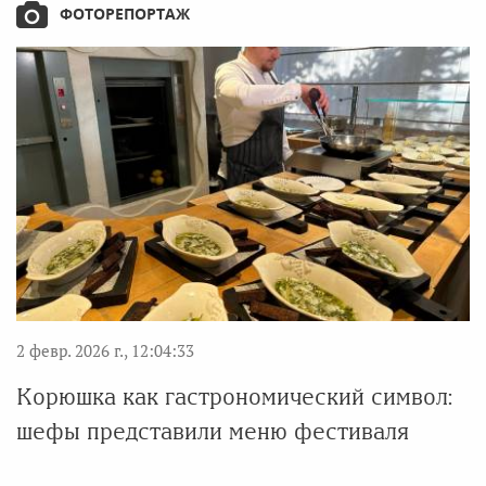
ФОТОРЕПОРТАЖ
2 февр. 2026 г., 12:04:33
Корюшка как гастрономический символ:
шефы представили меню фестиваля