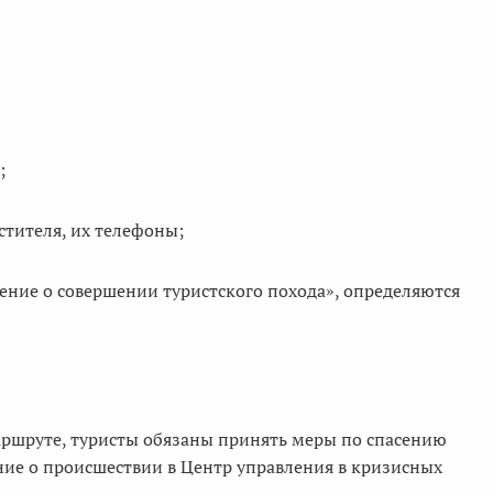
;
стителя, их телефоны;
ение о совершении туристского похода», определяются
ршруте, туристы обязаны принять меры по спасению
ие о происшествии в Центр управления в кризисных