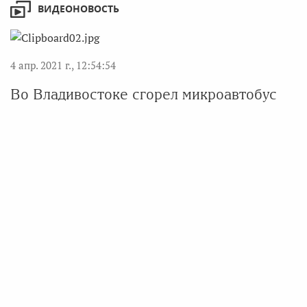
ВИДЕОНОВОСТЬ
4 апр. 2021 г., 12:54:54
Во Владивостоке сгорел микроавтобус