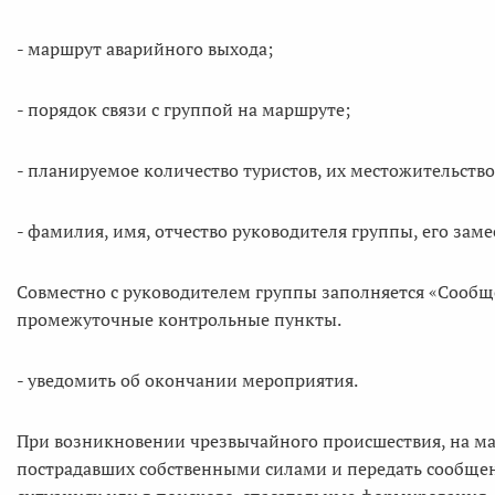
- маршрут аварийного выхода;
- порядок связи с группой на маршруте;
- планируемое количество туристов, их местожительство
- фамилия, имя, отчество руководителя группы, его заме
Совместно с руководителем группы заполняется «Сообщ
промежуточные контрольные пункты.
- уведомить об окончании мероприятия.
При возникновении чрезвычайного происшествия, на ма
пострадавших собственными силами и передать сообщен