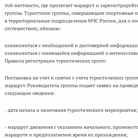
той местности, где пролегает маршрут и зарегистрируйт
группы. Туристские группы, совершающие спортивные п
в территориальные подразделения МЧС России, для о по
(путешествия), обязаны:
ознакомиться с необходимой и достоверной информаци
ознакомиться с имеющейся информацией о метеоуслови
Правила регистрации туристических групп:
Постановка на учет и снятие с учета туристических груп
маршрут. Руководитель группы подает заявку на провед
следующие сведения:
- дата начала и окончания туристического мероприятия;
- маршрут движения с указанием начального, промежут
маршруте и предполагаемое время их прохождения;