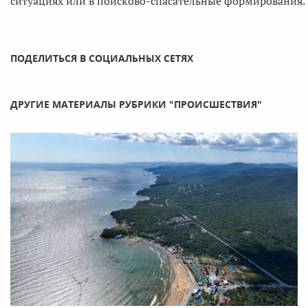
ситуациях или в поисково-спасательные формирования.
ПОДЕЛИТЬСЯ В СОЦИАЛЬНЫХ СЕТЯХ
ДРУГИЕ МАТЕРИАЛЫ РУБРИКИ "ПРОИСШЕСТВИЯ"