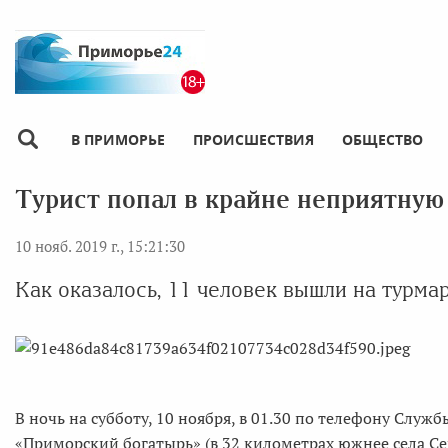
В ПРИМОРЬЕ
ПРОИСШЕСТВИЯ
ОБЩЕСТВО
Турист попал в крайне неприятную
10 нояб. 2019 г., 15:21:30
Как оказалось, 11 человек вышли на турма
В ночь на субботу, 10 ноября, в 01.30 по телефону Служ
«Приморский богатырь» (в 32 километрах южнее села Се