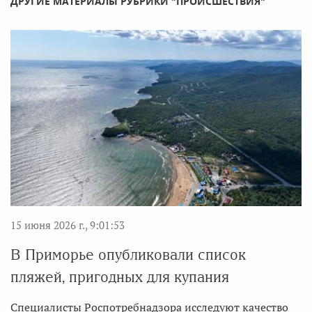
ДРУГИЕ МАТЕРИАЛЫ РУБРИКИ "ПРОИСШЕСТВИЯ"
15 июня 2026 г., 9:01:53
В Приморье опубликовали список
пляжей, пригодных для купания
Специалисты Роспотребнадзора исследуют качество