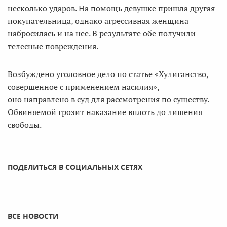
несколько ударов. На помощь девушке пришла другая
покупательница, однако агрессивная женщина
набросилась и на нее. В результате обе получили
телесные повреждения.
Возбуждено уголовное дело по статье «Хулиганство,
совершенное с применением насилия»,
оно направлено в суд для рассмотрения по существу.
Обвиняемой грозит наказание вплоть до лишения
свободы.
ПОДЕЛИТЬСЯ В СОЦИАЛЬНЫХ СЕТЯХ
ВСЕ НОВОСТИ