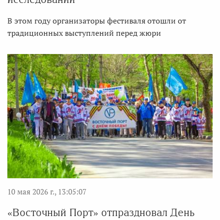
В этом году организаторы фестиваля отошли от
традиционных выступлений перед жюри
10 мая 2026 г., 13:05:07
«Восточный Порт» отпраздновал День