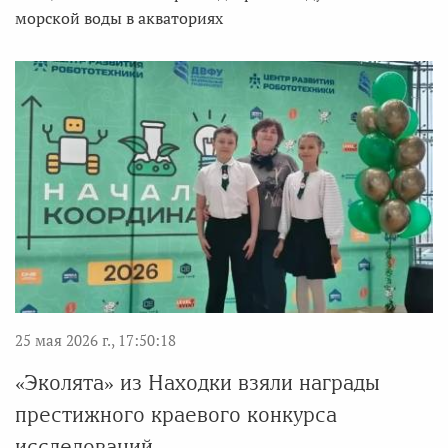
морской воды в акваториях
25 мая 2026 г., 17:50:18
«Эколята» из Находки взяли награды
престижного краевого конкурса
исследований