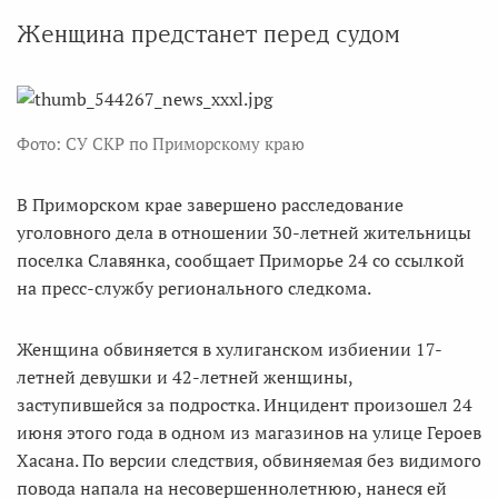
Женщина предстанет перед судом
Фото: СУ СКР по Приморскому краю
В Приморском крае завершено расследование
уголовного дела в отношении 30-летней жительницы
поселка Славянка, сообщает Приморье 24 со ссылкой
на пресс-службу регионального следкома.
Женщина обвиняется в хулиганском избиении 17-
летней девушки и 42-летней женщины,
заступившейся за подростка. Инцидент произошел 24
июня этого года в одном из магазинов на улице Героев
Хасана. По версии следствия, обвиняемая без видимого
повода напала на несовершеннолетнюю, нанеся ей