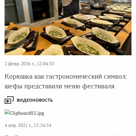
2 февр. 2026 г., 12:04:33
Корюшка как гастрономический символ:
шефы представили меню фестиваля
ВИДЕОНОВОСТЬ
4 апр. 2021 г., 12:54:54