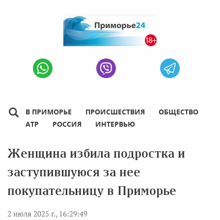
В ПРИМОРЬЕ
ПРОИСШЕСТВИЯ
ОБЩЕСТВО
АТР
РОССИЯ
ИНТЕРВЬЮ
Женщина избила подростка и
заступившуюся за нее
покупательницу в Приморье
2 июля 2025 г., 16:29:49