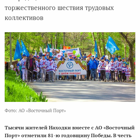
торжественного шествия трудовых
коллективов
Фото: АО «Восточный Порт»
Тысячи жителей Находки вместе с АО «Восточный
Порт» отметили 81-ю годовщину Победы. В честь