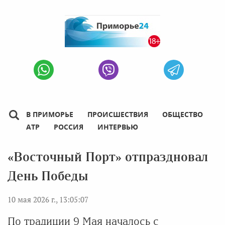
В ПРИМОРЬЕ
ПРОИСШЕСТВИЯ
ОБЩЕСТВО
АТР
РОССИЯ
ИНТЕРВЬЮ
«Восточный Порт» отпраздновал
День Победы
10 мая 2026 г., 13:05:07
По традиции 9 Мая началось с