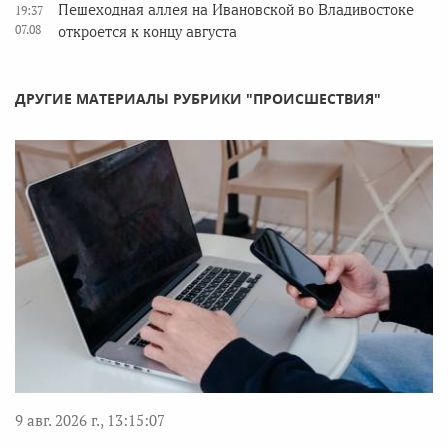
Пешеходная аллея на Ивановской во Владивостоке
19:37
07.08
откроется к концу августа
ДРУГИЕ МАТЕРИАЛЫ РУБРИКИ "ПРОИСШЕСТВИЯ"
9 авг. 2026 г., 13:15:07