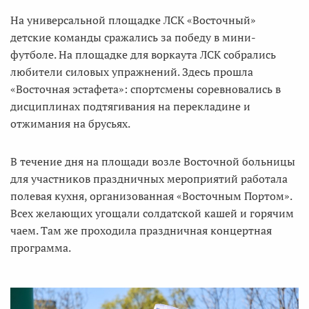
На универсальной площадке ЛСК «Восточный»
детские команды сражались за победу в мини-
футболе. На площадке для воркаута ЛСК собрались
любители силовых упражнений. Здесь прошла
«Восточная эстафета»: спортсмены соревновались в
дисциплинах подтягивания на перекладине и
отжимания на брусьях.
В течение дня на площади возле Восточной больницы
для участников праздничных мероприятий работала
полевая кухня, организованная «Восточным Портом».
Всех желающих угощали солдатской кашей и горячим
чаем. Там же проходила праздничная концертная
программа.