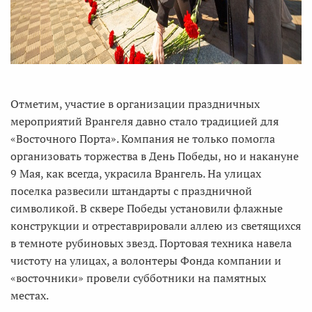
Отметим, участие в организации праздничных
мероприятий Врангеля давно стало традицией для
«Восточного Порта». Компания не только помогла
организовать торжества в День Победы, но и накануне
9 Мая, как всегда, украсила Врангель. На улицах
поселка развесили штандарты с праздничной
символикой. В сквере Победы установили флажные
конструкции и отреставрировали аллею из светящихся
в темноте рубиновых звезд. Портовая техника навела
чистоту на улицах, а волонтеры Фонда компании и
«восточники» провели субботники на памятных
местах.