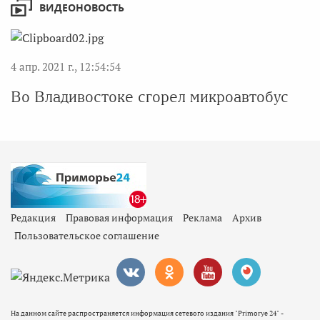
ВИДЕОНОВОСТЬ
4 апр. 2021 г., 12:54:54
Во Владивостоке сгорел микроавтобус
Редакция
Правовая информация
Реклама
Архив
Пользовательское соглашение
На данном сайте распространяется информация сетевого издания "Primorye 24" -