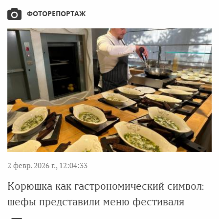
ФОТОРЕПОРТАЖ
2 февр. 2026 г., 12:04:33
Корюшка как гастрономический символ:
шефы представили меню фестиваля