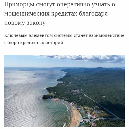
Приморцы смогут оперативно узнать о
мошеннических кредитах благодаря
новому закону
Ключевым элементом системы станет взаимодействие
с бюро кредитных историй