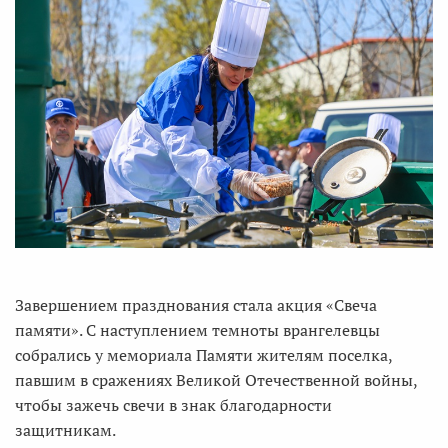
Завершением празднования стала акция «Свеча
памяти». С наступлением темноты врангелевцы
собрались у мемориала Памяти жителям поселка,
павшим в сражениях Великой Отечественной войны,
чтобы зажечь свечи в знак благодарности
защитникам.