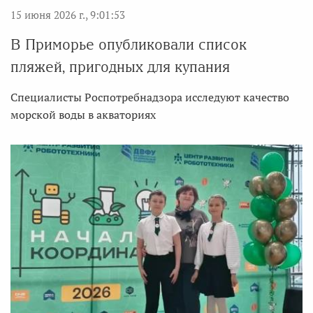
15 июня 2026 г., 9:01:53
В Приморье опубликовали список
пляжей, пригодных для купания
Специалисты Роспотребнадзора исследуют качество
морской воды в акваториях