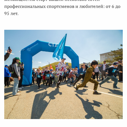
профессиональных спортсменов и любителей: от 6 до
95 лет.