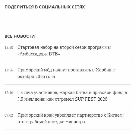
ПОДЕЛИТЬСЯ В СОЦИАЛЬНЫХ СЕТЯХ
ВСЕ НОВОСТИ
Стартовал набор на второй сезон программы
15:50
«Амбассадоры ВТБ»
Приморский мёд начнут поставлять в Харбин с
13:56
октября 2026 года
Тысяча участников, жаркая битва и призовой фонд в
12:16
1,5 миллиона: как отгремел SUP FEST 2026
Приморский край укрепляет партнерство с Китаем:
09:02
итоги рабочей поездки министра