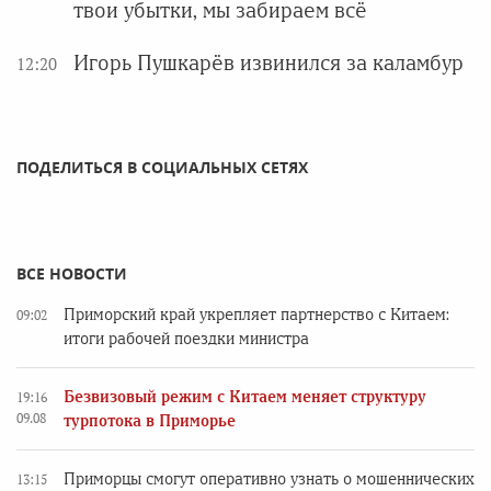
твои убытки, мы забираем всё
Игорь Пушкарёв извинился за каламбур
12:20
ПОДЕЛИТЬСЯ В СОЦИАЛЬНЫХ СЕТЯХ
ВСЕ НОВОСТИ
Приморский край укрепляет партнерство с Китаем:
09:02
итоги рабочей поездки министра
Безвизовый режим с Китаем меняет структуру
19:16
09.08
турпотока в Приморье
Приморцы смогут оперативно узнать о мошеннических
13:15