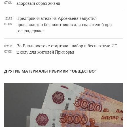
07.08
здоровый образ жизни
Предприниматель из Арсеньева запустил
13:35
07.08
производство беспилотников для спасателей при
господдержке
Во Владивостоке стартовал набор в бесплатную ИТ-
09:03
07.08
школу для жителей Приморья
ДРУГИЕ МАТЕРИАЛЫ РУБРИКИ "ОБЩЕСТВО"