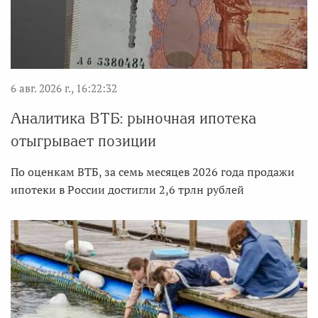
6 авг. 2026 г., 16:22:32
Аналитика ВТБ: рыночная ипотека
отыгрывает позиции
По оценкам ВТБ, за семь месяцев 2026 года продажи
ипотеки в России достигли 2,6 трлн рублей