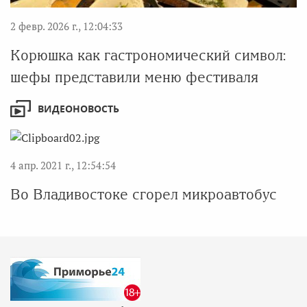
2 февр. 2026 г., 12:04:33
Корюшка как гастрономический символ:
шефы представили меню фестиваля
ВИДЕОНОВОСТЬ
4 апр. 2021 г., 12:54:54
Во Владивостоке сгорел микроавтобус