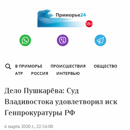
В ПРИМОРЬЕ
ПРОИСШЕСТВИЯ
ОБЩЕСТВО
АТР
РОССИЯ
ИНТЕРВЬЮ
Дело Пушкарёва: Суд
Владивостока удовлетворил иск
Генпрокуратуры РФ
6 марта 2020 г., 22:54:00