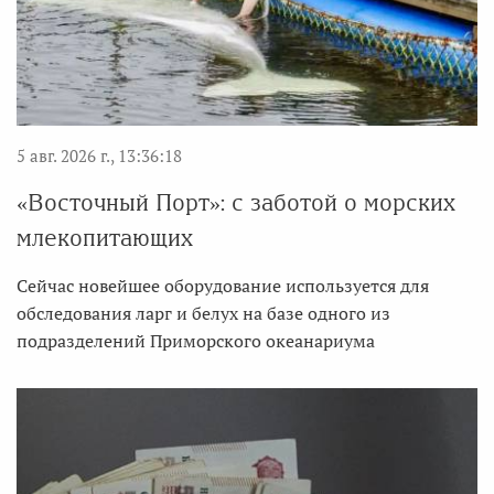
5 авг. 2026 г., 13:36:18
«Восточный Порт»: с заботой о морских
млекопитающих
Сейчас новейшее оборудование используется для
обследования ларг и белух на базе одного из
подразделений Приморского океанариума