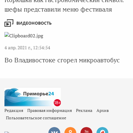
шефы представили меню фестиваля
ВИДЕОНОВОСТЬ
4 апр. 2021 г., 12:54:54
Во Владивостоке сгорел микроавтобус
Редакция
Правовая информация
Реклама
Архив
Пользовательское соглашение