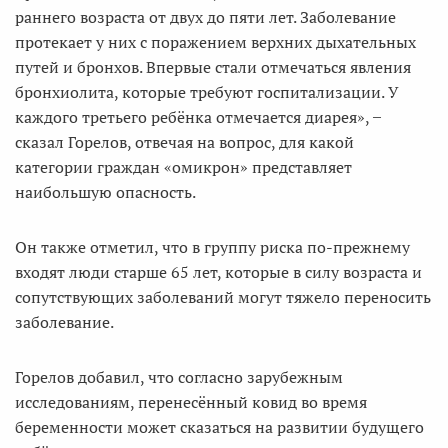
раннего возраста от двух до пяти лет. Заболевание
протекает у них с поражением верхних дыхательных
путей и бронхов. Впервые стали отмечаться явления
бронхиолита, которые требуют госпитализации. У
каждого третьего ребёнка отмечается диарея», ̶
сказал Горелов, отвечая на вопрос, для какой
категории граждан «омикрон» представляет
наибольшую опасность.
Он также отметил, что в группу риска по-прежнему
входят люди старше 65 лет, которые в силу возраста и
сопутствующих заболеваний могут тяжело переносить
заболевание.
Горелов добавил, что согласно зарубежным
исследованиям, перенесённый ковид во время
беременности может сказаться на развитии будущего