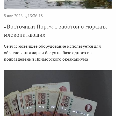
5 авг. 2026 г., 13:36:18
«Восточный Порт»: с заботой о морских
млекопитающих
Сейчас новейшее оборудование используется для
обследования ларг и белух на базе одного из
подразделений Приморского океанариума