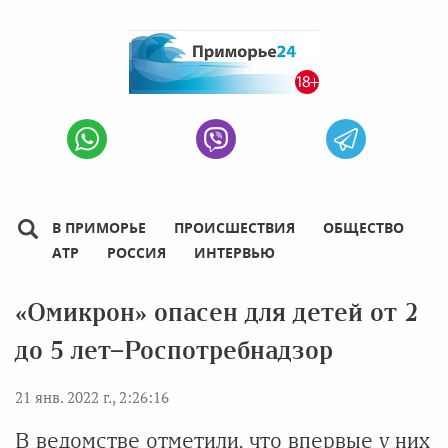
В ПРИМОРЬЕ
ПРОИСШЕСТВИЯ
ОБЩЕСТВО
АТР
РОССИЯ
ИНТЕРВЬЮ
«Омикрон» опасен для детей от 2
до 5 лет ̶ Роспотребнадзор
21 янв. 2022 г., 2:26:16
В ведомстве отметили, что впервые у них