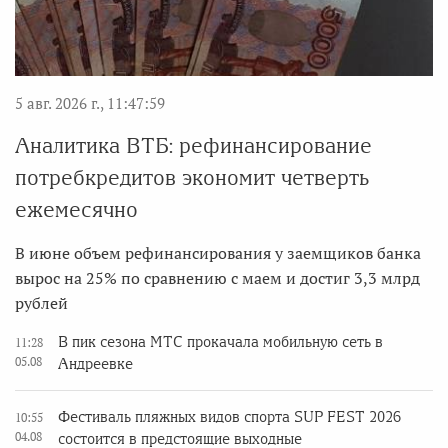
5 авг. 2026 г., 11:47:59
Аналитика ВТБ: рефинансирование
потребкредитов экономит четверть
ежемесячно
В июне объем рефинансирования у заемщиков банка
вырос на 25% по сравнению с маем и достиг 3,3 млрд
рублей
В пик сезона МТС прокачала мобильную сеть в
11:28
05.08
Андреевке
Фестиваль пляжных видов спорта SUP FEST 2026
10:55
04.08
состоится в предстоящие выходные