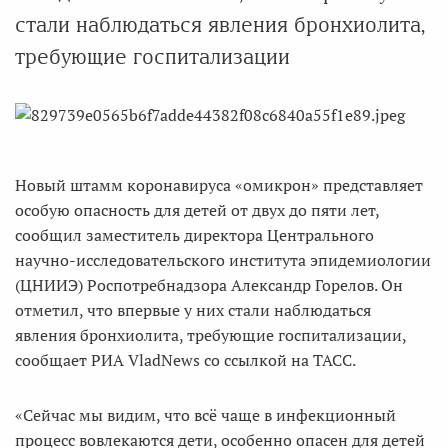
стали наблюдаться явления бронхиолита,
требующие госпитализации
Новый штамм коронавируса «омикрон» представляет
особую опасность для детей от двух до пяти лет,
сообщил заместитель директора Центрального
научно-исследовательского института эпидемиологии
(ЦНИИЭ) Роспотребнадзора Александр Горелов. Он
отметил, что впервые у них стали наблюдаться
явления бронхиолита, требующие госпитализации,
сообщает РИА VladNews со ссылкой на ТАСС.
«Сейчас мы видим, что всё чаще в инфекционный
процесс вовлекаются дети, особенно опасен для детей