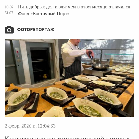
Пять добрых дел июля: чем в этом месяце отличился
10:07
31.07
Фонд «Восточный Порт»
ФОТОРЕПОРТАЖ
2 февр. 2026 г., 12:04:33
Корюшка как гастрономический символ: