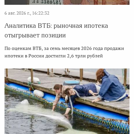
6 авг. 2026 г., 16:22:32
Аналитика ВТБ: рыночная ипотека
отыгрывает позиции
По оценкам ВТБ, за семь месяцев 2026 года продажи
ипотеки в России достигли 2,6 трлн рублей