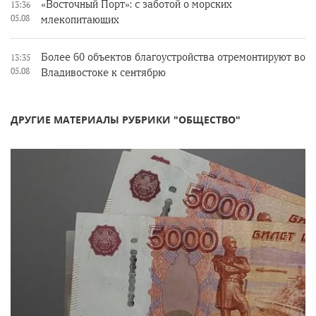
«Восточный Порт»: с заботой о морских
13:36
05.08
млекопитающих
Более 60 объектов благоустройства отремонтируют во
13:35
05.08
Владивостоке к сентябрю
ДРУГИЕ МАТЕРИАЛЫ РУБРИКИ "ОБЩЕСТВО"