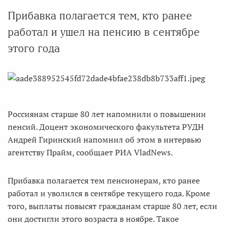
Прибавка полагается тем, кто ранее
работал и ушел на пенсию в сентябре
этого года
Россиянам старше 80 лет напомнили о повышении
пенсий. Доцент экономического факультета РУДН
Андрей Гиринский напомнил об этом в интервью
агентству Прайм, сообщает РИА VladNews.
Прибавка полагается тем пенсионерам, кто ранее
работал и уволился в сентябре текущего года. Кроме
того, выплаты повысят гражданам старше 80 лет, если
они достигли этого возраста в ноябре. Такое