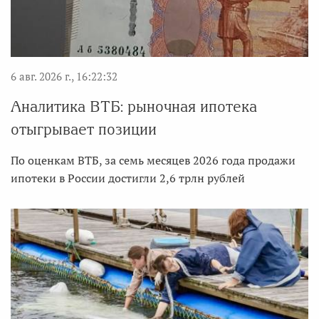
6 авг. 2026 г., 16:22:32
Аналитика ВТБ: рыночная ипотека
отыгрывает позиции
По оценкам ВТБ, за семь месяцев 2026 года продажи
ипотеки в России достигли 2,6 трлн рублей