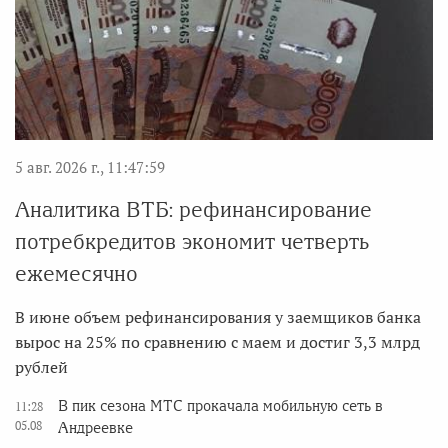
5 авг. 2026 г., 11:47:59
Аналитика ВТБ: рефинансирование
потребкредитов экономит четверть
ежемесячно
В июне объем рефинансирования у заемщиков банка
вырос на 25% по сравнению с маем и достиг 3,3 млрд
рублей
В пик сезона МТС прокачала мобильную сеть в
11:28
05.08
Андреевке