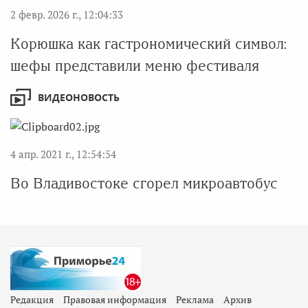
2 февр. 2026 г., 12:04:33
Корюшка как гастрономический символ:
шефы представили меню фестиваля
ВИДЕОНОВОСТЬ
4 апр. 2021 г., 12:54:54
Во Владивостоке сгорел микроавтобус
Редакция
Правовая информация
Реклама
Архив