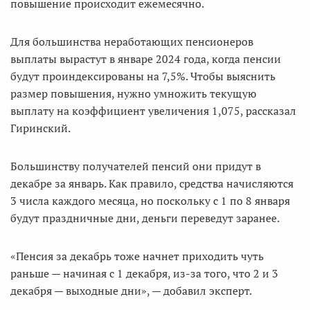
повышение происходит ежемесячно.
Для большинства неработающих пенсионеров
выплаты вырастут в январе 2024 года, когда пенсии
будут проиндексированы на 7,5%. Чтобы выяснить
размер повышения, нужно умножить текущую
выплату на коэффициент увеличения 1,075, рассказал
Гиринский.
Большинству получателей пенсий они придут в
декабре за январь. Как правило, средства начисляются
3 числа каждого месяца, но поскольку с 1 по 8 января
будут праздничные дни, деньги переведут заранее.
«Пенсия за декабрь тоже начнет приходить чуть
раньше — начиная с 1 декабря, из-за того, что 2 и 3
декабря — выходные дни», — добавил эксперт.