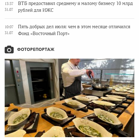
ВТБ предоставил среднему и малому бизнесу 10 млрд
13:37
31.07
рублей для ИЖС
Пять добрых дел июля: чем в этом месяце отличился
10:07
31.07
Фонд «Восточный Порт»
ФОТОРЕПОРТАЖ