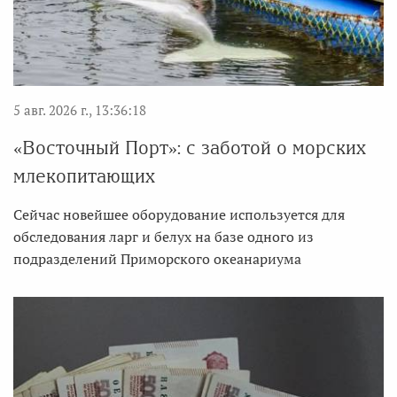
5 авг. 2026 г., 13:36:18
«Восточный Порт»: с заботой о морских
млекопитающих
Сейчас новейшее оборудование используется для
обследования ларг и белух на базе одного из
подразделений Приморского океанариума