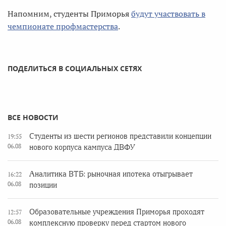
Напомним, студенты Приморья
будут участвовать в
чемпионате профмастерства
.
ПОДЕЛИТЬСЯ В СОЦИАЛЬНЫХ СЕТЯХ
ВСЕ НОВОСТИ
Студенты из шести регионов представили концепции
19:55
06.08
нового корпуса кампуса ДВФУ
Аналитика ВТБ: рыночная ипотека отыгрывает
16:22
06.08
позиции
Образовательные учреждения Приморья проходят
12:57
06.08
комплексную проверку перед стартом нового