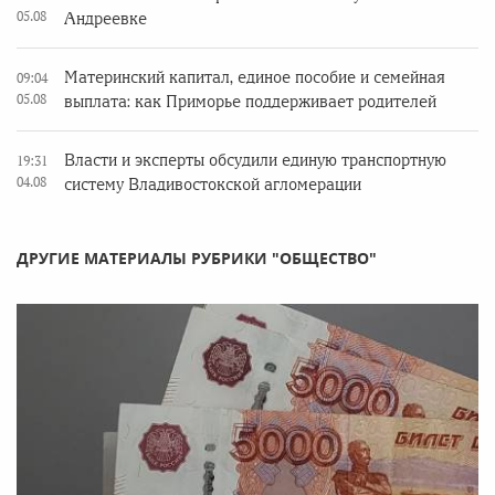
05.08
Андреевке
Материнский капитал, единое пособие и семейная
09:04
05.08
выплата: как Приморье поддерживает родителей
Власти и эксперты обсудили единую транспортную
19:31
04.08
систему Владивостокской агломерации
ДРУГИЕ МАТЕРИАЛЫ РУБРИКИ "ОБЩЕСТВО"