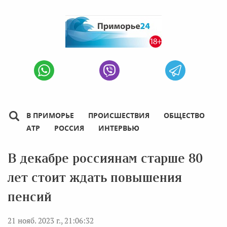
В ПРИМОРЬЕ
ПРОИСШЕСТВИЯ
ОБЩЕСТВО
АТР
РОССИЯ
ИНТЕРВЬЮ
В декабре россиянам старше 80
лет стоит ждать повышения
пенсий
21 нояб. 2023 г., 21:06:32