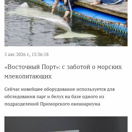
5 авг. 2026 г., 13:36:18
«Восточный Порт»: с заботой о морских
млекопитающих
Сейчас новейшее оборудование используется для
обследования ларг и белух на базе одного из
подразделений Приморского океанариума