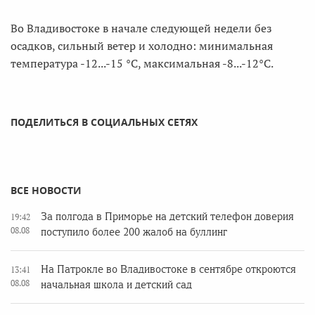
Во Владивостоке в начале следующей недели без
осадков, сильный ветер и холодно: минимальная
температура -12...-15 °С, максимальная -8...-12°С.
ПОДЕЛИТЬСЯ В СОЦИАЛЬНЫХ СЕТЯХ
ВСЕ НОВОСТИ
За полгода в Приморье на детский телефон доверия
19:42
08.08
поступило более 200 жалоб на буллинг
На Патрокле во Владивостоке в сентябре откроются
13:41
08.08
начальная школа и детский сад