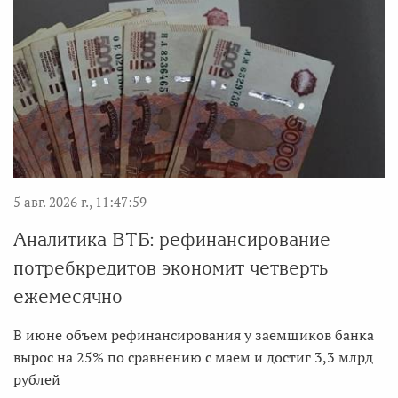
5 авг. 2026 г., 11:47:59
Аналитика ВТБ: рефинансирование
потребкредитов экономит четверть
ежемесячно
В июне объем рефинансирования у заемщиков банка
вырос на 25% по сравнению с маем и достиг 3,3 млрд
рублей