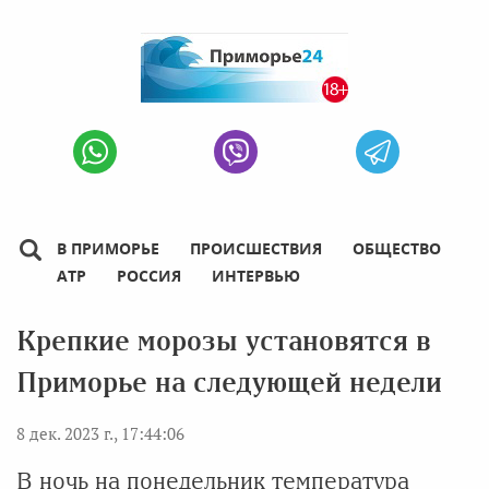
В ПРИМОРЬЕ
ПРОИСШЕСТВИЯ
ОБЩЕСТВО
АТР
РОССИЯ
ИНТЕРВЬЮ
Крепкие морозы установятся в
Приморье на следующей недели
8 дек. 2023 г., 17:44:06
В ночь на понедельник температура