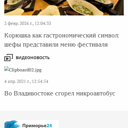
2 февр. 2026 г., 12:04:33
Корюшка как гастрономический символ:
шефы представили меню фестиваля
ВИДЕОНОВОСТЬ
4 апр. 2021 г., 12:54:54
Во Владивостоке сгорел микроавтобус