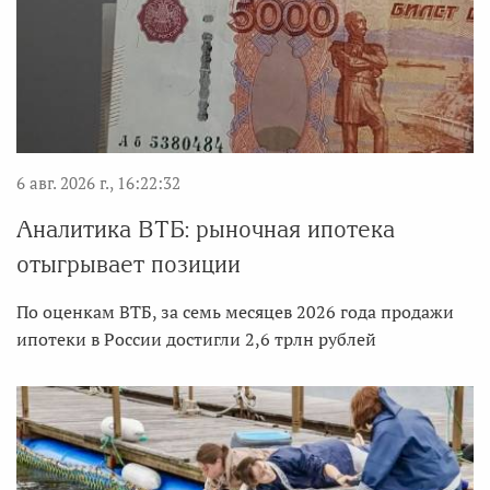
6 авг. 2026 г., 16:22:32
Аналитика ВТБ: рыночная ипотека
отыгрывает позиции
По оценкам ВТБ, за семь месяцев 2026 года продажи
ипотеки в России достигли 2,6 трлн рублей