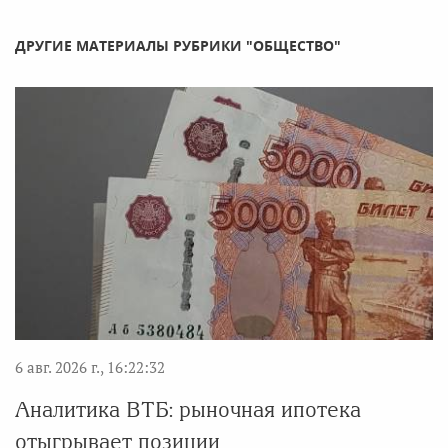
ДРУГИЕ МАТЕРИАЛЫ РУБРИКИ "ОБЩЕСТВО"
6 авг. 2026 г., 16:22:32
Аналитика ВТБ: рыночная ипотека
отыгрывает позиции