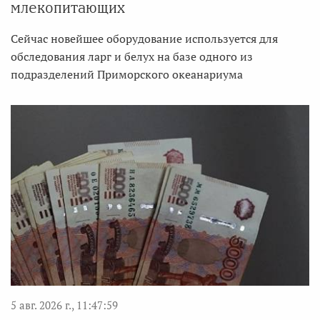
млекопитающих
Сейчас новейшее оборудование используется для
обследования ларг и белух на базе одного из
подразделений Приморского океанариума
5 авг. 2026 г., 11:47:59