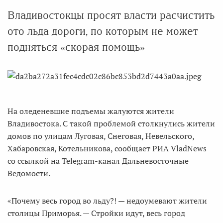
Владивостокцы просят власти расчистить
ото льда дороги, по которым не может
подняться «скорая помощь»
На оледеневшие подъемы жалуются жители
Владивостока. С такой проблемой столкнулись жители
домов по улицам Луговая, Снеговая, Невельского,
Хабаровская, Котельникова, сообщает РИА VladNews
со ссылкой на Telegram-канал Дальневосточные
Ведомости.
«Почему весь город во льду?! — недоумевают жители
столицы Приморья. — Стройки идут, весь город