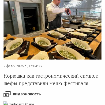
2 февр. 2026 г., 12:04:33
Корюшка как гастрономический символ:
шефы представили меню фестиваля
ВИДЕОНОВОСТЬ