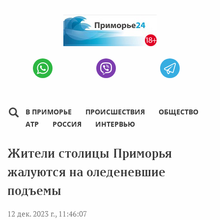
В ПРИМОРЬЕ
ПРОИСШЕСТВИЯ
ОБЩЕСТВО
АТР
РОССИЯ
ИНТЕРВЬЮ
Жители столицы Приморья
жалуются на оледеневшие
подъемы
12 дек. 2023 г., 11:46:07