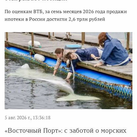
По оценкам ВТБ, за семь месяцев 2026 года продажи
ипотеки в России достигли 2,6 трлн рублей
5 авг. 2026 г., 13:36:18
«Восточный Порт»: с заботой о морских