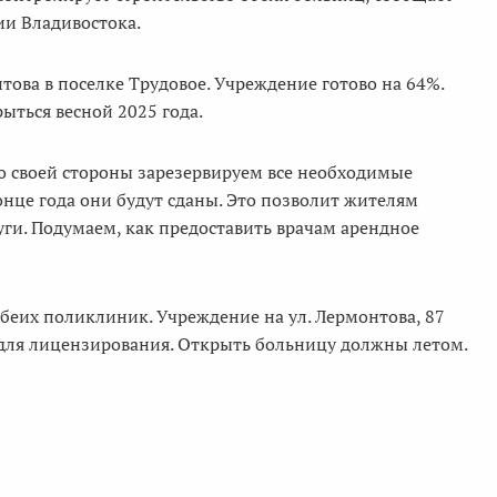
ии Владивостока.
ова в поселке Трудовое. Учреждение готово на 64%.
ыться весной 2025 года.
со своей стороны зарезервируем все необходимые
онце года они будут сданы. Это позволит жителям
ги. Подумаем, как предоставить врачам арендное
беих поликлиник. Учреждение на ул. Лермонтова, 87
 для лицензирования. Открыть больницу должны летом.