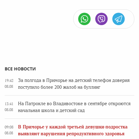
ВСЕ НОВОСТИ
За полгода в Приморье на детский телефон доверия
19:42
08.08
поступило более 200 жалоб на буллинг
На Патрокле во Владивостоке в сентябре откроются
13:41
08.08
начальная школа и детский сад
В Приморье у каждой третьей девушки-подростка
09:08
08.08
выявляют нарушения репродуктивного здоровья