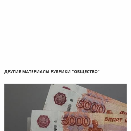
ДРУГИЕ МАТЕРИАЛЫ РУБРИКИ "ОБЩЕСТВО"