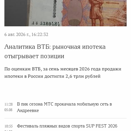
6 авг. 2026 г., 16:22:32
Аналитика ВТБ: рыночная ипотека
отыгрывает позиции
По оценкам ВТБ, за семь месяцев 2026 года продажи
ипотеки в России достигли 2,6 трлн рублей
В пик сезона МТС прокачала мобильную сеть в
11:28
05.08
Андреевке
Фестиваль пляжных видов спорта SUP FEST 2026
10:55