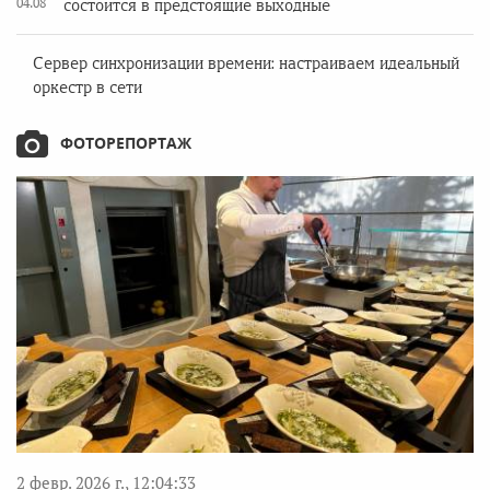
04.08
состоится в предстоящие выходные
Сервер синхронизации времени: настраиваем идеальный
оркестр в сети
ФОТОРЕПОРТАЖ
2 февр. 2026 г., 12:04:33