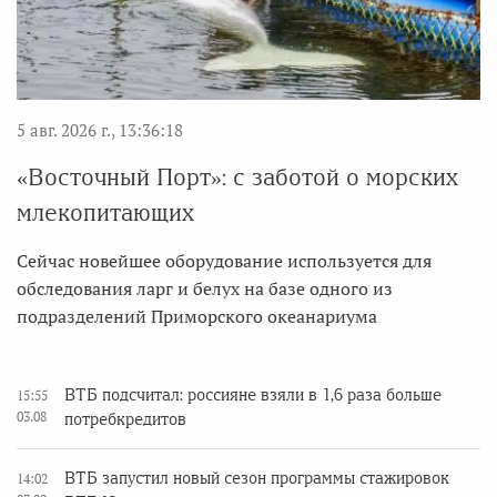
5 авг. 2026 г., 13:36:18
«Восточный Порт»: с заботой о морских
млекопитающих
Сейчас новейшее оборудование используется для
обследования ларг и белух на базе одного из
подразделений Приморского океанариума
ВТБ подсчитал: россияне взяли в 1,6 раза больше
15:55
03.08
потребкредитов
ВТБ запустил новый сезон программы стажировок
14:02