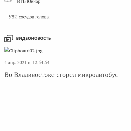
03.08
ВТБ Юниор
УЗИ сосудов головы
ВИДЕОНОВОСТЬ
4 апр. 2021 г., 12:54:54
Во Владивостоке сгорел микроавтобус