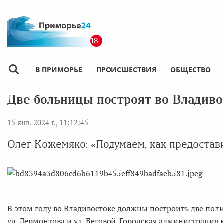
В ПРИМОРЬЕ
ПРОИСШЕСТВИЯ
ОБЩЕСТВО
Две больницы построят во Владиво
15 янв. 2024 г., 11:12:45
Олег Кожемяко: «Подумаем, как предостав
В этом году во Владивостоке должны построить две пол
ул. Лермонтова и ул. Беговой. Городская администрация