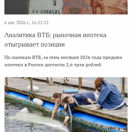
6 авг. 2026 г., 16:22:32
Аналитика ВТБ: рыночная ипотека
отыгрывает позиции
По оценкам ВТБ, за семь месяцев 2026 года продажи
ипотеки в России достигли 2,6 трлн рублей