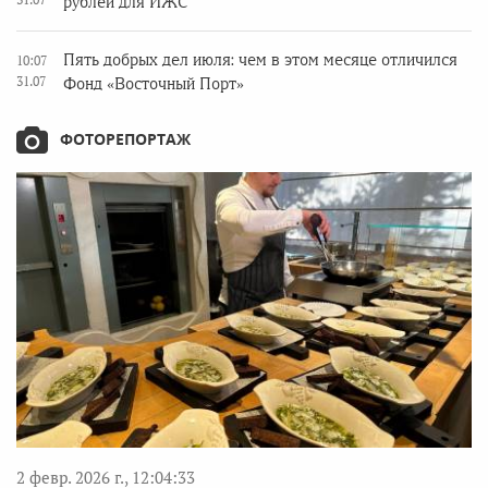
рублей для ИЖС
Пять добрых дел июля: чем в этом месяце отличился
10:07
31.07
Фонд «Восточный Порт»
ФОТОРЕПОРТАЖ
2 февр. 2026 г., 12:04:33