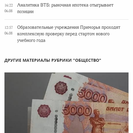
Аналитика ВТБ: рыночная ипотека отыгрывает
16:22
06.08
позиции
Образовательные учреждения Приморья проходят
12:57
06.08
комплексную проверку перед стартом нового
учебного года
ДРУГИЕ МАТЕРИАЛЫ РУБРИКИ "ОБЩЕСТВО"