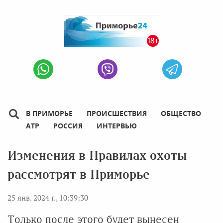
В ПРИМОРЬЕ
ПРОИСШЕСТВИЯ
ОБЩЕСТВО
АТР
РОССИЯ
ИНТЕРВЬЮ
Изменения в Правилах охоты
рассмотрят в Приморье
25 янв. 2024 г., 10:39:30
Только после этого будет вынесен