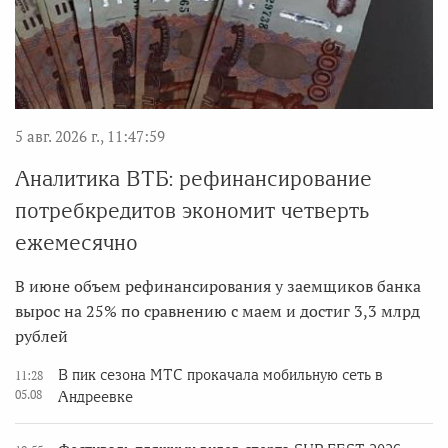
5 авг. 2026 г., 11:47:59
Аналитика ВТБ: рефинансирование
потребкредитов экономит четверть
ежемесячно
В июне объем рефинансирования у заемщиков банка
вырос на 25% по сравнению с маем и достиг 3,3 млрд
рублей
В пик сезона МТС прокачала мобильную сеть в
11:28
05.08
Андреевке