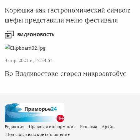
Корюшка как гастрономический символ:
шефы представили меню фестиваля
ВИДЕОНОВОСТЬ
4 апр. 2021 г., 12:54:54
Во Владивостоке сгорел микроавтобус
Редакция
Правовая информация
Реклама
Архив
Пользовательское соглашение