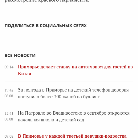
ПОДЕЛИТЬСЯ В СОЦИАЛЬНЫХ СЕТЯХ
ВСЕ НОВОСТИ
Приморье делает ставку на автотуризм для гостей из
09:14
Китая
За полгода в Приморье на детский телефон доверия
19:42
08.08
поступило более 200 жалоб на буллинг
На Патрокле во Владивостоке в сентябре откроются
13:41
08.08
начальная школа и детский сад
В Приморье у каждой третьей девушки-подростка
09:08