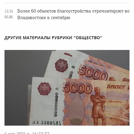
Более 60 объектов благоустройства отремонтируют во
13:35
05.08
Владивостоке к сентябрю
ДРУГИЕ МАТЕРИАЛЫ РУБРИКИ "ОБЩЕСТВО"
6 авг. 2026 г., 16:22:32