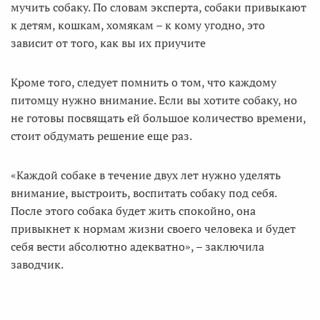
мучить собаку. По словам эксперта, собаки привыкают
к детям, кошкам, хомякам – к кому угодно, это
зависит от того, как вы их приучите
Кроме того, следует помнить о том, что каждому
питомцу нужно внимание. Если вы хотите собаку, но
не готовы посвящать ей большое количество времени,
стоит обдумать решение еще раз.
«Каждой собаке в течение двух лет нужно уделять
внимание, выстроить, воспитать собаку под себя.
После этого собака будет жить спокойно, она
привыкнет к нормам жизни своего человека и будет
себя вести абсолютно адекватно», – заключила
заводчик.