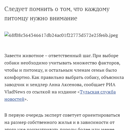
Следует помнить о том, что каждому
питомцу нужно внимание
Завести животное – ответственный шаг. При выборе
собаки необходимо учитывать множество факторов,
чтобы и питомцу, и остальным членам семьи было
комфортно. Как правильно выбрать собаку, объяснила
заводчик и хендлер Анна Аксенова, сообщает РИА
VladNews со ссылкой на издание «
Тульская служба
новостей
».
В первую очередь эксперт советует ориентироваться
на размер собственного жилья и в зависимости от
этого уже рассматривать породы более или менее