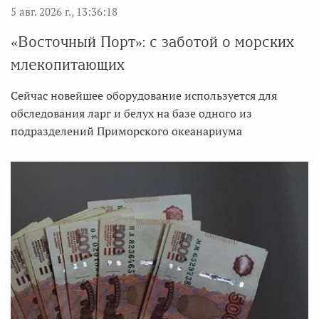
5 авг. 2026 г., 13:36:18
«Восточный Порт»: с заботой о морских
млекопитающих
Сейчас новейшее оборудование используется для
обследования ларг и белух на базе одного из
подразделений Приморского океанариума