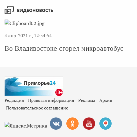
ВИДЕОНОВОСТЬ
4 апр. 2021 г., 12:54:54
Во Владивостоке сгорел микроавтобус
Редакция
Правовая информация
Реклама
Архив
Пользовательское соглашение