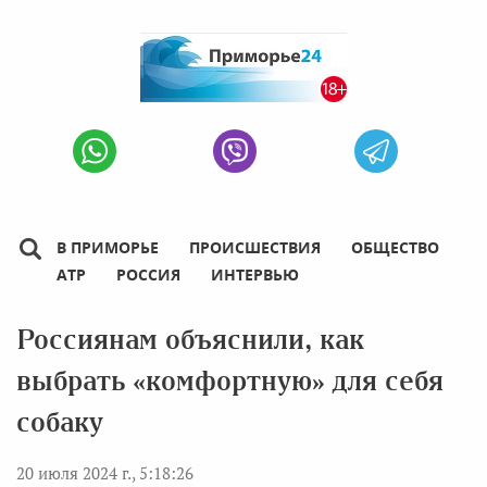
В ПРИМОРЬЕ
ПРОИСШЕСТВИЯ
ОБЩЕСТВО
АТР
РОССИЯ
ИНТЕРВЬЮ
Россиянам объяснили, как
выбрать «комфортную» для себя
собаку
20 июля 2024 г., 5:18:26