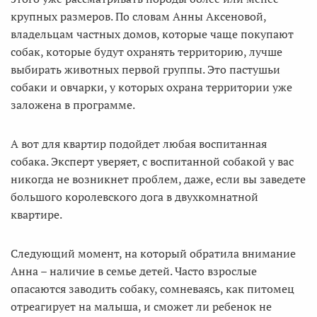
крупных размеров. По словам Анны Аксеновой,
владельцам частных домов, которые чаще покупают
собак, которые будут охранять территорию, лучше
выбирать животных первой группы. Это пастушьи
собаки и овчарки, у которых охрана территории уже
заложена в программе.
А вот для квартир подойдет любая воспитанная
собака. Эксперт уверяет, с воспитанной собакой у вас
никогда не возникнет проблем, даже, если вы заведете
большого королевского дога в двухкомнатной
квартире.
Следующий момент, на который обратила внимание
Анна – наличие в семье детей. Часто взрослые
опасаются заводить собаку, сомневаясь, как питомец
отреагирует на малыша, и сможет ли ребенок не