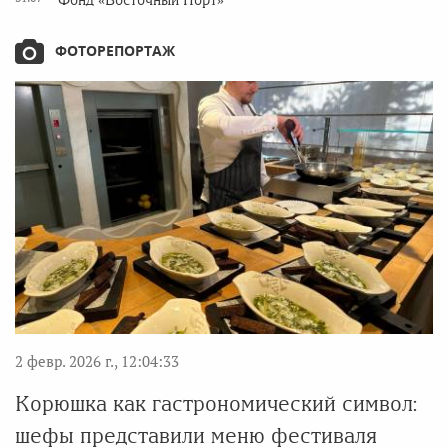
Фонд «Восточный Порт»
ФОТОРЕПОРТАЖ
2 февр. 2026 г., 12:04:33
Корюшка как гастрономический символ:
шефы представили меню фестиваля