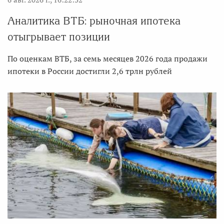
Аналитика ВТБ: рыночная ипотека
отыгрывает позиции
По оценкам ВТБ, за семь месяцев 2026 года продажи
ипотеки в России достигли 2,6 трлн рублей