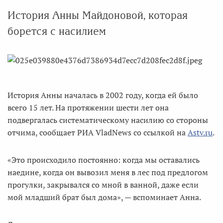
История Анны Майдоновой, которая
борется с насилием
История Анны началась в 2002 году, когда ей было
всего 15 лет. На протяжении шести лет она
подвергалась систематическому насилию со стороны
отчима, сообщает РИА VladNews со ссылкой на
Astv.ru
.
«Это происходило постоянно: когда мы оставались
наедине, когда он вывозил меня в лес под предлогом
прогулки, закрывался со мной в ванной, даже если
мой младший брат был дома», — вспоминает Анна.