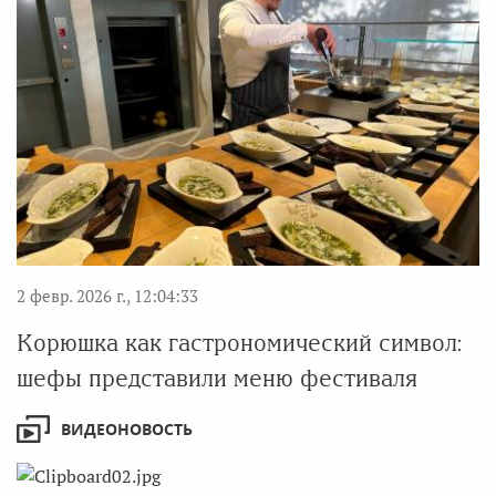
2 февр. 2026 г., 12:04:33
Корюшка как гастрономический символ:
шефы представили меню фестиваля
ВИДЕОНОВОСТЬ