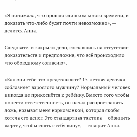
«Я понимала, что прошло слишком много времени, и
доказать что-либо будет почти невозможно», —
делится Анна.
Следователи закрыли дело, сославшись на отсутствие
доказательств и предположив, что всё происходило
«по обоюдному согласию».
«Как они себе это представляют? 15-летняя девочка
соблазняет взрослого мужчину? Нормальный человек
никогда не прикоснётся к ребёнку. Вместо того чтобы
понести ответственность, он начал распространять
ложь, называя меня наркоманкой, которая якобы
хотела его денег. Это стандартная тактика — обвинить
жертву, чтобы снять с себя вину», — говорит Анна.