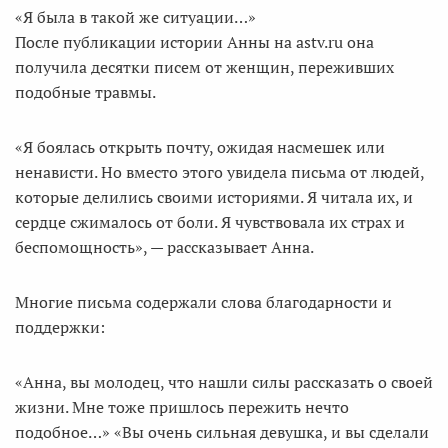
«Я была в такой же ситуации…»
После публикации истории Анны на astv.ru она
получила десятки писем от женщин, переживших
подобные травмы.
«Я боялась открыть почту, ожидая насмешек или
ненависти. Но вместо этого увидела письма от людей,
которые делились своими историями. Я читала их, и
сердце сжималось от боли. Я чувствовала их страх и
беспомощность», — рассказывает Анна.
Многие письма содержали слова благодарности и
поддержки:
«Анна, вы молодец, что нашли силы рассказать о своей
жизни. Мне тоже пришлось пережить нечто
подобное…» «Вы очень сильная девушка, и вы сделали