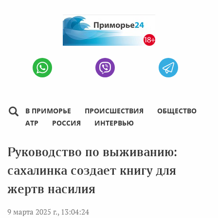
В ПРИМОРЬЕ
ПРОИСШЕСТВИЯ
ОБЩЕСТВО
АТР
РОССИЯ
ИНТЕРВЬЮ
Руководство по выживанию:
сахалинка создает книгу для
жертв насилия
9 марта 2025 г., 13:04:24