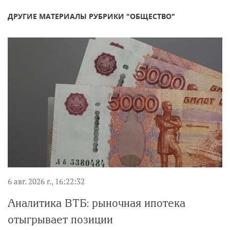
ДРУГИЕ МАТЕРИАЛЫ РУБРИКИ "ОБЩЕСТВО"
6 авг. 2026 г., 16:22:32
Аналитика ВТБ: рыночная ипотека
отыгрывает позиции