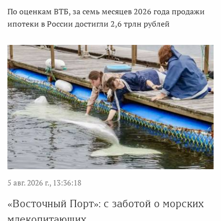
По оценкам ВТБ, за семь месяцев 2026 года продажи
ипотеки в России достигли 2,6 трлн рублей
5 авг. 2026 г., 13:36:18
«Восточный Порт»: с заботой о морских
млекопитающих