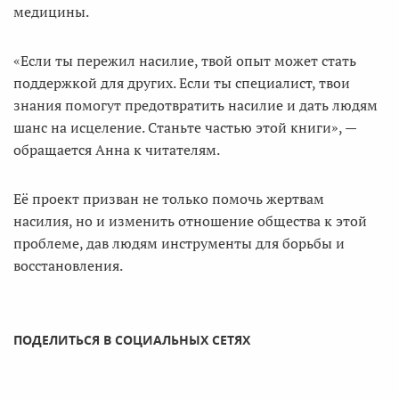
медицины.
«Если ты пережил насилие, твой опыт может стать
поддержкой для других. Если ты специалист, твои
знания помогут предотвратить насилие и дать людям
шанс на исцеление. Станьте частью этой книги», —
обращается Анна к читателям.
Её проект призван не только помочь жертвам
насилия, но и изменить отношение общества к этой
проблеме, дав людям инструменты для борьбы и
восстановления.
ПОДЕЛИТЬСЯ В СОЦИАЛЬНЫХ СЕТЯХ