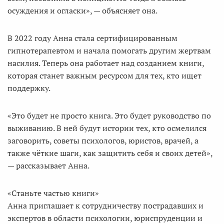
осуждения и огласки», — объясняет она.
В 2022 году Анна стала сертифицированным
гипнотерапевтом и начала помогать другим жертвам
насилия. Теперь она работает над созданием книги,
которая станет важным ресурсом для тех, кто ищет
поддержку.
«Это будет не просто книга. Это будет руководство по
выживанию. В ней будут истории тех, кто осмелился
заговорить, советы психологов, юристов, врачей, а
также чёткие шаги, как защитить себя и своих детей»,
— рассказывает Анна.
«Станьте частью книги»
Анна приглашает к сотрудничеству пострадавших и
экспертов в области психологии, юриспруденции и