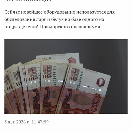
Сейчас новейшее оборудование используется для
обследования ларг и белух на базе одного из
подразделений Приморского океанариума
5 авг. 2026 г., 11:47:59