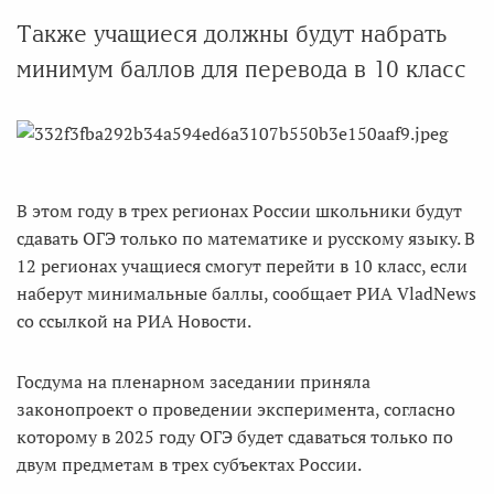
Также учащиеся должны будут набрать
минимум баллов для перевода в 10 класс
В этом году в трех регионах России школьники будут
сдавать ОГЭ только по математике и русскому языку. В
12 регионах учащиеся смогут перейти в 10 класс, если
наберут минимальные баллы, сообщает РИА VladNews
со ссылкой на РИА Новости.
Госдума на пленарном заседании приняла
законопроект о проведении эксперимента, согласно
которому в 2025 году ОГЭ будет сдаваться только по
двум предметам в трех субъектах России.