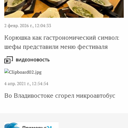
2 февр. 2026 г., 12:04:33
Корюшка как гастрономический символ:
шефы представили меню фестиваля
ВИДЕОНОВОСТЬ
4 апр. 2021 г., 12:54:54
Во Владивостоке сгорел микроавтобус