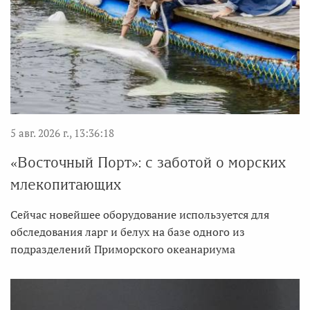
5 авг. 2026 г., 13:36:18
«Восточный Порт»: с заботой о морских
млекопитающих
Сейчас новейшее оборудование используется для
обследования ларг и белух на базе одного из
подразделений Приморского океанариума