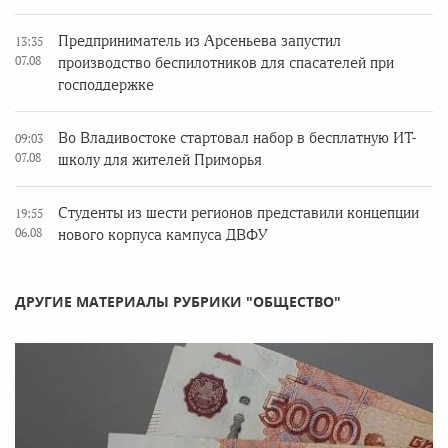
Предприниматель из Арсеньева запустил
13:35
07.08
производство беспилотников для спасателей при
господдержке
Во Владивостоке стартовал набор в бесплатную ИТ-
09:03
07.08
школу для жителей Приморья
Студенты из шести регионов представили концепции
19:55
06.08
нового корпуса кампуса ДВФУ
ДРУГИЕ МАТЕРИАЛЫ РУБРИКИ "ОБЩЕСТВО"