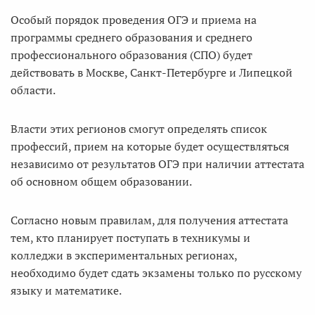
Особый порядок проведения ОГЭ и приема на
программы среднего образования и среднего
профессионального образования (СПО) будет
действовать в Москве, Санкт-Петербурге и Липецкой
области.
Власти этих регионов смогут определять список
профессий, прием на которые будет осуществляться
независимо от результатов ОГЭ при наличии аттестата
об основном общем образовании.
Согласно новым правилам, для получения аттестата
тем, кто планирует поступать в техникумы и
колледжи в экспериментальных регионах,
необходимо будет сдать экзамены только по русскому
языку и математике.