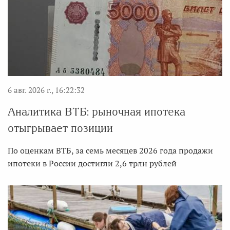
6 авг. 2026 г., 16:22:32
Аналитика ВТБ: рыночная ипотека
отыгрывает позиции
По оценкам ВТБ, за семь месяцев 2026 года продажи
ипотеки в России достигли 2,6 трлн рублей