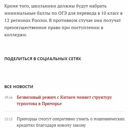
Кроме того, школьники должны будут набрать
минимальные баллы по ОГЭ для перевода в 10 класс в
12 регионах России. В противном случае они получат
преимущественное право при поступлении в
колледжи.
ПОДЕЛИТЬСЯ В СОЦИАЛЬНЫХ СЕТЯХ
ВСЕ НОВОСТИ
Безвизовый режим с Китаем меняет структуру
19:16
турпотока в Приморье
Приморцы смогут оперативно узнать о мошеннических
13:15
кредитах благодаря новому закону