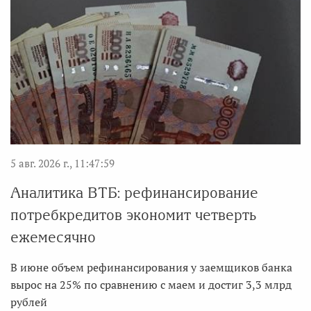
5 авг. 2026 г., 11:47:59
Аналитика ВТБ: рефинансирование
потребкредитов экономит четверть
ежемесячно
В июне объем рефинансирования у заемщиков банка
вырос на 25% по сравнению с маем и достиг 3,3 млрд
рублей