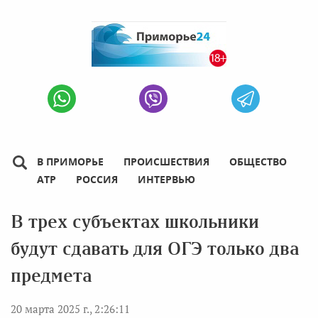
В ПРИМОРЬЕ
ПРОИСШЕСТВИЯ
ОБЩЕСТВО
АТР
РОССИЯ
ИНТЕРВЬЮ
В трех субъектах школьники
будут сдавать для ОГЭ только два
предмета
20 марта 2025 г., 2:26:11