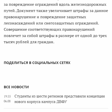
за повреждение ограждений вдоль железнодорожных
путей. Документ также увеличивает штрафы за данное
правонарушение и повреждение защитных
лесонасаждений или снегозащитных ограждений.
Совершение соответствующих правонарушений
повлечет за собой штрафы в размере от одной до трех
тысяч рублей для граждан.
ПОДЕЛИТЬСЯ В СОЦИАЛЬНЫХ СЕТЯХ
ВСЕ НОВОСТИ
Студенты из шести регионов представили концепции
19:55
06.08
нового корпуса кампуса ДВФУ