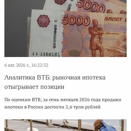
6 авг. 2026 г., 16:22:32
Аналитика ВТБ: рыночная ипотека
отыгрывает позиции
По оценкам ВТБ, за семь месяцев 2026 года продажи
ипотеки в России достигли 2,6 трлн рублей