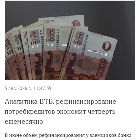
5 авг. 2026 г., 11:47:59
Аналитика ВТБ: рефинансирование
потребкредитов экономит четверть
ежемесячно
В июне объем рефинансирования у заемщиков банка