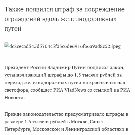
Также появился штраф за повреждение
ограждений вдоль железнодорожных
путей
Президент России Владимир Путин подписал закон,
устанавливающий штрафы до 1,5 тысячи рублей за
переход железнодорожных путей на красный сигнал
светофора, сообщает РИА VladNews со ссылкой на РИА
Новости.
Прежде законодательство предусматривало штрафы в
размере 1,5 тысячи рублей в Москве, Санкт-
Петербурге, Московской и Ленинградской областяхи в