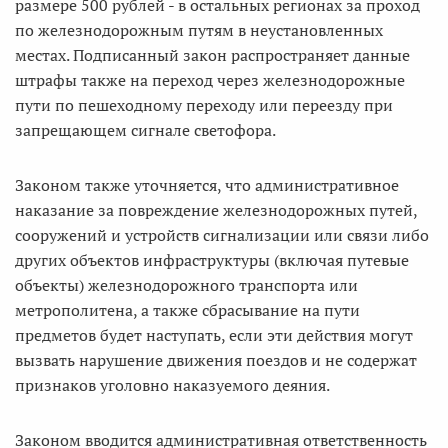
размере 500 рублей - в остальных регионах за проход
по железнодорожным путям в неустановленных
местах. Подписанный закон распространяет данные
штрафы также на переход через железнодорожные
пути по пешеходному переходу или переезду при
запрещающем сигнале светофора.
Законом также уточняется, что административное
наказание за повреждение железнодорожных путей,
сооружений и устройств сигнализации или связи либо
других объектов инфраструктуры (включая путевые
объекты) железнодорожного транспорта или
метрополитена, а также сбрасывание на пути
предметов будет наступать, если эти действия могут
вызвать нарушение движения поездов и не содержат
признаков уголовно наказуемого деяния.
Законом вводится административная ответственность