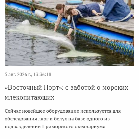
5 авг. 2026 г., 13:36:18
«Восточный Порт»: с заботой о морских
млекопитающих
Сейчас новейшее оборудование используется для
обследования ларг и белух на базе одного из
подразделений Приморского океанариума