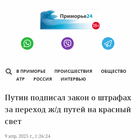
В ПРИМОРЬЕ
ПРОИСШЕСТВИЯ
ОБЩЕСТВО
АТР
РОССИЯ
ИНТЕРВЬЮ
Путин подписал закон о штрафах
за переход ж/д путей на красный
свет
9 апр. 2025 г., 1:26:24