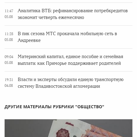
Аналитика ВТБ: рефинансирование потребкредитов
11:47
05.08
экономит четверть ежемесячно
В пик сезона МТС прокачала мобильную сеть в
11:28
05.08
Андреевке
Материнский капитал, единое пособие и семейная
09:04
05.08
выплата: как Приморье поддерживает родителей
Власти и эксперты обсудили единую транспортную
19:31
04.08
систему Владивостокской агломерации
ДРУГИЕ МАТЕРИАЛЫ РУБРИКИ "ОБЩЕСТВО"