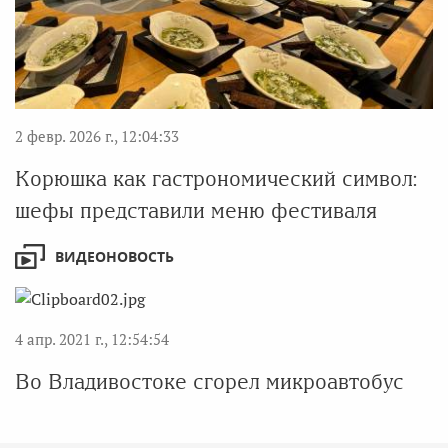
2 февр. 2026 г., 12:04:33
Корюшка как гастрономический символ:
шефы представили меню фестиваля
ВИДЕОНОВОСТЬ
4 апр. 2021 г., 12:54:54
Во Владивостоке сгорел микроавтобус