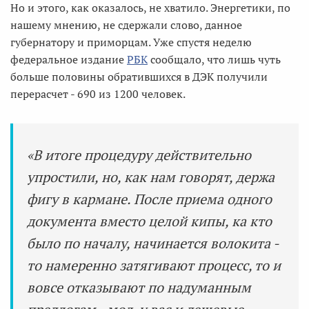
Но и этого, как оказалось, не хватило. Энергетики, по
нашему мнению, не сдержали слово, данное
губернатору и приморцам. Уже спустя неделю
федеральное издание
РБК
сообщало, что лишь чуть
больше половины обратившихся в ДЭК получили
перерасчет - 690 из 1200 человек.
«В итоге процедуру действительно
упростили, но, как нам говорят, держа
фигу в кармане. После приема одного
документа вместо целой кипы, ка кто
было по началу, начинается волокита -
то намеренно затягивают процесс, то и
вовсе отказывают по надуманным