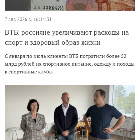
7 авг. 2026 г., 16:14:31
ВТБ: россияне увеличивают расходы на
спорт и здоровый образ жизни
С января по июль клиенты ВТБ потратили более 52
млрд рублей на спортивное питание, одежду и походы
в спортивные клубы