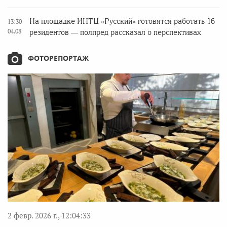
На площадке ИНТЦ «Русский» готовятся работать 16
13:30
04.08
резидентов — полпред рассказал о перспективах
ФОТОРЕПОРТАЖ
2 февр. 2026 г., 12:04:33