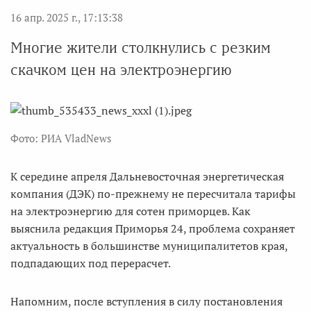
16 апр. 2025 г., 17:13:38
Многие жители столкнулись с резким
скачком цен на электроэнергию
Фото: РИА VladNews
К середине апреля Дальневосточная энергетическая
компания (ДЭК) по-прежнему не пересчитала тарифы
на электроэнергию для сотен приморцев. Как
выяснила редакция Приморья 24, проблема сохраняет
актуальность в большинстве муниципалитетов края,
подпадающих под перерасчет.
Напомним, после вступления в силу постановления