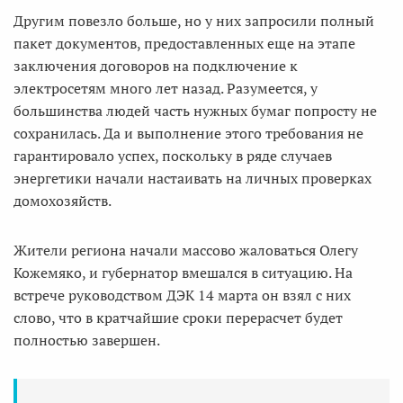
Другим повезло больше, но у них запросили полный
пакет документов, предоставленных еще на этапе
заключения договоров на подключение к
электросетям много лет назад. Разумеется, у
большинства людей часть нужных бумаг попросту не
сохранилась. Да и выполнение этого требования не
гарантировало успех, поскольку в ряде случаев
энергетики начали настаивать на личных проверках
домохозяйств.
Жители региона начали массово жаловаться Олегу
Кожемяко, и губернатор вмешался в ситуацию. На
встрече руководством ДЭК 14 марта он взял с них
слово, что в кратчайшие сроки перерасчет будет
полностью завершен.