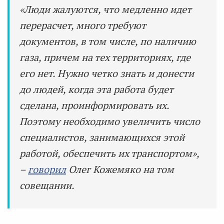
«Люди жалуются, что медленно идет
перерасчет, много требуют
документов, в том числе, по наличию
газа, причем на тех территориях, где
его нет. Нужно четко знать и донести
до людей, когда эта работа будет
сделана, проинформировать их.
Поэтому необходимо увеличить число
специалистов, занимающихся этой
работой, обеспечить их транспортом»,
–
говорил
Олег Кожемяко на том
совещании.