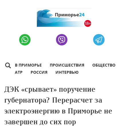
В ПРИМОРЬЕ
ПРОИСШЕСТВИЯ
ОБЩЕСТВО
АТР
РОССИЯ
ИНТЕРВЬЮ
ДЭК «срывает» поручение
губернатора? Перерасчет за
электроэнергию в Приморье не
завершен до сих пор