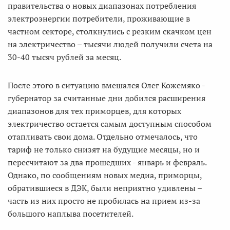
правительства о новых диапазонах потребления
электроэнергии потребители, проживающие в
частном секторе, столкнулись с резким скачком цен
на электричество – тысячи людей получили счета на
30-40 тысяч рублей за месяц.
После этого в ситуацию вмешался Олег Кожемяко -
губернатор за считанные дни добился расширения
диапазонов для тех приморцев, для которых
электричество остается самым доступным способом
отапливать свои дома. Отдельно отмечалось, что
тариф не только снизят на будущие месяцы, но и
пересчитают за два прошедших - январь и февраль.
Однако, по сообщениям новых медиа, приморцы,
обратившиеся в ДЭК, были неприятно удивлены –
часть из них просто не пробилась на прием из-за
большого наплыва посетителей.