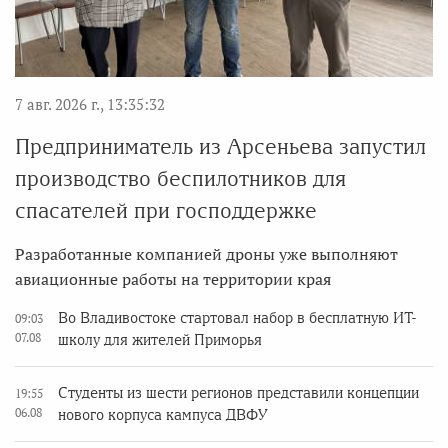
7 авг. 2026 г., 13:35:32
Предприниматель из Арсеньева запустил
производство беспилотников для
спасателей при господдержке
Разработанные компанией дроны уже выполняют
авиационные работы на территории края
Во Владивостоке стартовал набор в бесплатную ИТ-
09:03
07.08
школу для жителей Приморья
Студенты из шести регионов представили концепции
19:55
06.08
нового корпуса кампуса ДВФУ