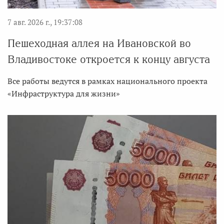
7 авг. 2026 г., 19:37:08
Пешеходная аллея на Ивановской во
Владивостоке откроется к концу августа
Все работы ведутся в рамках национального проекта
«Инфраструктура для жизни»