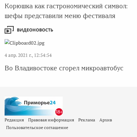
Корюшка как гастрономический символ:
шефы представили меню фестиваля
ВИДЕОНОВОСТЬ
4 апр. 2021 г., 12:54:54
Во Владивостоке сгорел микроавтобус
Редакция
Правовая информация
Реклама
Архив
Пользовательское соглашение