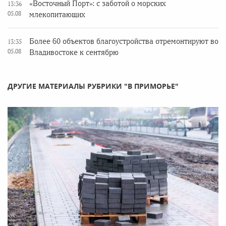
«Восточный Порт»: с заботой о морских
13:36
05.08
млекопитающих
Более 60 объектов благоустройства отремонтируют во
13:35
05.08
Владивостоке к сентябрю
ДРУГИЕ МАТЕРИАЛЫ РУБРИКИ "В ПРИМОРЬЕ"