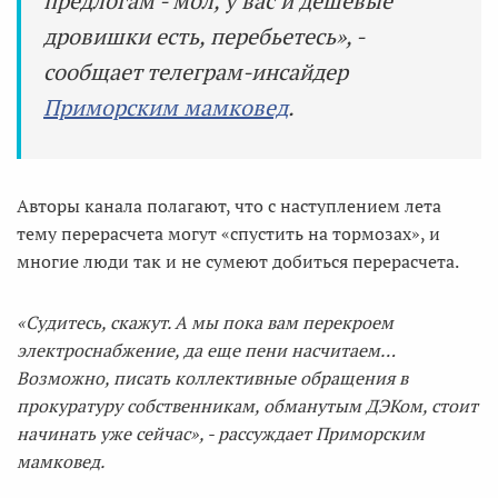
предлогам - мол, у вас и дешевые
дровишки есть, перебьетесь», -
сообщает телеграм-инсайдер
Приморским мамковед
.
Авторы канала полагают, что с наступлением лета
тему перерасчета могут «спустить на тормозах», и
многие люди так и не сумеют добиться перерасчета.
«Судитесь, скажут. А мы пока вам перекроем
электроснабжение, да еще пени насчитаем…
Возможно, писать коллективные обращения в
прокуратуру собственникам, обманутым ДЭКом, стоит
начинать уже сейчас», - рассуждает Приморским
мамковед.