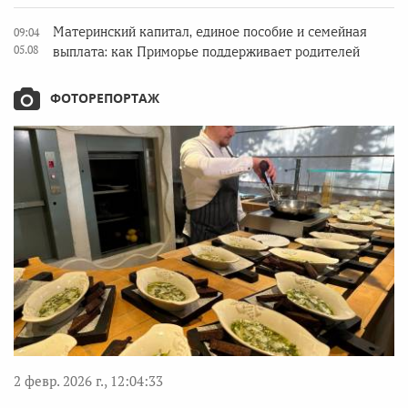
Материнский капитал, единое пособие и семейная
09:04
05.08
выплата: как Приморье поддерживает родителей
ФОТОРЕПОРТАЖ
2 февр. 2026 г., 12:04:33