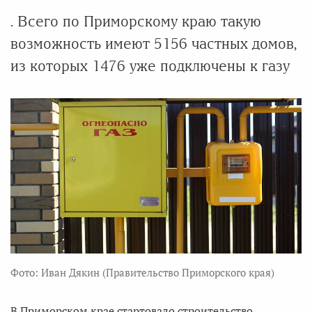
. Всего по Приморскому краю такую
возможность имеют 5156 частных домов,
из которых 1476 уже подключены к газу
Фото: Иван Дякин (Правительство Приморского края)
В Приморском крае стартовало строительство