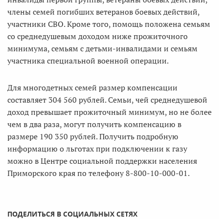
члены семей погибших ветеранов боевых действий,
участники СВО. Кроме того, помощь положена семьям
со среднедушевым доходом ниже прожиточного
минимума, семьям с детьми-инвалидами и семьям
участника специальной военной операции.
Для многодетных семей размер компенсации
составляет 304 560 рублей. Семьи, чей среднедушевой
доход превышает прожиточный минимум, но не более
чем в два раза, могут получить компенсацию в
размере 190 350 рублей. Получить подробную
информацию о льготах при подключении к газу
можно в Центре социальной поддержки населения
Приморского края по телефону 8-800-10-000-01.
ПОДЕЛИТЬСЯ В СОЦИАЛЬНЫХ СЕТЯХ