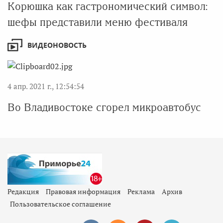
Корюшка как гастрономический символ:
шефы представили меню фестиваля
ВИДЕОНОВОСТЬ
4 апр. 2021 г., 12:54:54
Во Владивостоке сгорел микроавтобус
Редакция
Правовая информация
Реклама
Архив
Пользовательское соглашение