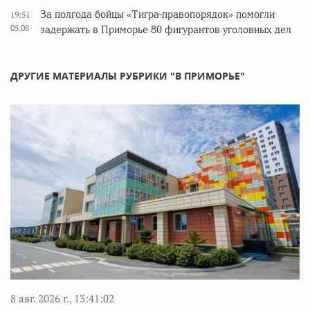
За полгода бойцы «Тигра-правопорядок» помогли
19:51
05.08
задержать в Приморье 80 фигурантов уголовных дел
ДРУГИЕ МАТЕРИАЛЫ РУБРИКИ "В ПРИМОРЬЕ"
8 авг. 2026 г., 13:41:02