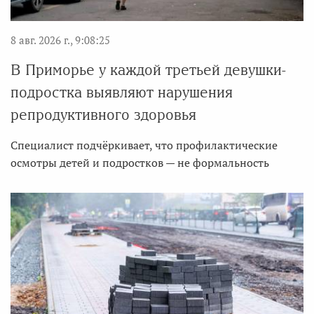
8 авг. 2026 г., 9:08:25
В Приморье у каждой третьей девушки-
подростка выявляют нарушения
репродуктивного здоровья
Специалист подчёркивает, что профилактические
осмотры детей и подростков — не формальность