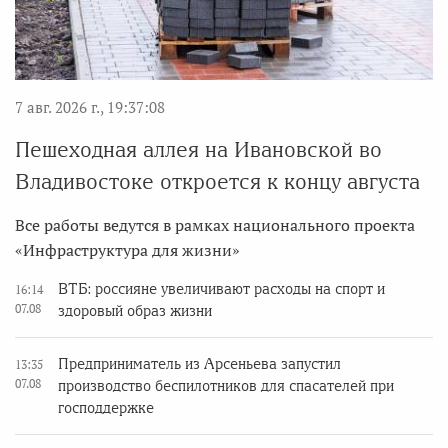
7 авг. 2026 г., 19:37:08
Пешеходная аллея на Ивановской во
Владивостоке откроется к концу августа
Все работы ведутся в рамках национального проекта
«Инфраструктура для жизни»
ВТБ: россияне увеличивают расходы на спорт и
16:14
07.08
здоровый образ жизни
Предприниматель из Арсеньева запустил
13:35
07.08
производство беспилотников для спасателей при
господдержке