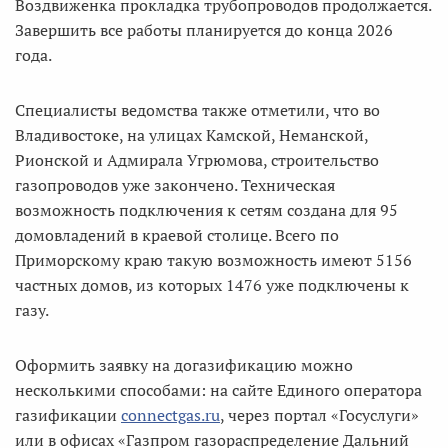
Воздвиженка прокладка трубопроводов продолжается.
Завершить все работы планируется до конца 2026
года.
Специалисты ведомства также отметили, что во
Владивостоке, на улицах Камской, Неманской,
Рионской и Адмирала Угрюмова, строительство
газопроводов уже закончено. Техническая
возможность подключения к сетям создана для 95
домовладений в краевой столице. Всего по
Приморскому краю такую возможность имеют 5156
частных домов, из которых 1476 уже подключены к
газу.
Оформить заявку на догазификацию можно
несколькими способами: на сайте Единого оператора
газификации
connectgas.ru
, через портал «Госуслуги»
или в офисах «Газпром газораспределение Дальний