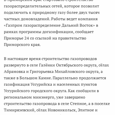
газораспределительных сетей, которое позволит
подключить к природному газу более двух тысяч
частных домовладений. Работы ведет компания
«Газпром газораспределение Дальний Восток» в
рамках программы догазификации, сообщает
Приморье 24 со ссылкой на правительство
Приморского края.
В настоящее время строительство газопроводов
развернуто в селе Галёнки Октябрьского округа, сёлах
Абрамовка и Григорьевка Михайловского округа, а
также в Большом Камне. Параллельно продолжается
газификация Уссурийска и населенных пунктов
Уссурийского городского округа. Как сообщили в
региональном минэнерго, уже завершено
строительство газопровода в селе Степное, а в поселке
Тимирязевский, сёлах Новоникольск, Элитное и