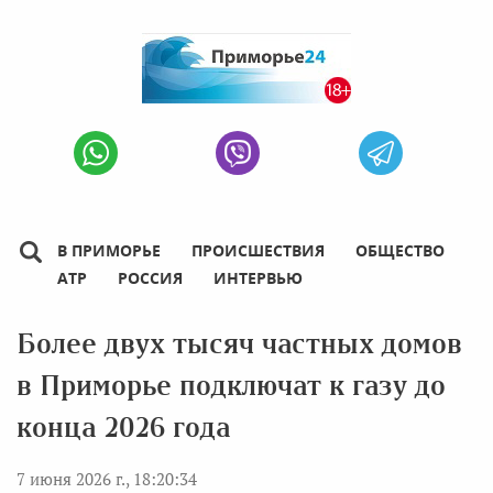
В ПРИМОРЬЕ
ПРОИСШЕСТВИЯ
ОБЩЕСТВО
АТР
РОССИЯ
ИНТЕРВЬЮ
Более двух тысяч частных домов
в Приморье подключат к газу до
конца 2026 года
7 июня 2026 г., 18:20:34