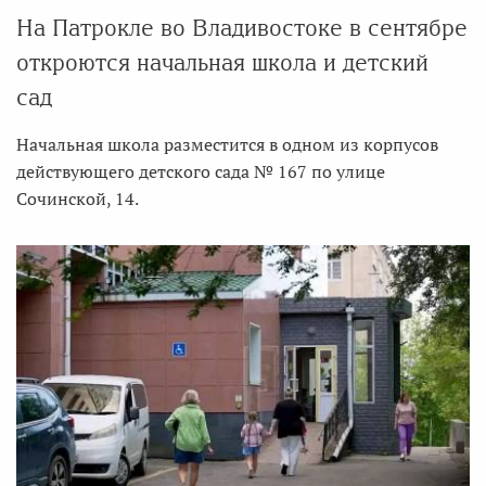
На Патрокле во Владивостоке в сентябре
откроются начальная школа и детский
сад
Начальная школа разместится в одном из корпусов
действующего детского сада № 167 по улице
Сочинской, 14.