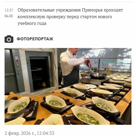
Образовательные учреждения Приморья проходят
12:57
06.08
комплексную проверку перед стартом нового
учебного года
ФОТОРЕПОРТАЖ
2 февр. 2026 г., 12:04:33