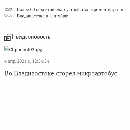
Более 60 объектов благоустройства отремонтируют во
13:35
05.08
Владивостоке к сентябрю
ВИДЕОНОВОСТЬ
4 апр. 2021 г., 12:54:54
Во Владивостоке сгорел микроавтобус