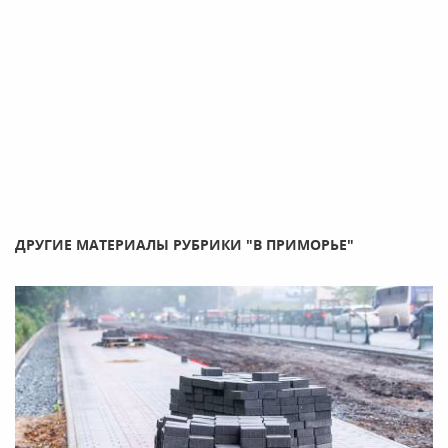
ДРУГИЕ МАТЕРИАЛЫ РУБРИКИ "В ПРИМОРЬЕ"