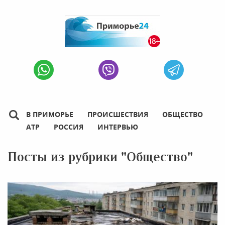
В ПРИМОРЬЕ
ПРОИСШЕСТВИЯ
ОБЩЕСТВО
АТР
РОССИЯ
ИНТЕРВЬЮ
Посты из рубрики "Общество"