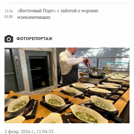
«Восточный Порт»: с заботой о морских
13:36
05.08
млекопитающих
ФОТОРЕПОРТАЖ
2 февр. 2026 г., 12:04:33