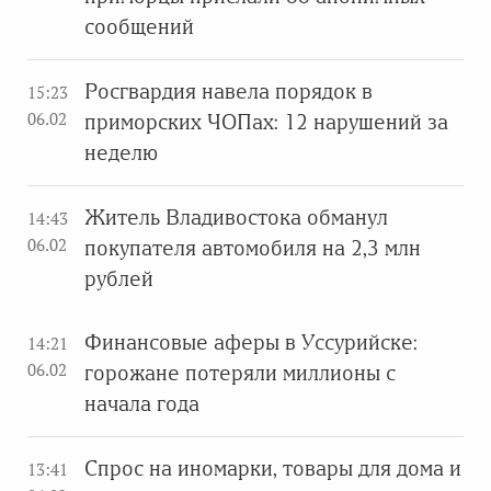
сообщений
Росгвардия навела порядок в
15:23
06.02
приморских ЧОПах: 12 нарушений за
неделю
Житель Владивостока обманул
14:43
06.02
покупателя автомобиля на 2,3 млн
рублей
Финансовые аферы в Уссурийске:
14:21
06.02
горожане потеряли миллионы с
начала года
Спрос на иномарки, товары для дома и
13:41