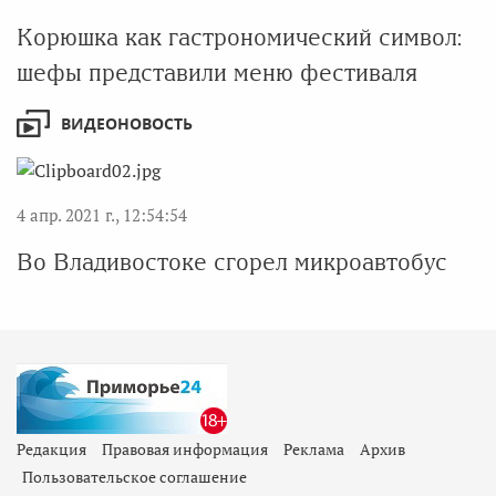
Корюшка как гастрономический символ:
шефы представили меню фестиваля
ВИДЕОНОВОСТЬ
4 апр. 2021 г., 12:54:54
Во Владивостоке сгорел микроавтобус
Редакция
Правовая информация
Реклама
Архив
Пользовательское соглашение