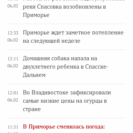
06.02
реки Спасовка возобновлены в
Приморье
Приморье ждет заметное потепление
12:33
06.02
на следующей неделе
Домашняя собака напала на
12:11
06.02
двухлетнего ребенка в Спасске-
Дальнем
Во Владивостоке зафиксировали
12:01
06.02
самые низкие цены на огурцы в
стране
В Приморье сменилась погода:
11:51