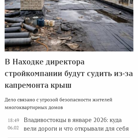
В Находке директора
стройкомпании будут судить из-за
капремонта крыш
Дело связано с угрозой безопасности жителей
многоквартирных домов
Владивостокцы в январе 2026: куда
18:49
06.02
вели дороги и что открывали для себя