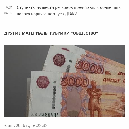
Студенты из шести регионов представили концепции
19:55
06.08
нового корпуса кампуса ДВФУ
ДРУГИЕ МАТЕРИАЛЫ РУБРИКИ "ОБЩЕСТВО"
6 авг. 2026 г., 16:22:32