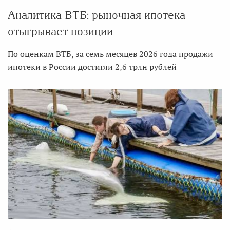
Аналитика ВТБ: рыночная ипотека
отыгрывает позиции
По оценкам ВТБ, за семь месяцев 2026 года продажи
ипотеки в России достигли 2,6 трлн рублей