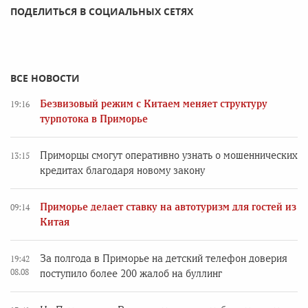
ПОДЕЛИТЬСЯ В СОЦИАЛЬНЫХ СЕТЯХ
ВСЕ НОВОСТИ
Безвизовый режим с Китаем меняет структуру
19:16
турпотока в Приморье
Приморцы смогут оперативно узнать о мошеннических
13:15
кредитах благодаря новому закону
Приморье делает ставку на автотуризм для гостей из
09:14
Китая
За полгода в Приморье на детский телефон доверия
19:42
08.08
поступило более 200 жалоб на буллинг