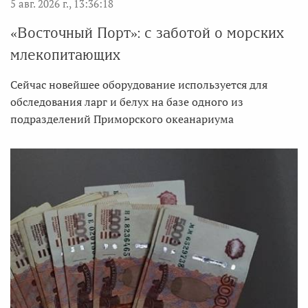
5 авг. 2026 г., 13:36:18
«Восточный Порт»: с заботой о морских
млекопитающих
Сейчас новейшее оборудование используется для
обследования ларг и белух на базе одного из
подразделений Приморского океанариума