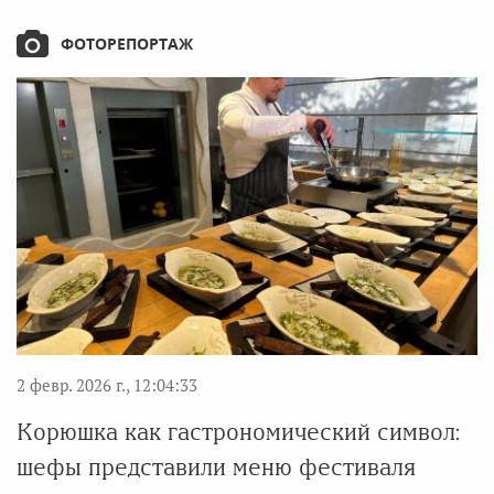
ФОТОРЕПОРТАЖ
2 февр. 2026 г., 12:04:33
Корюшка как гастрономический символ:
шефы представили меню фестиваля