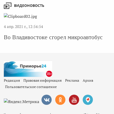
ВИДЕОНОВОСТЬ
4 апр. 2021 г., 12:54:54
Во Владивостоке сгорел микроавтобус
Редакция
Правовая информация
Реклама
Архив
Пользовательское соглашение