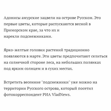
Адонисы амурские зацвели на острове Русском. Это
первые цветы, которые распускаются весной в
Приморском крае, за что их и
нарекли подснежниками.
Ярко-желтые головки растений традиционно
появляются в марте. Эти цветы предпочитают селиться
на солнечной стороне леса, на небольших полянках
под ярким солнцем и в сухих местах.
Встретить весенние "подснежники" уже можно на
территории Русского острова, который посетил
фотокорреспондент РИА VladNews.