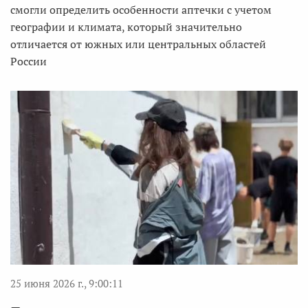
смогли определить особенности аптечки с учетом
географии и климата, который значительно
отличается от южных или центральных областей
России
25 июня 2026 г., 9:00:11