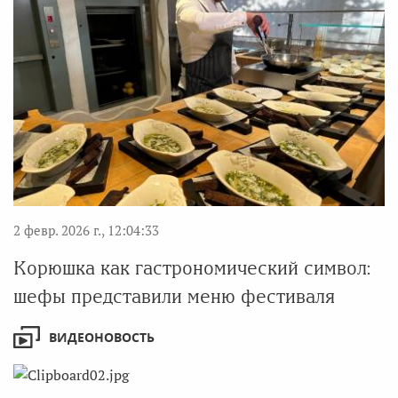
2 февр. 2026 г., 12:04:33
Корюшка как гастрономический символ:
шефы представили меню фестиваля
ВИДЕОНОВОСТЬ