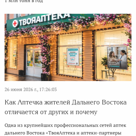
1 млн тонн в год
26 июня 2026 г., 17:26:03
Как Аптечка жителей Дальнего Востока
отличается от других и почему
Одна из крупнейших профессиональных сетей аптек
дальнего Востока «ТвояАптека и аптеки-партнеры