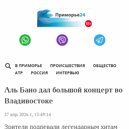
В ПРИМОРЬЕ
ПРОИСШЕСТВИЯ
ОБЩЕСТВО
АТР
РОССИЯ
ИНТЕРВЬЮ
Аль Бано дал большой концерт во
Владивостоке
27 апр. 2026 г., 15:49:14
Зрители подпевали легендарным хитам