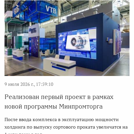
9 июля 2026 г., 17:59:10
Реализован первый проект в рамках
новой программы Минпромторга
После ввода комплекса в эксплуатацию мощности
холдинга по выпуску сортового проката увеличатся на