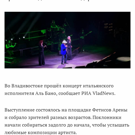
Во Владивостоке прошёл концерт итальянского
исполнителя Аль Бано, сообщает РИА VladNews.
Выступление состоялось на площадке Фетисов Арены
и собрало зрителей разных возрастов. Поклонники
начали собираться задолго до начала, чтобы услышать
любимые композиции артиста.