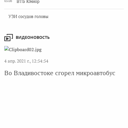
03.08
ВТБ Юниор
УЗИ сосудов головы
ВИДЕОНОВОСТЬ
4 апр. 2021 г., 12:54:54
Во Владивостоке сгорел микроавтобус