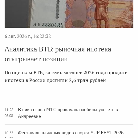
6 авг. 2026 г., 16:22:32
Аналитика ВТБ: рыночная ипотека
отыгрывает позиции
По оценкам ВТБ, за семь месяцев 2026 года продажи
ипотеки в России достигли 2,6 трлн рублей
В пик сезона МТС прокачала мобильную сеть в
11:28
05.08
Андреевке
Фестиваль пляжных видов спорта SUP FEST 2026
10:55