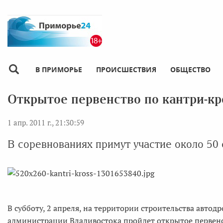
В ПРИМОРЬЕ
ПРОИСШЕСТВИЯ
ОБЩЕСТВО
Открытое первенство по кантри-кро
1 апр. 2011 г., 21:30:59
В соревнованиях примут участие около 50
В субботу, 2 апреля, на территории строительства автод
администрации Владивостока пройдет открытое первенс