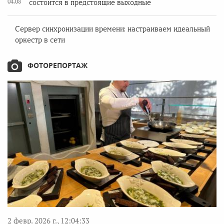
04.08
состоится в предстоящие выходные
Сервер синхронизации времени: настраиваем идеальный
оркестр в сети
ФОТОРЕПОРТАЖ
2 февр. 2026 г., 12:04:33