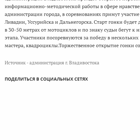
информационно-методической работы в сфере нравстве
администрации города, в соревнованиях примут участие 
Ливадии, Уссурийска и Дальнегорска. Старт гонки будет 
в 30-50 метрах от мотоциклов и по знаку судьи бегут к н
этапа. Участники посоревнуются за победу в нескольких
мастера, квадроциклы.Торжественное открытие гонки сос
Источник - администрация г. Владивостока
ПОДЕЛИТЬСЯ В СОЦИАЛЬНЫХ СЕТЯХ