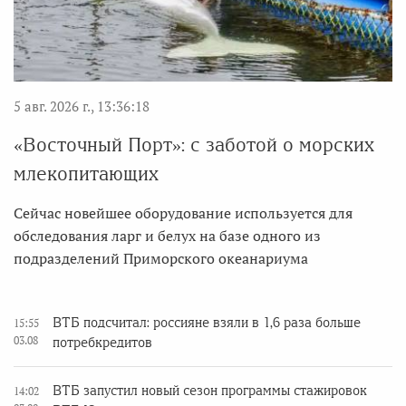
5 авг. 2026 г., 13:36:18
«Восточный Порт»: с заботой о морских
млекопитающих
Сейчас новейшее оборудование используется для
обследования ларг и белух на базе одного из
подразделений Приморского океанариума
ВТБ подсчитал: россияне взяли в 1,6 раза больше
15:55
03.08
потребкредитов
ВТБ запустил новый сезон программы стажировок
14:02