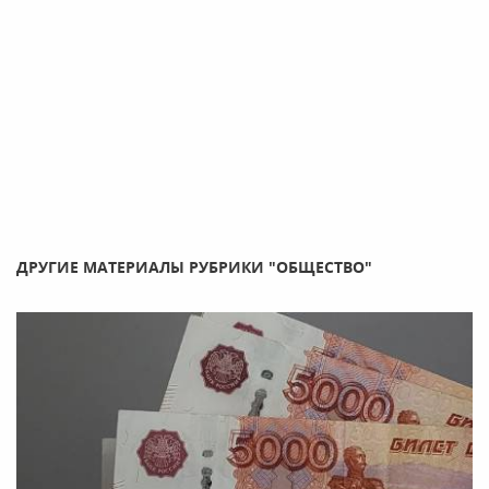
ДРУГИЕ МАТЕРИАЛЫ РУБРИКИ "ОБЩЕСТВО"