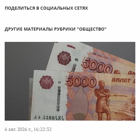
ПОДЕЛИТЬСЯ В СОЦИАЛЬНЫХ СЕТЯХ
ДРУГИЕ МАТЕРИАЛЫ РУБРИКИ "ОБЩЕСТВО"
6 авг. 2026 г., 16:22:32