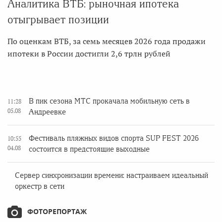
Аналитика ВТБ: рыночная ипотека
отыгрывает позиции
По оценкам ВТБ, за семь месяцев 2026 года продажи
ипотеки в России достигли 2,6 трлн рублей
В пик сезона МТС прокачала мобильную сеть в
11:28
05.08
Андреевке
Фестиваль пляжных видов спорта SUP FEST 2026
10:55
04.08
состоится в предстоящие выходные
Сервер синхронизации времени: настраиваем идеальный
оркестр в сети
ФОТОРЕПОРТАЖ