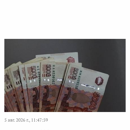
5 авг. 2026 г., 11:47:59