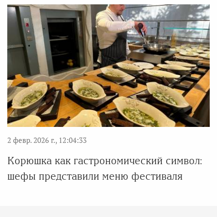
2 февр. 2026 г., 12:04:33
Корюшка как гастрономический символ:
шефы представили меню фестиваля