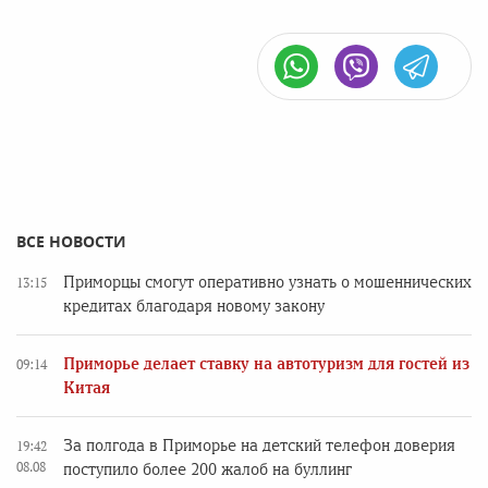
ВСЕ НОВОСТИ
Приморцы смогут оперативно узнать о мошеннических
13:15
кредитах благодаря новому закону
Приморье делает ставку на автотуризм для гостей из
09:14
Китая
За полгода в Приморье на детский телефон доверия
19:42
08.08
поступило более 200 жалоб на буллинг