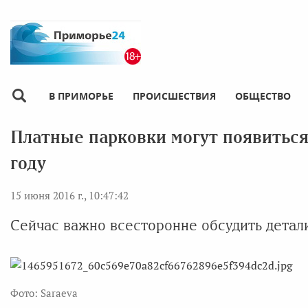
В ПРИМОРЬЕ
ПРОИСШЕСТВИЯ
ОБЩЕСТВО
Платные парковки могут появиться
году
15 июня 2016 г., 10:47:42
Сейчас важно всесторонне обсудить детал
Фото: Saraeva