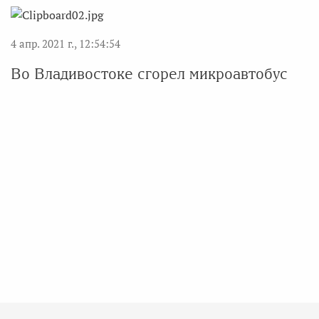
4 апр. 2021 г., 12:54:54
Во Владивостоке сгорел микроавтобус