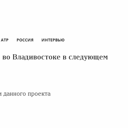
АТР
РОССИЯ
ИНТЕРВЬЮ
 во Владивостоке в следующем
и данного проекта