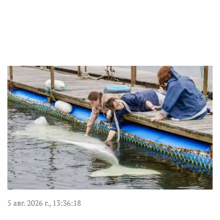
5 авг. 2026 г., 13:36:18