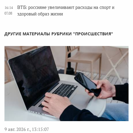
ВТБ: россияне увеличивают расходы на спорт и
16:14
07.08
здоровый образ жизни
ДРУГИЕ МАТЕРИАЛЫ РУБРИКИ "ПРОИСШЕСТВИЯ"
9 авг. 2026 г., 13:15:07