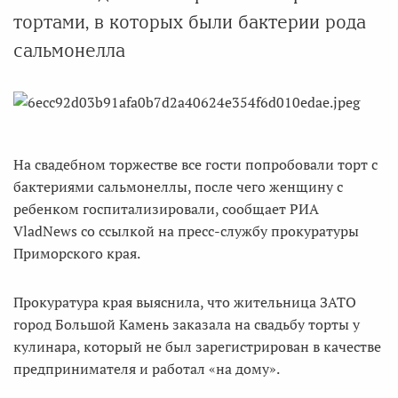
тортами, в которых были бактерии рода
сальмонелла
На свадебном торжестве все гости попробовали торт с
бактериями сальмонеллы, после чего женщину с
ребенком госпитализировали, сообщает РИА
VladNews со ссылкой на пресс-службу прокуратуры
Приморского края.
Прокуратура края выяснила, что жительница ЗАТО
город Большой Камень заказала на свадьбу торты у
кулинара, который не был зарегистрирован в качестве
предпринимателя и работал «на дому».