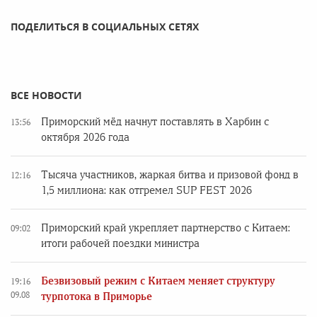
ПОДЕЛИТЬСЯ В СОЦИАЛЬНЫХ СЕТЯХ
ВСЕ НОВОСТИ
Приморский мёд начнут поставлять в Харбин с
13:56
октября 2026 года
Тысяча участников, жаркая битва и призовой фонд в
12:16
1,5 миллиона: как отгремел SUP FEST 2026
Приморский край укрепляет партнерство с Китаем:
09:02
итоги рабочей поездки министра
Безвизовый режим с Китаем меняет структуру
19:16
09.08
турпотока в Приморье