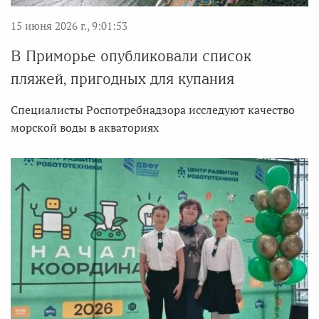
15 июня 2026 г., 9:01:53
В Приморье опубликовали список
пляжей, пригодных для купания
Специалисты Роспотребнадзора исследуют качество
морской воды в акваториях