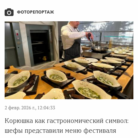
ФОТОРЕПОРТАЖ
2 февр. 2026 г., 12:04:33
Корюшка как гастрономический символ:
шефы представили меню фестиваля