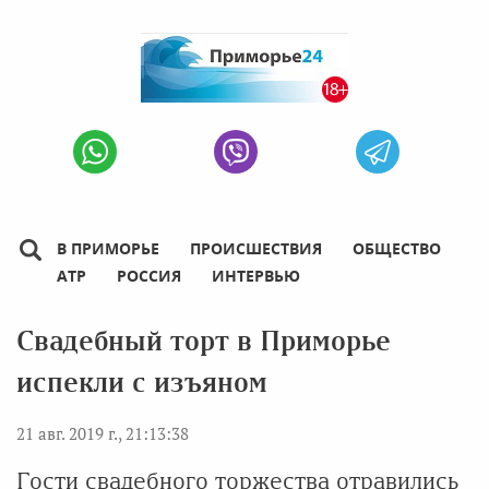
В ПРИМОРЬЕ
ПРОИСШЕСТВИЯ
ОБЩЕСТВО
АТР
РОССИЯ
ИНТЕРВЬЮ
Свадебный торт в Приморье
испекли с изъяном
21 авг. 2019 г., 21:13:38
Гости свадебного торжества отравились