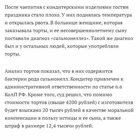
После чаепития с кондитерскими изделиями гостям
праздника стало плохо. У них поднялась температура
и открылась рвота. В больнице женщине, которая
заказывала торты, и ее несовершеннолетнему сыну
поставили диагноз «сальмонеллез». Такой же диагноз
был и у остальных людей, которые употребляли
торты.
Анализ тортов показал, что в них содержится
бактерии рода сальмонелл. Кондитер привлечен к
административной ответственности по статье 6.6
КоАП РФ. Кроме того, суд решил, что помимо
стоимости тортов (свыше 4200 рублей) с изготовителя
будет взыскано 20 тысяч рублей в качестве моральной
компенсации в пользу истицы и ее сына, а также
штраф в размере 12,4 тысячи рублей.