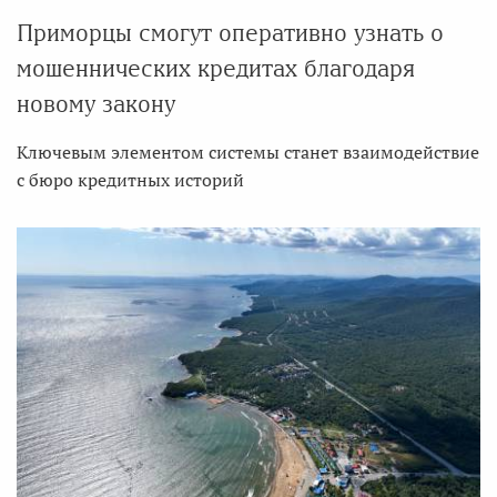
Приморцы смогут оперативно узнать о
мошеннических кредитах благодаря
новому закону
Ключевым элементом системы станет взаимодействие
с бюро кредитных историй