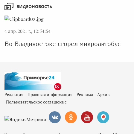
ВИДЕОНОВОСТЬ
4 апр. 2021 г., 12:54:54
Во Владивостоке сгорел микроавтобус
Редакция
Правовая информация
Реклама
Архив
Пользовательское соглашение