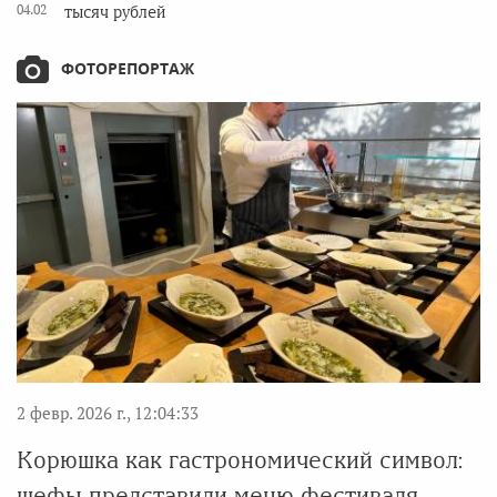
04.02
тысяч рублей
ФОТОРЕПОРТАЖ
2 февр. 2026 г., 12:04:33
Корюшка как гастрономический символ:
шефы представили меню фестиваля