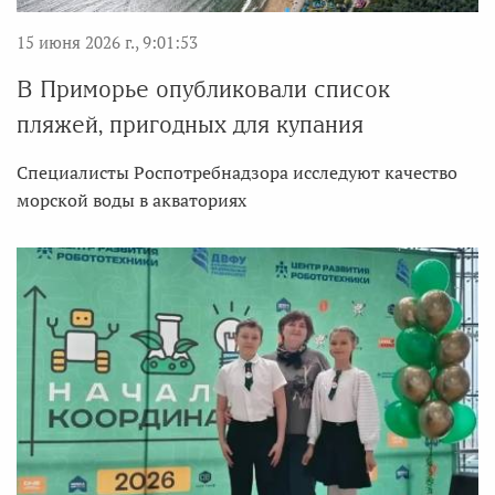
15 июня 2026 г., 9:01:53
В Приморье опубликовали список
пляжей, пригодных для купания
Специалисты Роспотребнадзора исследуют качество
морской воды в акваториях