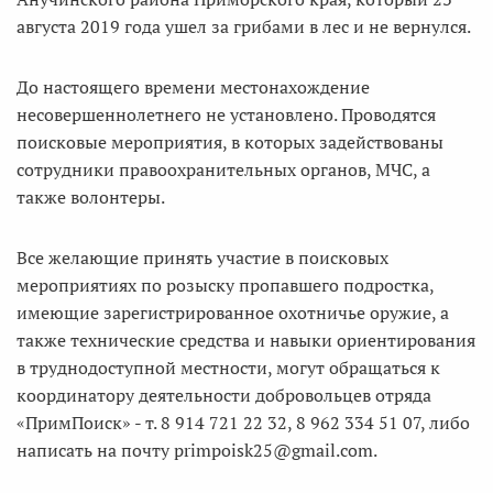
августа 2019 года ушел за грибами в лес и не вернулся.
До настоящего времени местонахождение
несовершеннолетнего не установлено. Проводятся
поисковые мероприятия, в которых задействованы
сотрудники правоохранительных органов, МЧС, а
также волонтеры.
Все желающие принять участие в поисковых
мероприятиях по розыску пропавшего подростка,
имеющие зарегистрированное охотничье оружие, а
также технические средства и навыки ориентирования
в труднодоступной местности, могут обращаться к
координатору деятельности добровольцев отряда
«ПримПоиск» - т. 8 914 721 22 32, 8 962 334 51 07, либо
написать на почту primpoisk25@gmail.com.