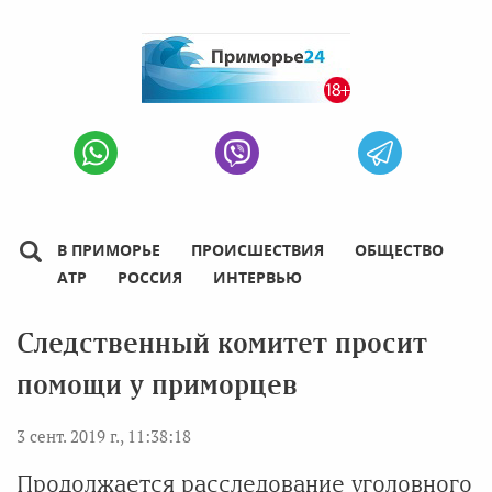
В ПРИМОРЬЕ
ПРОИСШЕСТВИЯ
ОБЩЕСТВО
АТР
РОССИЯ
ИНТЕРВЬЮ
Следственный комитет просит
помощи у приморцев
3 сент. 2019 г., 11:38:18
Продолжается расследование уголовного