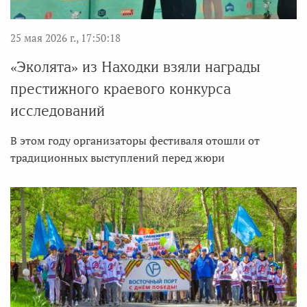
25 мая 2026 г., 17:50:18
«Эколята» из Находки взяли награды
престижного краевого конкурса
исследований
В этом году организаторы фестиваля отошли от
традиционных выступлений перед жюри