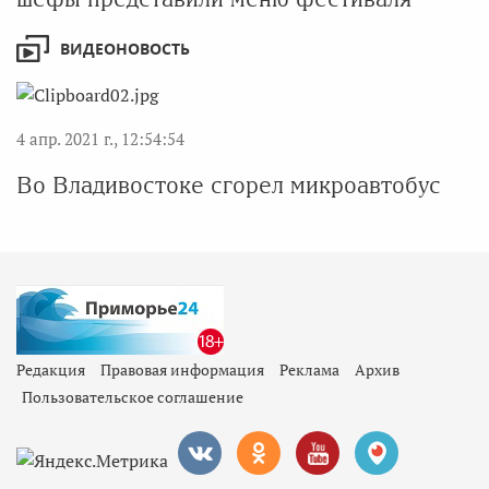
ВИДЕОНОВОСТЬ
4 апр. 2021 г., 12:54:54
Во Владивостоке сгорел микроавтобус
Редакция
Правовая информация
Реклама
Архив
Пользовательское соглашение