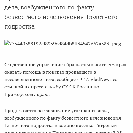
дела, возбужденного по факту
безвестного исчезновения 15-летнего
подростка
Следственное управление обращается к жителям края
оказать помощь в поисках пропавшего в
несовершеннолетнего, сообщает РИА VladNews со
ссылкой на пресс-службу СУ СК России по
Приморскому краю.
Продолжается расследование уголовного дела,
возбужденного по факту безвестного исчезновения
15-летнего подростка в районе поселка Тигровый
Анучинского района Приморского края, который 23