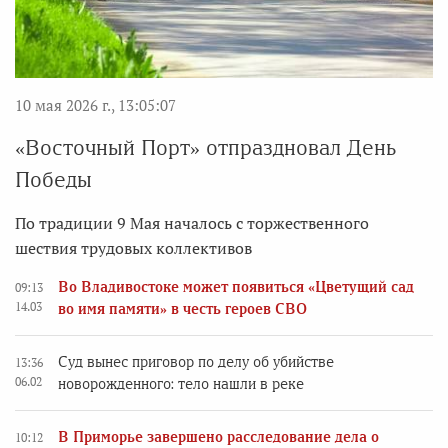
10 мая 2026 г., 13:05:07
«Восточный Порт» отпраздновал День
Победы
По традиции 9 Мая началось с торжественного
шествия трудовых коллективов
Во Владивостоке может появиться «Цветущий сад
09:13
14.03
во имя памяти» в честь героев СВО
Суд вынес приговор по делу об убийстве
13:36
06.02
новорожденного: тело нашли в реке
В Приморье завершено расследование дела о
10:12