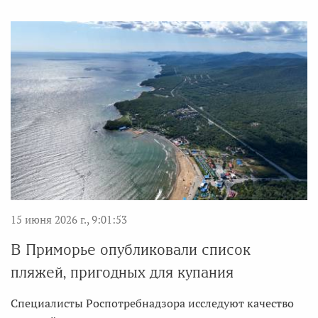
15 июня 2026 г., 9:01:53
В Приморье опубликовали список
пляжей, пригодных для купания
Специалисты Роспотребнадзора исследуют качество