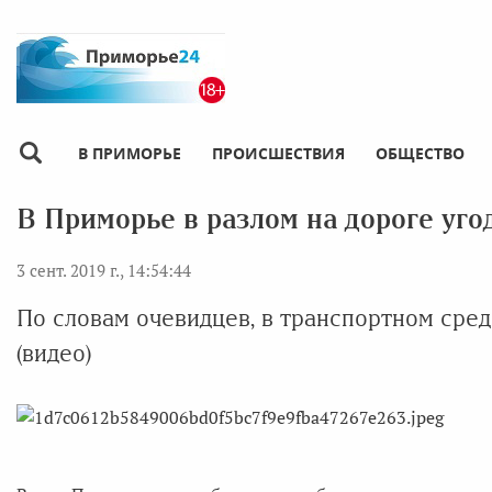
В ПРИМОРЬЕ
ПРОИСШЕСТВИЯ
ОБЩЕСТВО
В Приморье в разлом на дороге уг
3 сент. 2019 г., 14:54:44
По словам очевидцев, в транспортном сред
(видео)