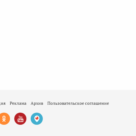
ция
Реклама
Архив
Пользовательское соглашение