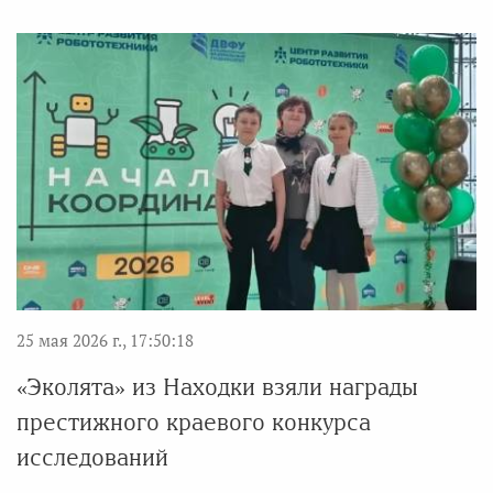
25 мая 2026 г., 17:50:18
«Эколята» из Находки взяли награды
престижного краевого конкурса
исследований