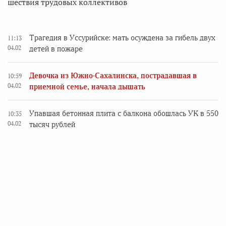
шествия трудовых коллективов
Трагедия в Уссурийске: мать осуждена за гибель двух
11:13
04.02
детей в пожаре
Девочка из Южно-Сахалинска, пострадавшая в
10:59
04.02
приемной семье, начала дышать
Упавшая бетонная плита с балкона обошлась УК в 550
10:35
04.02
тысяч рублей