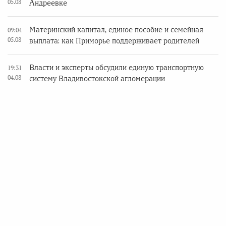
05.08
Андреевке
Материнский капитал, единое пособие и семейная
09:04
05.08
выплата: как Приморье поддерживает родителей
Власти и эксперты обсудили единую транспортную
19:31
04.08
систему Владивостокской агломерации