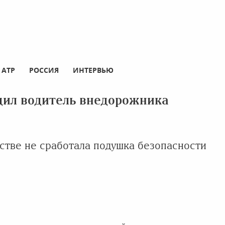
АТР
РОССИЯ
ИНТЕРВЬЮ
одил водитель внедорожника
стве не сработала подушка безопасности