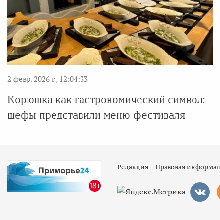
2 февр. 2026 г., 12:04:33
Корюшка как гастрономический символ:
шефы представили меню фестиваля
Редакция
Правовая информа