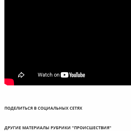
ПОДЕЛИТЬСЯ В СОЦИАЛЬНЫХ СЕТЯХ
ДРУГИЕ МАТЕРИАЛЫ РУБРИКИ "ПРОИСШЕСТВИЯ"