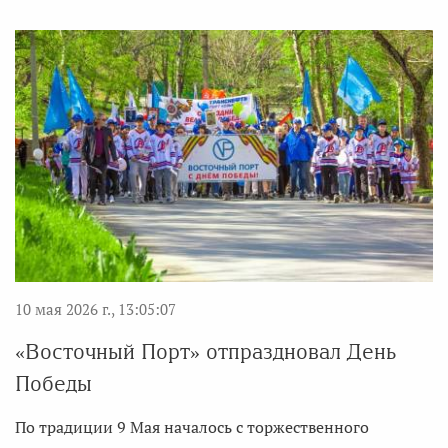
10 мая 2026 г., 13:05:07
«Восточный Порт» отпраздновал День
Победы
По традиции 9 Мая началось с торжественного