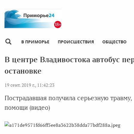
В ПРИМОРЬЕ
ПРОИСШЕСТВИЯ
ОБЩЕСТВО
В центре Владивостока автобус пе
остановке
19 сент. 2019 г., 11:42:23
Пострадавшая получила серьезную травму,
помощи (видео)