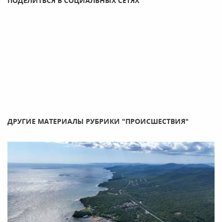
ПОДЕЛИТЬСЯ В СОЦИАЛЬНЫХ СЕТЯХ
ДРУГИЕ МАТЕРИАЛЫ РУБРИКИ "ПРОИСШЕСТВИЯ"