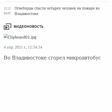
Огнеборцы спасли четырех человек на пожаре во
12:12
04.02
Владивостоке
ВИДЕОНОВОСТЬ
4 апр. 2021 г., 12:54:54
Во Владивостоке сгорел микроавтобус