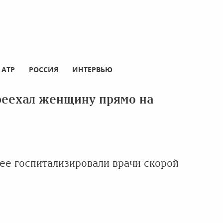
АТР
РОССИЯ
ИНТЕРВЬЮ
реехал женщину прямо на
 ее госпитализировали врачи скорой