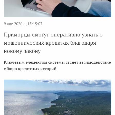
9 авг. 2026 г., 13:15:07
Приморцы смогут оперативно узнать о
мошеннических кредитах благодаря
новому закону
Ключевым элементом системы станет взаимодействие
с бюро кредитных историй