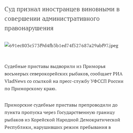
Суд признал иностранцев виновными в
совершении административного
правонарушения
Cудебные приставы выдворили из Приморья
восьмерых северокорейских рыбаков, сообщает РИА
VladNews со ссылкой на пресс-службу УФССП России
по Приморскому краю.
Приморские судебные приставы препроводили до
пункта пропуска через Государственную границу
рыбаков из Корейской Народной Демократической
Республики, нарушивших режим пребывания в