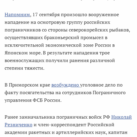
Напомним
, 17 сентября произошло вооруженное
нападение на осмотровую группу российских
пограничников со стороны северокорейских рыбаков,
осуществлявших браконьерский промысел в
исключительной экономической зоне России в
Японском море. В результате нападения трое
военнослужащих получили ранения различной
степени тяжести.
В Приморском крае
возбуждено
уголовное дело по
факту посягательства на сотрудников Пограничного
управления ФСБ России.
Ранее замначальника пограничных войск РФ
Николай
Резниченко
и член-корреспондент Российской
академии ракетных и артиллерийских наук, капитан