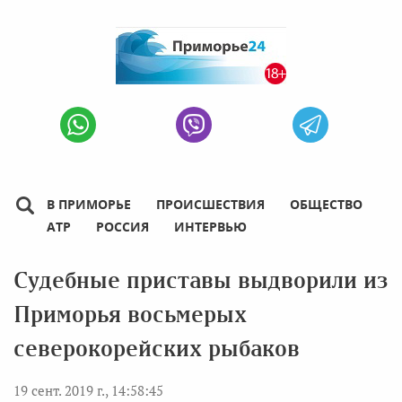
В ПРИМОРЬЕ
ПРОИСШЕСТВИЯ
ОБЩЕСТВО
АТР
РОССИЯ
ИНТЕРВЬЮ
Cудебные приставы выдворили из
Приморья восьмерых
северокорейских рыбаков
19 сент. 2019 г., 14:58:45