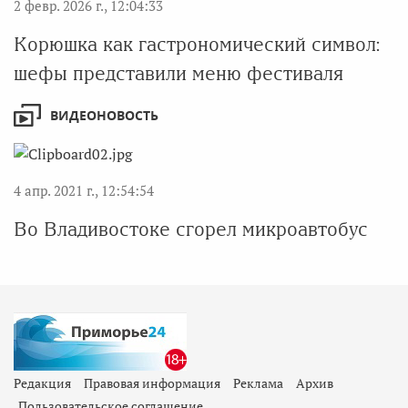
2 февр. 2026 г., 12:04:33
Корюшка как гастрономический символ:
шефы представили меню фестиваля
ВИДЕОНОВОСТЬ
4 апр. 2021 г., 12:54:54
Во Владивостоке сгорел микроавтобус
Редакция
Правовая информация
Реклама
Архив
Пользовательское соглашение