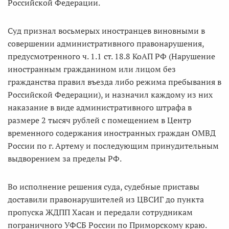
Российской Федерации.
Суд признал восьмерых иностранцев виновными в
совершении административного правонарушения,
предусмотренного ч. 1.1 ст. 18.8 КоАП РФ (Нарушение
иностранным гражданином или лицом без
гражданства правил въезда либо режима пребывания в
Российской Федерации), и назначил каждому из них
наказание в виде административного штрафа в
размере 2 тысяч рублей с помещением в Центр
временного содержания иностранных граждан ОМВД
России по г. Артему и последующим принудительным
выдворением за пределы РФ.
Во исполнение решения суда, судебные приставы
доставили правонарушителей из ЦВСИГ до пункта
пропуска ЖДПП Хасан и передали сотрудникам
пограничного УФСБ России по Приморскому краю.