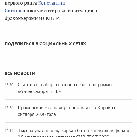
первого ранга
Константин
Сивков
прокомментировали ситуацию с
браконьерами из КНДР.
ПОДЕЛИТЬСЯ В СОЦИАЛЬНЫХ СЕТЯХ
ВСЕ НОВОСТИ
Стартовал набор на второй сезон программы
15:50
«Амбассадоры ВТБ»
Приморский мёд начнут поставлять в Харбин с
13:56
октября 2026 года
Тысяча участников, жаркая битва и призовой фонд в
12:16