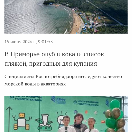
15 июня 2026 г., 9:01:53
В Приморье опубликовали список
пляжей, пригодных для купания
Специалисты Роспотребнадзора исследуют качество
морской воды в акваториях