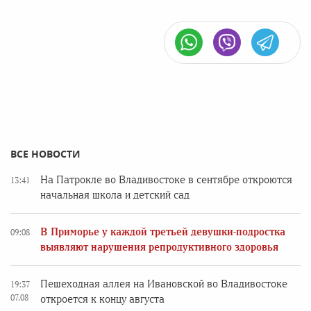
ВСЕ НОВОСТИ
На Патрокле во Владивостоке в сентябре откроются
13:41
начальная школа и детский сад
В Приморье у каждой третьей девушки-подростка
09:08
выявляют нарушения репродуктивного здоровья
Пешеходная аллея на Ивановской во Владивостоке
19:37
07.08
откроется к концу августа