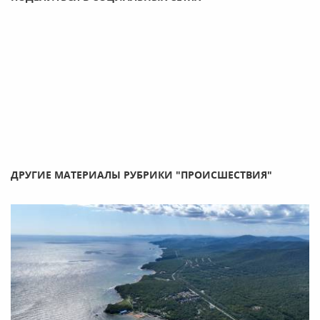
ДРУГИЕ МАТЕРИАЛЫ РУБРИКИ "ПРОИСШЕСТВИЯ"