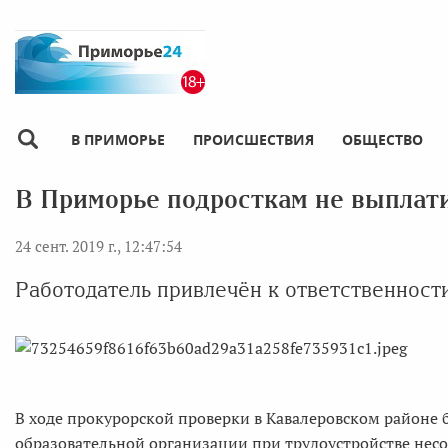
В ПРИМОРЬЕ
ПРОИСШЕСТВИЯ
ОБЩЕСТВО
В Приморье подросткам не выплати
24 сент. 2019 г., 12:47:54
Работодатель привлечён к ответственност
В ходе прокурорской проверки в Кавалеровском районе
образовательной организации при трудоустройстве нес