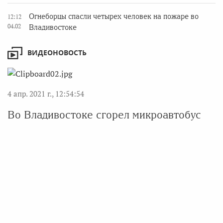
Огнеборцы спасли четырех человек на пожаре во
12:12
04.02
Владивостоке
ВИДЕОНОВОСТЬ
4 апр. 2021 г., 12:54:54
Во Владивостоке сгорел микроавтобус