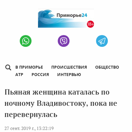
В ПРИМОРЬЕ
ПРОИСШЕСТВИЯ
ОБЩЕСТВО
АТР
РОССИЯ
ИНТЕРВЬЮ
Пьяная женщина каталась по
ночному Владивостоку, пока не
перевернулась
27 сент. 2019 г., 13:22:19