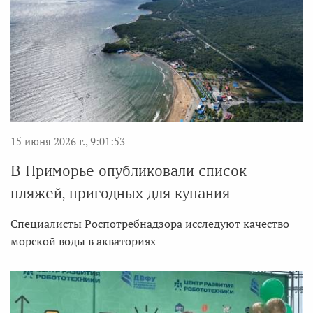
15 июня 2026 г., 9:01:53
В Приморье опубликовали список
пляжей, пригодных для купания
Специалисты Роспотребнадзора исследуют качество
морской воды в акваториях