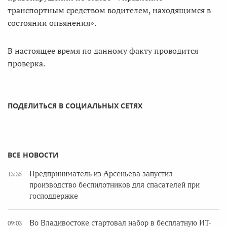
транспортным средством водителем, находящимся в
состоянии опьянения».
В настоящее время по данному факту проводится
проверка.
ПОДЕЛИТЬСЯ В СОЦИАЛЬНЫХ СЕТЯХ
ВСЕ НОВОСТИ
Предприниматель из Арсеньева запустил
13:35
производство беспилотников для спасателей при
господдержке
Во Владивостоке стартовал набор в бесплатную ИТ-
09:03