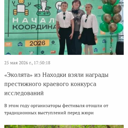
25 мая 2026 г., 17:50:18
«Эколята» из Находки взяли награды
престижного краевого конкурса
исследований
В этом году организаторы фестиваля отошли от
традиционных выступлений перед жюри