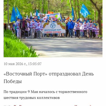
10 мая 2026 г., 13:05:07
«Восточный Порт» отпраздновал День
Победы
По традиции 9 Мая началось с торжественного
шествия трудовых коллективов