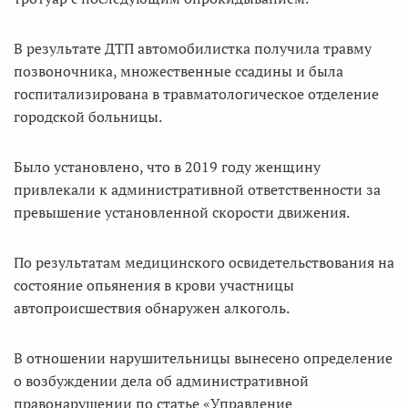
В результате ДТП автомобилистка получила травму
позвоночника, множественные ссадины и была
госпитализирована в травматологическое отделение
городской больницы.
Было установлено, что в 2019 году женщину
привлекали к административной ответственности за
превышение установленной скорости движения.
По результатам медицинского освидетельствования на
состояние опьянения в крови участницы
автопроисшествия обнаружен алкоголь.
В отношении нарушительницы вынесено определение
о возбуждении дела об административной
правонарушении по статье «Управление