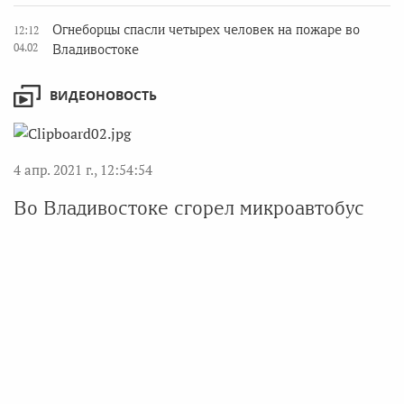
Огнеборцы спасли четырех человек на пожаре во
12:12
04.02
Владивостоке
ВИДЕОНОВОСТЬ
4 апр. 2021 г., 12:54:54
Во Владивостоке сгорел микроавтобус