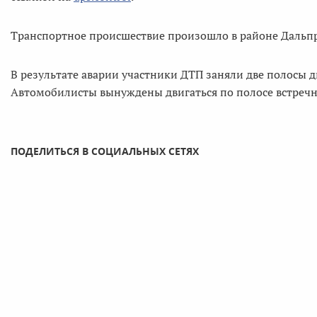
Транспортное происшествие произошло в районе Дальпр
В результате аварии участники ДТП заняли две полосы д
Автомобилисты вынуждены двигаться по полосе встречн
ПОДЕЛИТЬСЯ В СОЦИАЛЬНЫХ СЕТЯХ