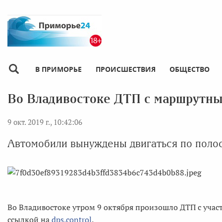
В ПРИМОРЬЕ
ПРОИСШЕСТВИЯ
ОБЩЕСТВО
Во Владивостоке ДТП с маршрутны
9 окт. 2019 г., 10:42:06
Автомобили вынуждены двигаться по поло
Во Владивостоке утром 9 октября произошло ДТП с учас
ссылкой на
dps.control
.