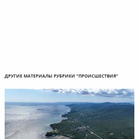
ДРУГИЕ МАТЕРИАЛЫ РУБРИКИ "ПРОИСШЕСТВИЯ"