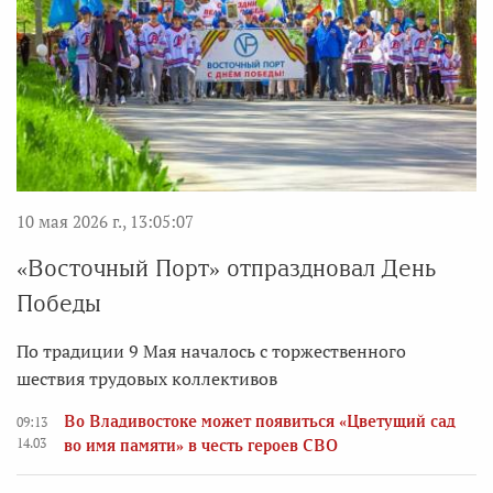
10 мая 2026 г., 13:05:07
«Восточный Порт» отпраздновал День
Победы
По традиции 9 Мая началось с торжественного
шествия трудовых коллективов
Во Владивостоке может появиться «Цветущий сад
09:13
14.03
во имя памяти» в честь героев СВО