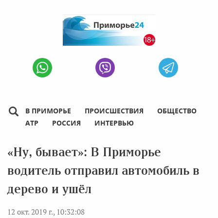
В ПРИМОРЬЕ
ПРОИСШЕСТВИЯ
ОБЩЕСТВО
АТР
РОССИЯ
ИНТЕРВЬЮ
«Ну, бывает»: В Приморье
водитель отправил автомобиль в
дерево и ушёл
12 окт. 2019 г., 10:32:08