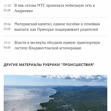
В пик сезона МТС прокачала мобильную сеть в
11:28
05.08
Андреевке
Материнский капитал, единое пособие и семейная
09:04
05.08
выплата: как Приморье поддерживает родителей
Власти и эксперты обсудили единую транспортную
19:31
04.08
систему Владивостокской агломерации
ДРУГИЕ МАТЕРИАЛЫ РУБРИКИ "ПРОИСШЕСТВИЯ"