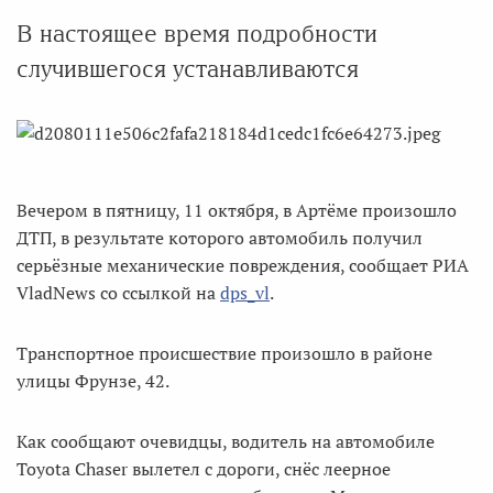
В настоящее время подробности
случившегося устанавливаются
Вечером в пятницу, 11 октября, в Артёме произошло
ДТП, в результате которого автомобиль получил
серьёзные механические повреждения, сообщает РИА
VladNews со ссылкой на
dps_vl
.
Транспортное происшествие произошло в районе
улицы Фрунзе, 42.
Как сообщают очевидцы, водитель на автомобиле
Toyota Chaser вылетел с дороги, снёс леерное