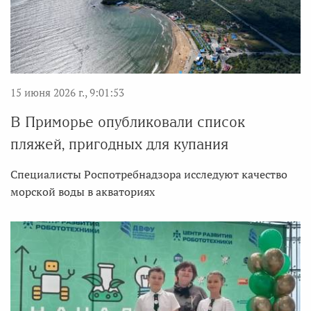
15 июня 2026 г., 9:01:53
В Приморье опубликовали список
пляжей, пригодных для купания
Специалисты Роспотребнадзора исследуют качество
морской воды в акваториях