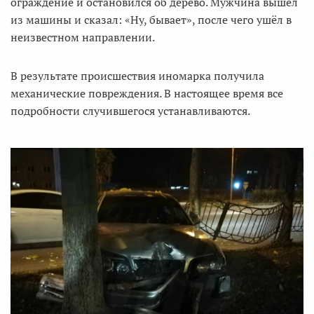
ограждение и остановился об дерево. Мужчина вышел
из машины и сказал: «Ну, бывает», после чего ушёл в
неизвестном направлении.
В результате происшествия иномарка получила
механические повреждения. В настоящее время все
подробности случившегося устанавливаются.