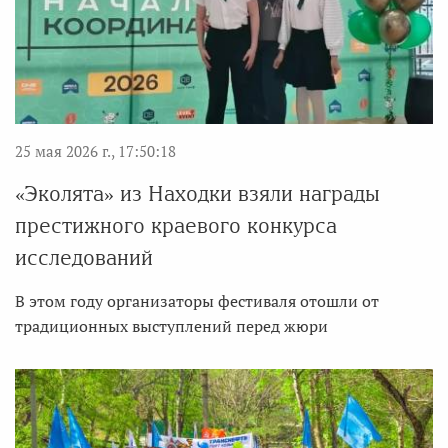
25 мая 2026 г., 17:50:18
«Эколята» из Находки взяли награды
престижного краевого конкурса
исследований
В этом году организаторы фестиваля отошли от
традиционных выступлений перед жюри