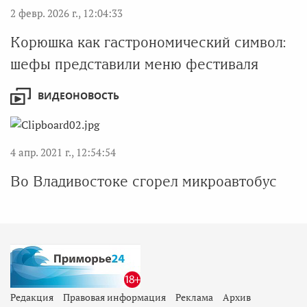
2 февр. 2026 г., 12:04:33
Корюшка как гастрономический символ:
шефы представили меню фестиваля
ВИДЕОНОВОСТЬ
4 апр. 2021 г., 12:54:54
Во Владивостоке сгорел микроавтобус
Редакция
Правовая информация
Реклама
Архив