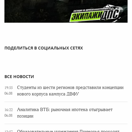
ПОДЕЛИТЬСЯ В СОЦИАЛЬНЫХ СЕТЯХ
ВСЕ НОВОСТИ
Студенты из шести регионов представили концепции
19:55
06.08
нового корпуса кампуса ДВФУ
Аналитика ВТБ: рыночная ипотека отыгрывает
16:22
06.08
позиции
Образовательные учреждения Приморья проходят
12:57