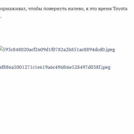
ормаживал, чтобы повернуть налево, в это время Toyota
.