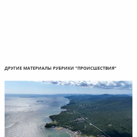
ДРУГИЕ МАТЕРИАЛЫ РУБРИКИ "ПРОИСШЕСТВИЯ"