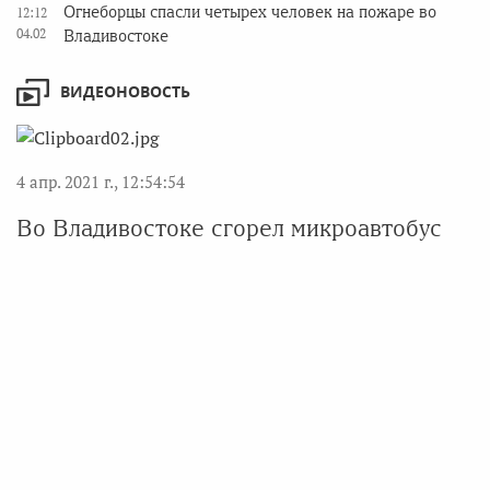
Огнеборцы спасли четырех человек на пожаре во
12:12
04.02
Владивостоке
ВИДЕОНОВОСТЬ
4 апр. 2021 г., 12:54:54
Во Владивостоке сгорел микроавтобус