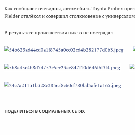
Как сообщают очевидцы, автомобиль Toyota Probox прит
Fielder отвлёкся и совершил столкновение с универсалом
В результате происшествия никто не пострадал.
ПОДЕЛИТЬСЯ В СОЦИАЛЬНЫХ СЕТЯХ