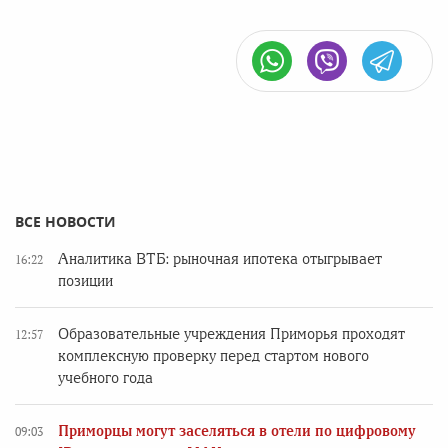
ВСЕ НОВОСТИ
Аналитика ВТБ: рыночная ипотека отыгрывает
16:22
позиции
Образовательные учреждения Приморья проходят
12:57
комплексную проверку перед стартом нового
учебного года
Приморцы могут заселяться в отели по цифровому
09:03