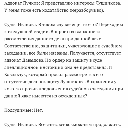
Адвокат Пучков: Я представляю интересы Лушникова.
У меня тоже есть ходатайство (неразборчиво).
Судья Иванова: В таком случае еще что-то? Переходим
к следующей стадии. Вопрос о возможности
рассмотрения данного дела при данной явке.
Соответственно, защитники, участвующие в судебном
заседании, все были названы, Получается, отсутствует
адвокат Давыдова. Но ордер на защиту в суде
апелляционной инстанции она не представила. И
Ковальчук, который просил рассмотреть в его
отсутствие дело в защиту Лушникова. Возражения у
кого-то против продолжения судебного заседания при
данной явке имеются из осужденных?
Подсудимые: Нет.
Судья Иванова: Все считают возможным продолжить.