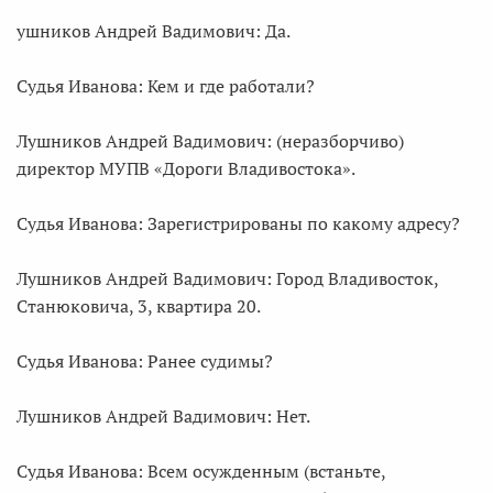
ушников Андрей Вадимович: Да.
Судья Иванова: Кем и где работали?
Лушников Андрей Вадимович: (неразборчиво)
директор МУПВ «Дороги Владивостока».
Судья Иванова: Зарегистрированы по какому адресу?
Лушников Андрей Вадимович: Город Владивосток,
Станюковича, 3, квартира 20.
Судья Иванова: Ранее судимы?
Лушников Андрей Вадимович: Нет.
Судья Иванова: Всем осужденным (встаньте,