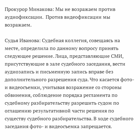
Прокурор Минакова: Мы не возражаем против
аудиофиксации. Против видеофиксации мы
возражаем.
Судья Иванова: Судебная коллегия, совещаясь на
месте, определила по данному вопросу принять
следующее решение. Лица, представляющие СМИ,
присутствующие в зале судебного заседания, вести
аудиозапись и письменную запись вправе без
дополнительного разрешения суда. Что касается фото-
и видеосъемки, учитывая возражение со стороны
обвинения, соблюдение порядка регламента по
судебному разбирательству разрешить судом по
оглашению результативной части решения по
существу судебного разбирательства. В ходе судебного
заседания фото- и видеосъемка запрещается.