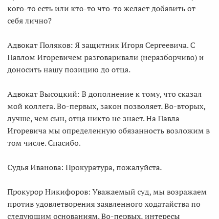
кого-то есть или кто-то что-то желает добавить от
себя лично?
Адвокат Поляков: Я защитник Игоря Сергеевича. С
Павлом Игоревичем разговаривали (неразборчиво) и
доносить нашу позицию до отца.
Адвокат Высоцкий: В дополнение к тому, что сказал
мой коллега. Во-первых, закон позволяет. Во-вторых,
лучше, чем сын, отца никто не знает. На Павла
Игоревича мы определенную обязанность возложим в
том числе. Спасибо.
Судья Иванова: Прокуратура, пожалуйста.
Прокурор Никифоров: Уважаемый суд, мы возражаем
против удовлетворения заявленного ходатайства по
следующим основаниям. Во-первых, интересы