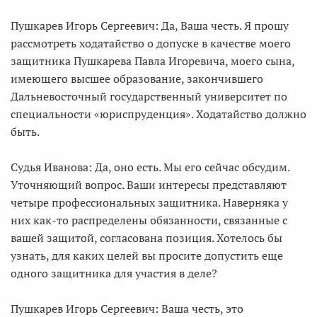
Пушкарев Игорь Сергеевич: Да, Ваша честь. Я прошу
рассмотреть ходатайство о допуске в качестве моего
защитника Пушкарева Павла Игоревича, моего сына,
имеющего высшее образование, закончившего
Дальневосточный государственный университет по
специальности «юриспруденция». Ходатайство должно
быть.
Судья Иванова: Да, оно есть. Мы его сейчас обсудим.
Уточняющий вопрос. Ваши интересы представляют
четыре профессиональных защитника. Наверняка у
них как-то распределены обязанности, связанные с
вашей защитой, согласована позиция. Хотелось бы
узнать, для каких целей вы просите допустить еще
одного защитника для участия в деле?
Пушкарев Игорь Сергеевич: Ваша честь, это