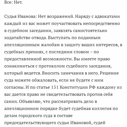
Все: Нет.
Судья Иванова: Нет возражений. Наряду с адвокатами
каждый из вас может поучаствовать непосредственно
в судебном заседании, заявлять самостоятельно
ходатайство отвода. Выступать по поданным
апелляционным жалобам в защиту ваших интересов, в
судебных прениях, с последним словом – по
предоставленной возможности. Вы имеете право
ознакомиться с протоколом судебного заседания,
который ведется. Вносить замечания в него. Решение
суда можете обжаловать, если не будете с ним
согласны. И по статье 151 Конституции РФ каждому из
вас дается право не свидетельствовать против себя
самих. Объявляю, что рассматривать дело в
апелляционном порядке будет судебная коллегия по
делам городского суда в составе
председательствующего судьи Ивановой, судей