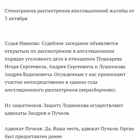
Стенограмма рассмотрения апелляционной жалобы от
3 октября
Судья Иванова: Судебное заседание объявляется
открытым по рассмотрению в апелляционном
порядке уголовного дела в отношении Пушкарева
Игоря Сергеевича, Андрея Сергеевича и Лушникова
Андрея Вадимовича. Осужденные у нас принимают
участие непосредственно в здании суда
апелляционного рассмотрения (неразборчиво).
Из защитников. Защиту Лушникова осуществляют
адвокаты Захаров и Пучков.
Адвокат Пучков: Да, Ваша честь, адвокат Пучков. Орган
был предоставлен ранее.