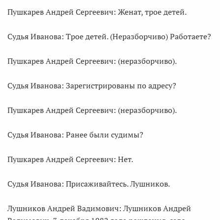
Пушкарев Андрей Сергеевич: Женат, трое детей.
Судья Иванова: Трое детей. (Неразборчиво) Работаете?
Пушкарев Андрей Сергеевич: (неразборчиво).
Судья Иванова: Зарегистрированы по адресу?
Пушкарев Андрей Сергеевич: (неразборчиво).
Судья Иванова: Ранее были судимы?
Пушкарев Андрей Сергеевич: Нет.
Судья Иванова: Присаживайтесь. Лушников.
Лушников Андрей Вадимович: Лушников Андрей