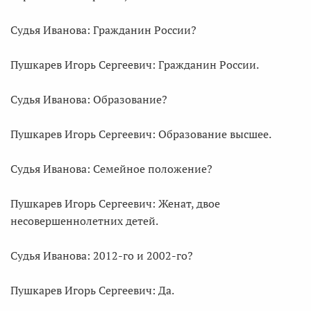
Судья Иванова: Гражданин России?
Пушкарев Игорь Сергеевич: Гражданин России.
Судья Иванова: Образование?
Пушкарев Игорь Сергеевич: Образование высшее.
Судья Иванова: Семейное положение?
Пушкарев Игорь Сергеевич: Женат, двое
несовершеннолетних детей.
Судья Иванова: 2012-го и 2002-го?
Пушкарев Игорь Сергеевич: Да.