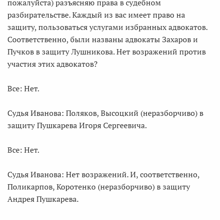
пожалуйста) разъясняю права в судебном
разбирательстве. Каждый из вас имеет право на
защиту, пользоваться услугами избранных адвокатов.
Соответственно, были названы адвокаты Захаров и
Пучков в защиту Лушникова. Нет возражений против
участия этих адвокатов?
Все: Нет.
Судья Иванова: Поляков, Высоцкий (неразборчиво) в
защиту Пушкарева Игоря Сергеевича.
Все: Нет.
Судья Иванова: Нет возражений. И, соответственно,
Поликарпов, Коротенко (неразборчиво) в защиту
Андрея Пушкарева.