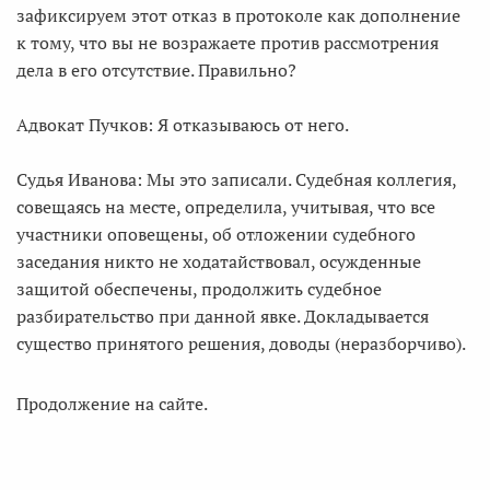
зафиксируем этот отказ в протоколе как дополнение
к тому, что вы не возражаете против рассмотрения
дела в его отсутствие. Правильно?
Адвокат Пучков: Я отказываюсь от него.
Судья Иванова: Мы это записали. Судебная коллегия,
совещаясь на месте, определила, учитывая, что все
участники оповещены, об отложении судебного
заседания никто не ходатайствовал, осужденные
защитой обеспечены, продолжить судебное
разбирательство при данной явке. Докладывается
существо принятого решения, доводы (неразборчиво).
Продолжение на сайте.