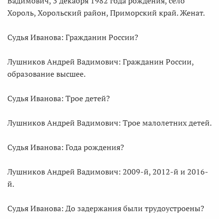
Вадимович, 3 декабря 1982 года рождения, село
Хороль, Хорольский район, Приморский край. Женат.
Судья Иванова: Гражданин России?
Лушников Андрей Вадимович: Гражданин России,
образование высшее.
Судья Иванова: Трое детей?
Лушников Андрей Вадимович: Трое малолетних детей.
Судья Иванова: Года рождения?
Лушников Андрей Вадимович: 2009-й, 2012-й и 2016-
й.
Судья Иванова: До задержания были трудоустроены?