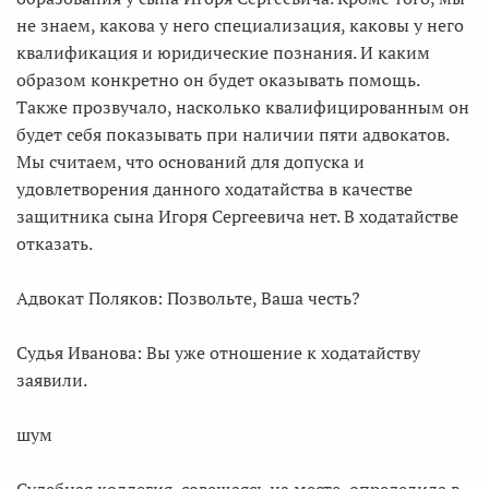
не знаем, какова у него специализация, каковы у него
квалификация и юридические познания. И каким
образом конкретно он будет оказывать помощь.
Также прозвучало, насколько квалифицированным он
будет себя показывать при наличии пяти адвокатов.
Мы считаем, что оснований для допуска и
удовлетворения данного ходатайства в качестве
защитника сына Игоря Сергеевича нет. В ходатайстве
отказать.
Адвокат Поляков: Позвольте, Ваша честь?
Судья Иванова: Вы уже отношение к ходатайству
заявили.
шум