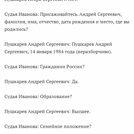
Судья Иванова: Присаживайтесь. Андрей Сергеевич,
фамилия, имя, отчество, дата рождения и место, где вы
родились?
Пушкарев Андрей Сергеевич: Пушкарев Андрей
Сергеевич, 14 января 1984 года (неразборчиво).
Судья Иванова: Гражданин России?
Пушкарев Андрей Сергеевич: Да.
Судья Иванова: Образование?
Пушкарев Андрей Сергеевич: Высшее.
Судья Иванова: Семейное положение?