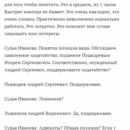
для того чтобы посетить. Это в среднем, ну 5 часов.
Быстрее никогда не бывает. Это очень накладно, это
очень сложно. Практически невозможно нормально
работать. Это затратно. Это поможет мне лучше
защищать мои интересы.
Судья Иванова: Понятна позиция ваша. Обсуждаем
заявленное ходатайство, поданное Пушкаревым
Игорем Сергеевичем. Соответственно, осужденный
Андрей Сергеевич, поддерживаете ходатайство?
Пушкарев Андрей Сергеевич: Поддерживаю.
Судья Иванова: Лушников?
Лушников Андрей Вадимович: Да, поддерживаю.
Судья Иванова: Адвокаты? Общая позиция? Если у