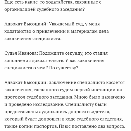
Еще есть какие-то ходатайства, связанные с
организацией судебного заседания?
Адвокат Высоцкий: Уважаемый суд, у меня
ходатайство о привлечении к материалам дела
заключения специалиста.
Судья Иванова: Подождите секунду, это стадия
заполнения доказательств. У вас заключения
специалиста о чем? По существу?
Адвокат Высоцкий: Заключение специалиста касается
заключения, сделанного судом первой инстанции на
протокол судебного заседания. Мною было назначено
и проведено исследование. Специалисту были
предоставлены аудиозапись допроса свидетеля,
который будет допрошен в ходе судебного следствия,
также копии паспортов. Плюс поставлено два вопроса.