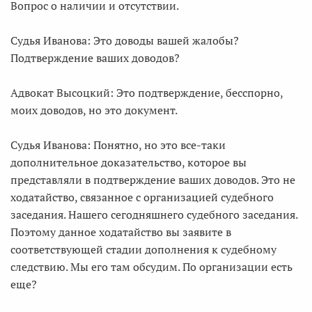
Вопрос о наличии и отсутствии.
Судья Иванова: Это доводы вашей жалобы?
Подтверждение ваших доводов?
Адвокат Высоцкий: Это подтверждение, бесспорно,
моих доводов, но это документ.
Судья Иванова: Понятно, но это все-таки
дополнительное доказательство, которое вы
представляли в подтверждение ваших доводов. Это не
ходатайство, связанное с организацией судебного
заседания. Нашего сегодняшнего судебного заседания.
Поэтому данное ходатайство вы заявите в
соответствующей стадии дополнения к судебному
следствию. Мы его там обсудим. По организации есть
еще?