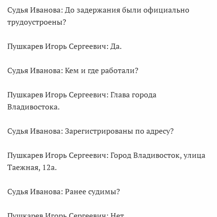
Судья Иванова: До задержания были официально
трудоустроены?
Пушкарев Игорь Сергеевич: Да.
Судья Иванова: Кем и где работали?
Пушкарев Игорь Сергеевич: Глава города
Владивостока.
Судья Иванова: Зарегистрированы по адресу?
Пушкарев Игорь Сергеевич: Город Владивосток, улица
Таежная, 12а.
Судья Иванова: Ранее судимы?
Пушкарев Игорь Сергеевич: Нет.