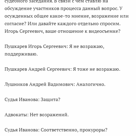
судебного заседания. В связи с чем ставлю на
обсуждение участников процесса данный вопрос. У
осужденных общее какое-то мнение, возражение или
согласие? Или давайте каждого отдельно спросим.
Игорь Сергеевич, ваше отношение к видеосъемке?
Пушкарев Игорь Сергеевич: Я не возражаю,
поддерживаю.
Пушкарев Андрей Сергеевич: Я тоже не возражаю.
Лушников Андрей Вадимович: Аналогично.
Судья Иванова: Защита?
Адвокаты: Нет возражений.
Судья Иванова: Соответственно, прокуроры?