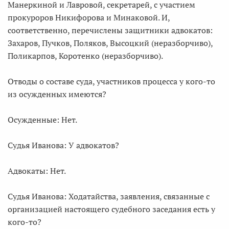
Манеркиной и Лавровой, секретарей, с участием
прокуроров Никифорова и Минаковой. И,
соответственно, перечислены защитники адвокатов:
Захаров, Пучков, Поляков, Высоцкий (неразборчиво),
Поликарпов, Коротенко (неразборчиво).
Отводы о составе суда, участников процесса у кого-то
из осужденных имеются?
Осужденные: Нет.
Судья Иванова: У адвокатов?
Адвокаты: Нет.
Судья Иванова: Ходатайства, заявления, связанные с
организацией настоящего судебного заседания есть у
кого-то?