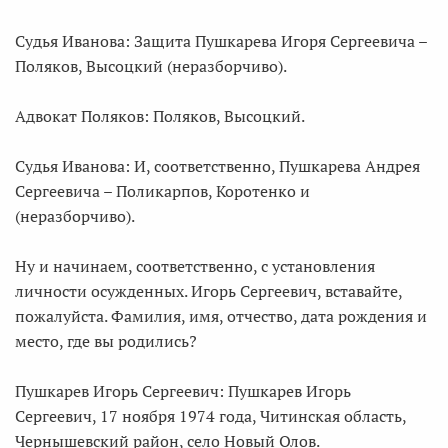
Судья Иванова: Защита Пушкарева Игоря Сергеевича –
Поляков, Высоцкий (неразборчиво).
Адвокат Поляков: Поляков, Высоцкий.
Судья Иванова: И, соответственно, Пушкарева Андрея
Сергеевича – Поликарпов, Коротенко и
(неразборчиво).
Ну и начинаем, соответственно, с установления
личности осужденных. Игорь Сергеевич, вставайте,
пожалуйста. Фамилия, имя, отчество, дата рождения и
место, где вы родились?
Пушкарев Игорь Сергеевич: Пушкарев Игорь
Сергеевич, 17 ноября 1974 года, Читинская область,
Чернышевский район, село Новый Олов.