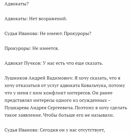
Адвокаты?
Адвокаты: Нет возражений.
Судья Иванова: Не имеют. Прокуроры?
Прокуроры: Не имеется.
Адвокат Пучков: У нас есть что еще сказать.
Лушников Андрей Вадимович: Я хочу сказать, что я
хочу отказаться от услуг адвоката Ковальчука, потому
что у меня с ним конфликт интересов. Он ранее
представлял интересы одного из осужденных –
Пушкарева Андрея Сергеевича. Поэтому я хочу сделать
такое заявление. Чтобы больше его не называли.
Судья Иванова: Сегодня он у нас отсутствует,