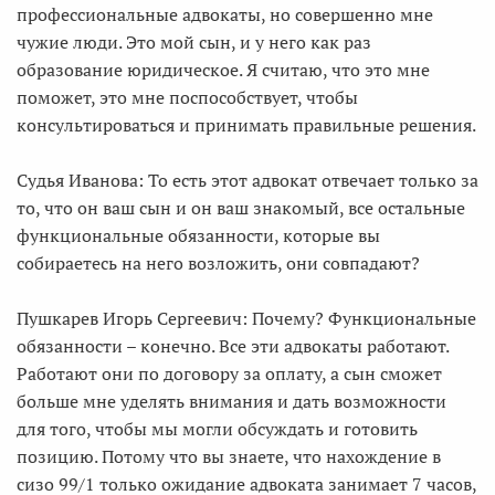
профессиональные адвокаты, но совершенно мне
чужие люди. Это мой сын, и у него как раз
образование юридическое. Я считаю, что это мне
поможет, это мне поспособствует, чтобы
консультироваться и принимать правильные решения.
Судья Иванова: То есть этот адвокат отвечает только за
то, что он ваш сын и он ваш знакомый, все остальные
функциональные обязанности, которые вы
собираетесь на него возложить, они совпадают?
Пушкарев Игорь Сергеевич: Почему? Функциональные
обязанности – конечно. Все эти адвокаты работают.
Работают они по договору за оплату, а сын сможет
больше мне уделять внимания и дать возможности
для того, чтобы мы могли обсуждать и готовить
позицию. Потому что вы знаете, что нахождение в
сизо 99/1 только ожидание адвоката занимает 7 часов,