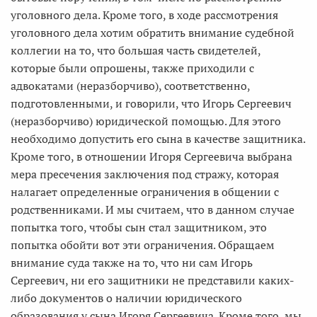
уголовного дела. Кроме того, в ходе рассмотрения
уголовного дела хотим обратить внимание судебной
коллегии на то, что большая часть свидетелей,
которые были опрошены, также приходили с
адвокатами (неразборчиво), соответственно,
подготовленными, и говорили, что Игорь Сергеевич
(неразборчиво) юридической помощью. Для этого
необходимо допустить его сына в качестве защитника.
Кроме того, в отношении Игоря Сергеевича выбрана
мера пресечения заключения под стражу, которая
налагает определенные ограничения в общении с
родственниками. И мы считаем, что в данном случае
попытка того, чтобы сын стал защитником, это
попытка обойти вот эти ограничения. Обращаем
внимание суда также на то, что ни сам Игорь
Сергеевич, ни его защитники не представили каких-
либо документов о наличии юридического
образования у сына Игоря Сергеевича. Кроме того, мы