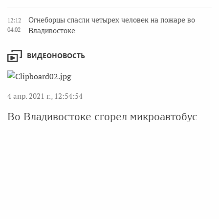
Огнеборцы спасли четырех человек на пожаре во
12:12
04.02
Владивостоке
ВИДЕОНОВОСТЬ
4 апр. 2021 г., 12:54:54
Во Владивостоке сгорел микроавтобус