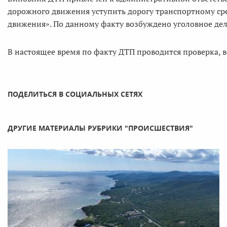
дорожного движения уступить дорогу транспортному с
движения». По данному факту возбуждено уголовное дел
В настоящее время по факту ДТП проводится проверка, в
ПОДЕЛИТЬСЯ В СОЦИАЛЬНЫХ СЕТЯХ
ДРУГИЕ МАТЕРИАЛЫ РУБРИКИ "ПРОИСШЕСТВИЯ"