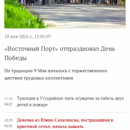
10 мая 2026 г., 13:05:07
«Восточный Порт» отпраздновал День
Победы
По традиции 9 Мая началось с торжественного
шествия трудовых коллективов
Трагедия в Уссурийске: мать осуждена за гибель двух
11:13
04.02
детей в пожаре
Девочка из Южно-Сахалинска, пострадавшая в
10:59
04.02
приемной семье, начала дышать