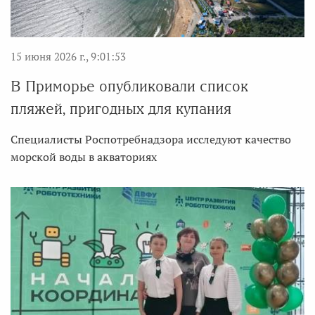
15 июня 2026 г., 9:01:53
В Приморье опубликовали список
пляжей, пригодных для купания
Специалисты Роспотребнадзора исследуют качество
морской воды в акваториях