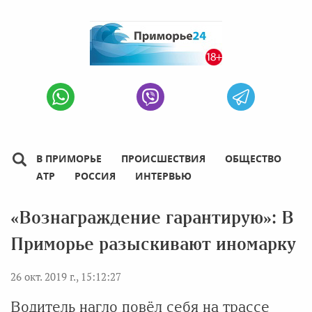
В ПРИМОРЬЕ
ПРОИСШЕСТВИЯ
ОБЩЕСТВО
АТР
РОССИЯ
ИНТЕРВЬЮ
«Вознаграждение гарантирую»: В
Приморье разыскивают иномарку
26 окт. 2019 г., 15:12:27
Водитель нагло повёл себя на трассе