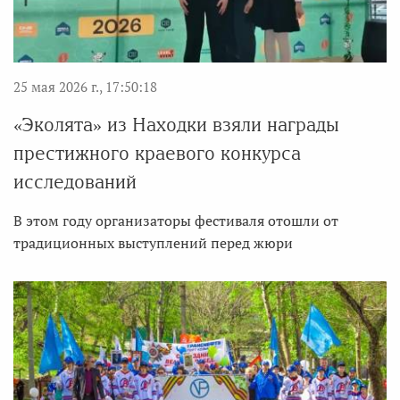
25 мая 2026 г., 17:50:18
«Эколята» из Находки взяли награды
престижного краевого конкурса
исследований
В этом году организаторы фестиваля отошли от
традиционных выступлений перед жюри