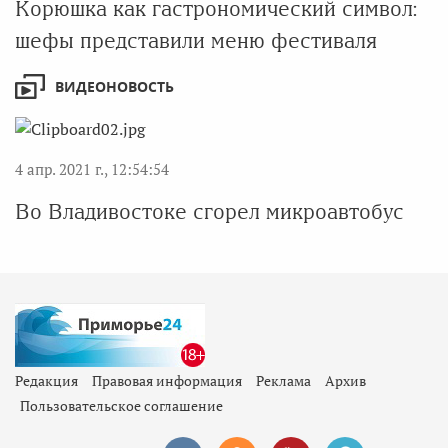
Корюшка как гастрономический символ:
шефы представили меню фестиваля
ВИДЕОНОВОСТЬ
4 апр. 2021 г., 12:54:54
Во Владивостоке сгорел микроавтобус
Редакция
Правовая информация
Реклама
Архив
Пользовательское соглашение