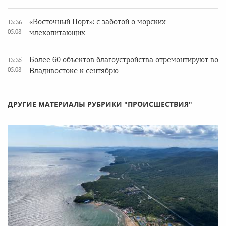
«Восточный Порт»: с заботой о морских
13:36
05.08
млекопитающих
Более 60 объектов благоустройства отремонтируют во
13:35
05.08
Владивостоке к сентябрю
ДРУГИЕ МАТЕРИАЛЫ РУБРИКИ "ПРОИСШЕСТВИЯ"