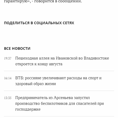
гарантирую», - говорится в сообщении.
ПОДЕЛИТЬСЯ В СОЦИАЛЬНЫХ СЕТЯХ
ВСЕ НОВОСТИ
Пешеходная аллея на Ивановской во Владивостоке
19:37
откроется к концу августа
ВТБ: россияне увеличивают расходы на спорт и
16:14
здоровый образ жизни
Предприниматель из Арсеньева запустил
13:35
производство беспилотников для спасателей при
господдержке