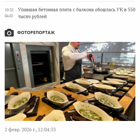
Упавшая бетонная плита с балкона обошлась УК в 550
10:35
04.02
тысяч рублей
ФОТОРЕПОРТАЖ
2 февр. 2026 г., 12:04:33