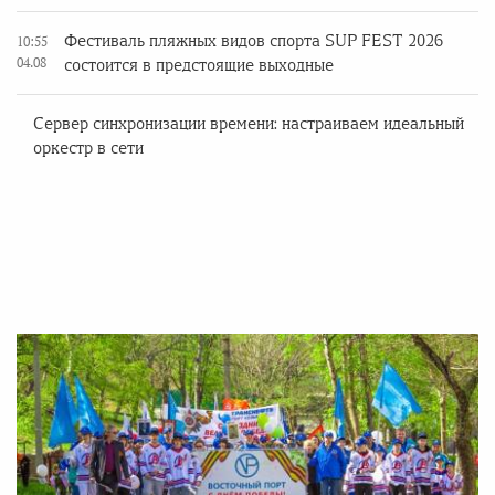
Фестиваль пляжных видов спорта SUP FEST 2026
10:55
04.08
состоится в предстоящие выходные
Сервер синхронизации времени: настраиваем идеальный
оркестр в сети