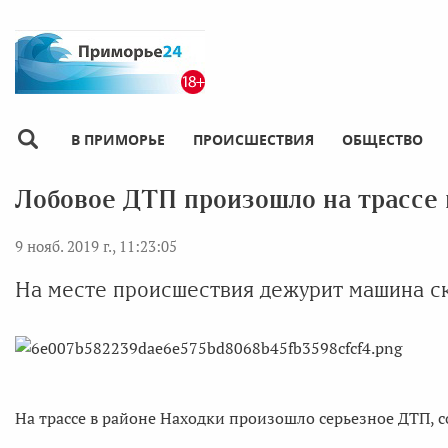
В ПРИМОРЬЕ
ПРОИСШЕСТВИЯ
ОБЩЕСТВО
Лобовое ДТП произошло на трассе
9 нояб. 2019 г., 11:23:05
На месте происшествия дежурит машина с
На трассе в районе Находки произошло серьезное ДТП, с