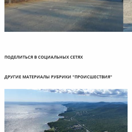
ПОДЕЛИТЬСЯ В СОЦИАЛЬНЫХ СЕТЯХ
ДРУГИЕ МАТЕРИАЛЫ РУБРИКИ "ПРОИСШЕСТВИЯ"