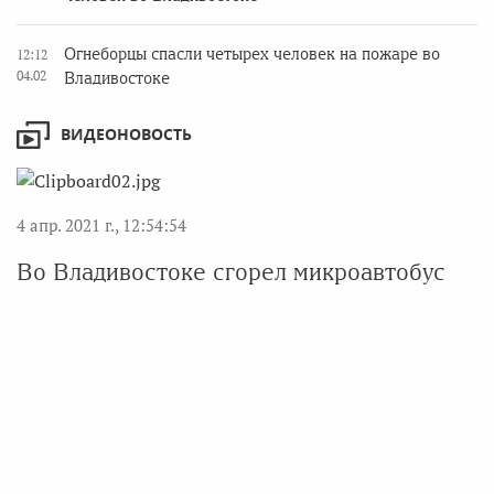
Огнеборцы спасли четырех человек на пожаре во
12:12
04.02
Владивостоке
ВИДЕОНОВОСТЬ
4 апр. 2021 г., 12:54:54
Во Владивостоке сгорел микроавтобус