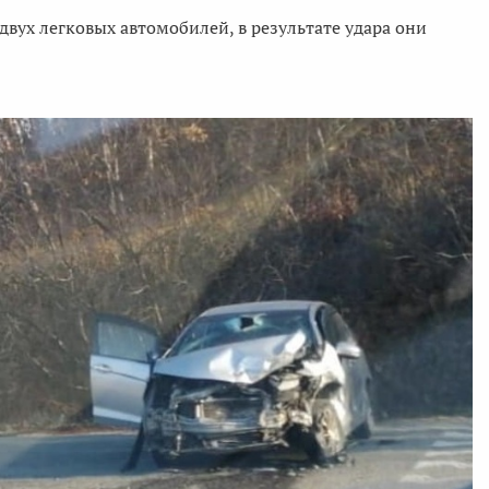
вух легковых автомобилей, в результате удара они