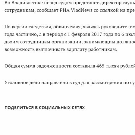
Во Владивостоке перед судом предстанет директор сауны
сотрудникам, сообщает РИА VladNews со ссылкой на пре
По версии следствия, обвиняемая, являясь руководителем
года частично, а в период с 1 февраля 2017 года по 6 и
двоим сотрудницам организации, занимающим должнос
возможность выплачивать зарплату работникам.
Общая сумма задолженности составила 465 тысяч рубле
Уголовное дело направлено в суд для рассмотрения по су
ПОДЕЛИТЬСЯ В СОЦИАЛЬНЫХ СЕТЯХ