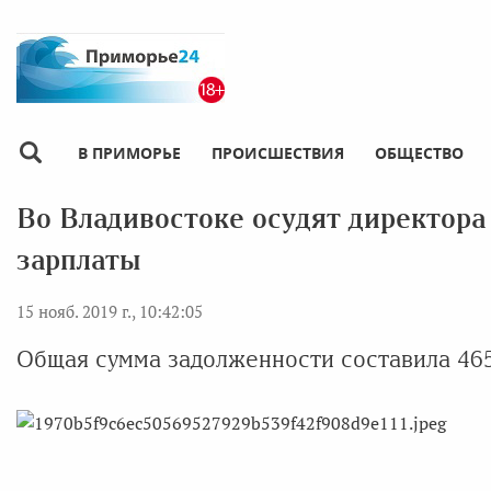
В ПРИМОРЬЕ
ПРОИСШЕСТВИЯ
ОБЩЕСТВО
Во Владивостоке осудят директора
зарплаты
15 нояб. 2019 г., 10:42:05
Общая сумма задолженности составила 465