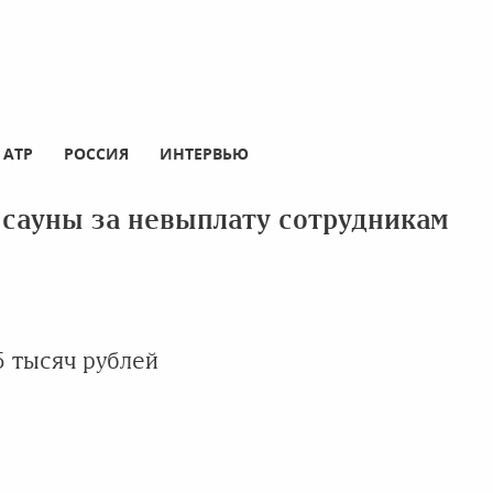
АТР
РОССИЯ
ИНТЕРВЬЮ
 сауны за невыплату сотрудникам
 тысяч рублей