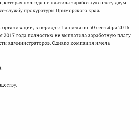
, которая полгода не платила заработную плату двум
сс-службу прокуратуры Приморского края.
 организации, в период с 1 апреля по 30 сентября 2016
юля 2017 года полностью не выплатила заработную плату
ти администраторов. Однако компания имела
й.
ществу.