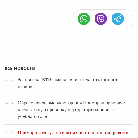
ВСЕ НОВОСТИ
Аналитика ВТБ: рыночная ипотека отыгрывает
16:22
позиции
Образовательные учреждения Приморья проходят
12:57
комплексную проверку перед стартом нового
учебного года
Приморцы могут заселяться в отели по цифровому
09:03