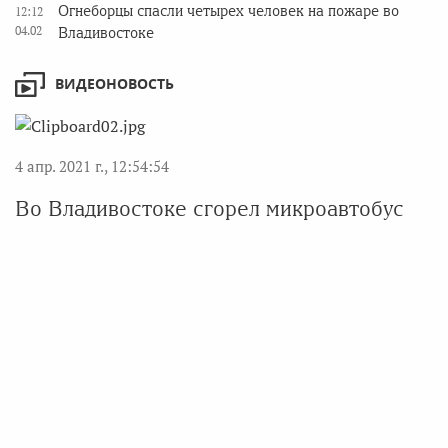
Огнеборцы спасли четырех человек на пожаре во
12:12
04.02
Владивостоке
ВИДЕОНОВОСТЬ
4 апр. 2021 г., 12:54:54
Во Владивостоке сгорел микроавтобус