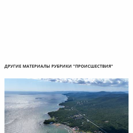
ДРУГИЕ МАТЕРИАЛЫ РУБРИКИ "ПРОИСШЕСТВИЯ"