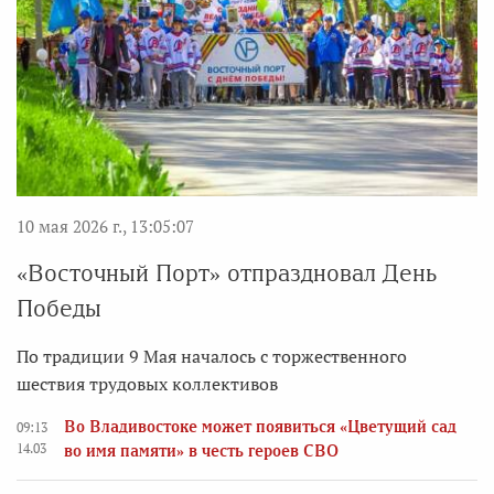
10 мая 2026 г., 13:05:07
«Восточный Порт» отпраздновал День
Победы
По традиции 9 Мая началось с торжественного
шествия трудовых коллективов
Во Владивостоке может появиться «Цветущий сад
09:13
14.03
во имя памяти» в честь героев СВО