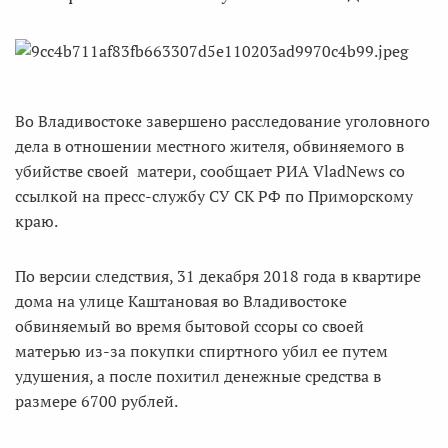
Во Владивостоке завершено расследование уголовного
дела в отношении местного жителя, обвиняемого в
убийстве своей матери, сообщает РИА VladNews со
ссылкой на пресс-службу СУ СК РФ по Приморскому
краю.
По версии следствия, 31 декабря 2018 года в квартире
дома на улице Каштановая во Владивостоке
обвиняемый во время бытовой ссоры со своей
матерью из-за покупки спиртного убил ее путем
удушения, а после похитил денежные средства в
размере 6700 рублей.