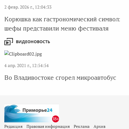
2 февр. 2026 г., 12:04:33
Корюшка как гастрономический символ:
шефы представили меню фестиваля
ВИДЕОНОВОСТЬ
4 апр. 2021 г., 12:54:54
Во Владивостоке сгорел микроавтобус
Редакция
Правовая информация
Реклама
Архив