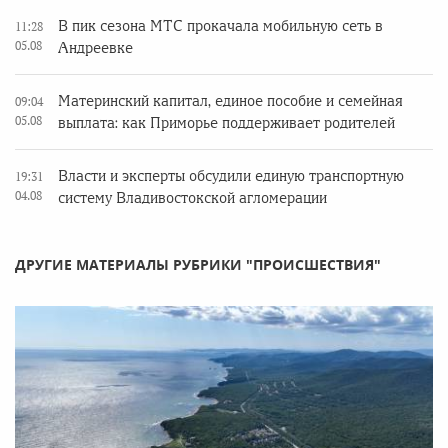
В пик сезона МТС прокачала мобильную сеть в
11:28
05.08
Андреевке
Материнский капитал, единое пособие и семейная
09:04
05.08
выплата: как Приморье поддерживает родителей
Власти и эксперты обсудили единую транспортную
19:31
04.08
систему Владивостокской агломерации
ДРУГИЕ МАТЕРИАЛЫ РУБРИКИ "ПРОИСШЕСТВИЯ"