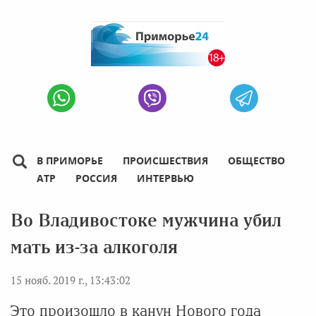
В ПРИМОРЬЕ
ПРОИСШЕСТВИЯ
ОБЩЕСТВО
АТР
РОССИЯ
ИНТЕРВЬЮ
Во Владивостоке мужчина убил
мать из-за алкоголя
15 нояб. 2019 г., 13:43:02
Это произошло в канун Нового года