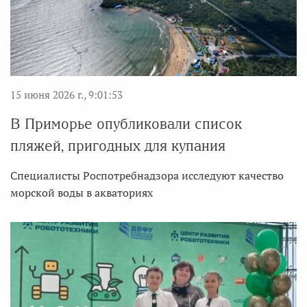
15 июня 2026 г., 9:01:53
В Приморье опубликовали список
пляжей, пригодных для купания
Специалисты Роспотребнадзора исследуют качество
морской воды в акваториях