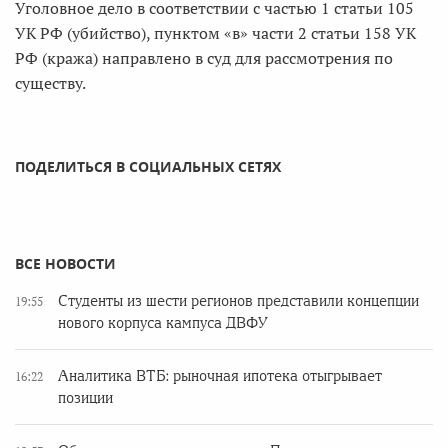
Уголовное дело в соответствии с частью 1 статьи 105
УК РФ (убийство), пунктом «в» части 2 статьи 158 УК
РФ (кража) направлено в суд для рассмотрения по
существу.
ПОДЕЛИТЬСЯ В СОЦИАЛЬНЫХ СЕТЯХ
ВСЕ НОВОСТИ
Студенты из шести регионов представили концепции
19:55
нового корпуса кампуса ДВФУ
Аналитика ВТБ: рыночная ипотека отыгрывает
16:22
позиции