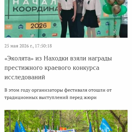
25 мая 2026 г., 17:50:18
«Эколята» из Находки взяли награды
престижного краевого конкурса
исследований
В этом году организаторы фестиваля отошли от
традиционных выступлений перед жюри