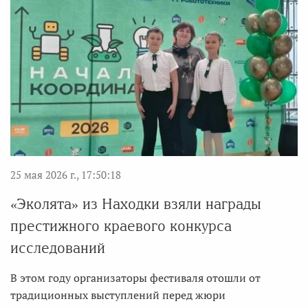
25 мая 2026 г., 17:50:18
«Эколята» из Находки взяли награды
престижного краевого конкурса
исследований
В этом году организаторы фестиваля отошли от
традиционных выступлений перед жюри