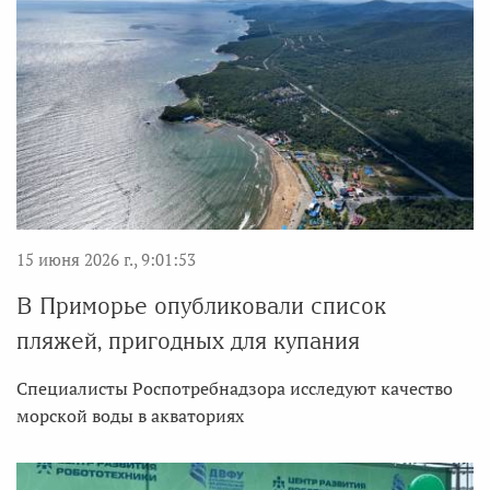
15 июня 2026 г., 9:01:53
В Приморье опубликовали список
пляжей, пригодных для купания
Специалисты Роспотребнадзора исследуют качество
морской воды в акваториях