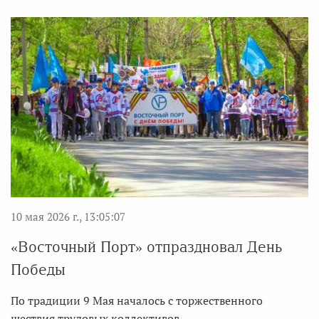
10 мая 2026 г., 13:05:07
«Восточный Порт» отпраздновал День
Победы
По традиции 9 Мая началось с торжественного
шествия трудовых коллективов