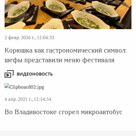
2 февр. 2026 г., 12:04:33
Корюшка как гастрономический символ:
шефы представили меню фестиваля
ВИДЕОНОВОСТЬ
4 апр. 2021 г., 12:54:54
Во Владивостоке сгорел микроавтобус