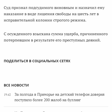
Суд признал подсудимого виновным и назначил ему
наказание в виде лишения свободы на шесть лет в
исправительной колонии строгого режима.
С осужденного взыскана сумма ущерба, причиненного
потерпевшим в результате его преступных деяний.
ПОДЕЛИТЬСЯ В СОЦИАЛЬНЫХ СЕТЯХ
ВСЕ НОВОСТИ
За полгода в Приморье на детский телефон доверия
19:42
поступило более 200 жалоб на буллинг