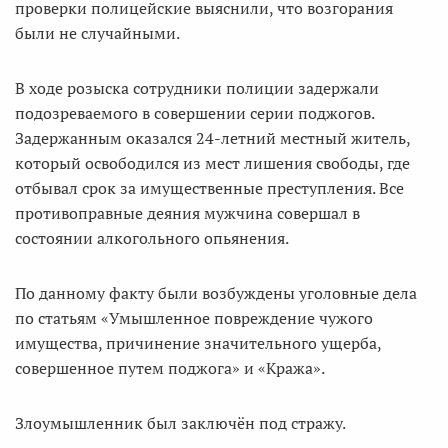
проверки полицейские выяснили, что возгорания
были не случайными.
В ходе розыска сотрудники полиции задержали
подозреваемого в совершении серии поджогов.
Задержанным оказался 24-летний местный житель,
который освободился из мест лишения свободы, где
отбывал срок за имущественные преступления. Все
противоправные деяния мужчина совершал в
состоянии алкогольного опьянения.
По данному факту были возбуждены уголовные дела
по статьям «Умышленное повреждение чужого
имущества, причинение значительного ущерба,
совершенное путем поджога» и «Кража».
Злоумышленник был заключён под стражу.