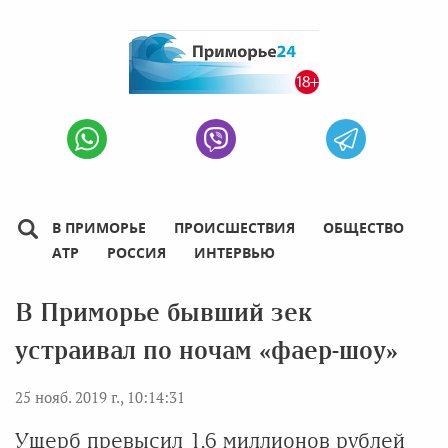
В ПРИМОРЬЕ
ПРОИСШЕСТВИЯ
ОБЩЕСТВО
АТР
РОССИЯ
ИНТЕРВЬЮ
В Приморье бывший зек
устраивал по ночам «фаер-шоу»
25 нояб. 2019 г., 10:14:31
Ущерб превысил 1,6 миллионов рублей