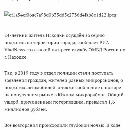
24-летний житель Находки осуждён за серию
поджогов на территории города, сообщает РИА
VladNews со ссылкой на пресс-службу ОМВД России по
г. Находке.
Так, в 2019 году в отдел полиции стали поступать
заявления граждан, жителей разных микрорайонов, о
поджогах автомобилей, а также сообщение о пожаре
на популярном рынке в Южном микрорайоне. Общий
ущерб, причиненный потерпевшим, превысил 1,6
миллионов рублей.
Все возгорания происходили глубокой ночью. В ходе