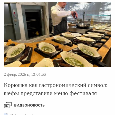
2 февр. 2026 г., 12:04:33
Корюшка как гастрономический символ:
шефы представили меню фестиваля
ВИДЕОНОВОСТЬ