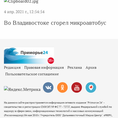
4 апр. 2021 г., 12:54:54
Во Владивостоке сгорел микроавтобус
Редакция
Правовая информация
Реклама
Архив
Пользовательское соглашение
На данном сайте распространяется информация сетевого издания "Primorye 24" -
свидетельство о регистрации СМИ ЭЛ № ФС 77 - 72727, выдано Федеральной службой по
надзору в сфере связи, информационных технологий и массовых коммуникаций
(Роскомнадзор) 04 мая 2018 г. Учредитель ООО "Дальневосточный Медиа Центр". 690091,