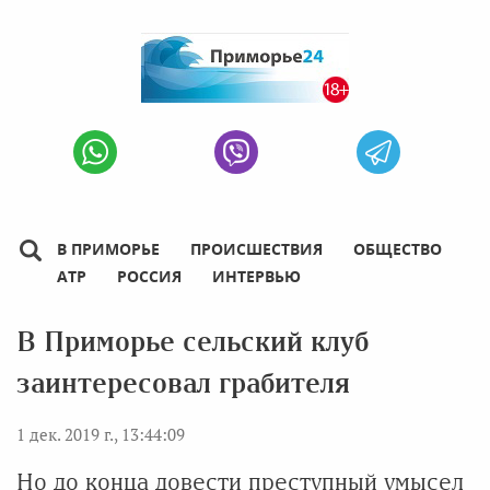
В ПРИМОРЬЕ
ПРОИСШЕСТВИЯ
ОБЩЕСТВО
АТР
РОССИЯ
ИНТЕРВЬЮ
В Приморье сельский клуб
заинтересовал грабителя
1 дек. 2019 г., 13:44:09
Но до конца довести преступный умысел