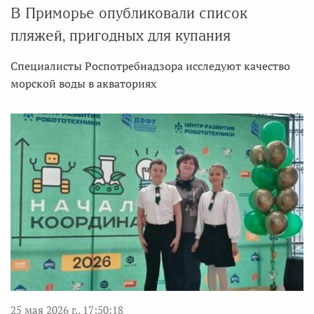
В Приморье опубликовали список
пляжей, пригодных для купания
Специалисты Роспотребнадзора исследуют качество
морской воды в акваториях
25 мая 2026 г., 17:50:18