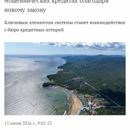
мошеннических кредитах благодаря
новому закону
Ключевым элементом системы станет взаимодействие
с бюро кредитных историй
15 июня 2026 г., 9:01:53