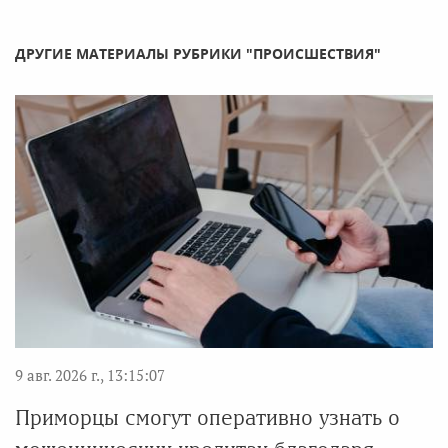
ДРУГИЕ МАТЕРИАЛЫ РУБРИКИ "ПРОИСШЕСТВИЯ"
9 авг. 2026 г., 13:15:07
Приморцы смогут оперативно узнать о