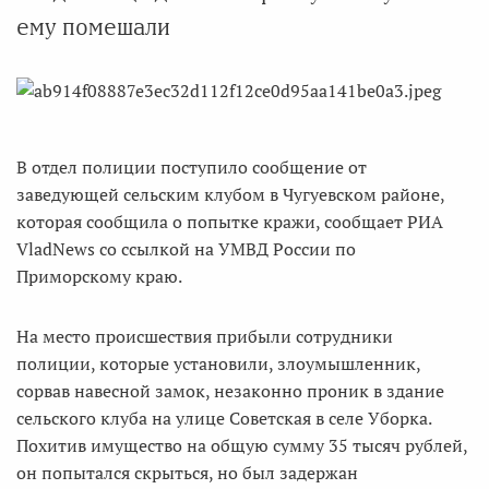
ему помешали
В отдел полиции поступило сообщение от
заведующей сельским клубом в Чугуевском районе,
которая сообщила о попытке кражи, сообщает РИА
VladNews со ссылкой на УМВД России по
Приморскому краю.
На место происшествия прибыли сотрудники
полиции, которые установили, злоумышленник,
сорвав навесной замок, незаконно проник в здание
сельского клуба на улице Советская в селе Уборка.
Похитив имущество на общую сумму 35 тысяч рублей,
он попытался скрыться, но был задержан