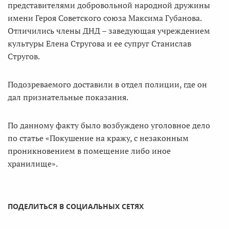
представителями добровольной народной дружины
имени Героя Советского союза Максима Губанова.
Отличились члены ДНД – заведующая учреждением
культуры Елена Стругова и ее супруг Станислав
Стругов.
Подозреваемого доставили в отдел полиции, где он
дал признательные показания.
По данному факту было возбуждено уголовное дело
по статье «Покушение на кражу, с незаконным
проникновением в помещение либо иное
хранилище».
ПОДЕЛИТЬСЯ В СОЦИАЛЬНЫХ СЕТЯХ