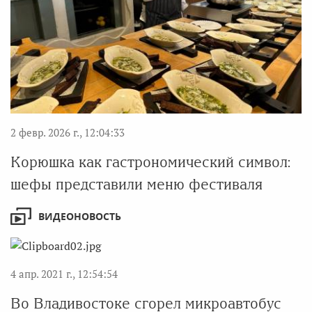
2 февр. 2026 г., 12:04:33
Корюшка как гастрономический символ:
шефы представили меню фестиваля
ВИДЕОНОВОСТЬ
4 апр. 2021 г., 12:54:54
Во Владивостоке сгорел микроавтобус