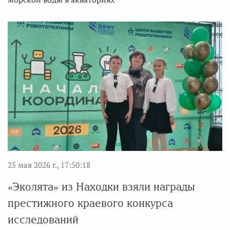
25 мая 2026 г., 17:50:18
«Эколята» из Находки взяли награды
престижного краевого конкурса
исследований