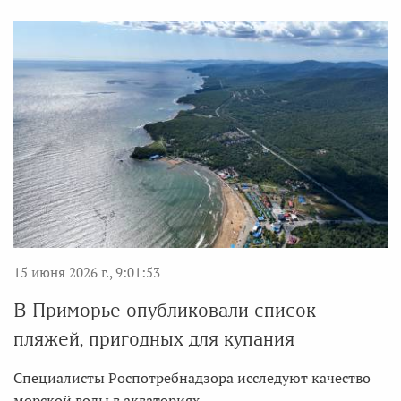
15 июня 2026 г., 9:01:53
В Приморье опубликовали список
пляжей, пригодных для купания
Специалисты Роспотребнадзора исследуют качество
морской воды в акваториях