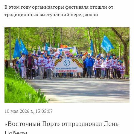
В этом году организаторы фестиваля отошли от
традиционных выступлений перед жюри
10 мая 2026 г., 13:05:07
«Восточный Порт» отпраздновал День
Победы