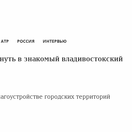
АТР
РОССИЯ
ИНТЕРВЬЮ
януть в знакомый владивостокский
благоустройстве городских территорий