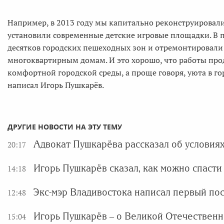
Например, в 2013 году мы капитально реконструировали
установили современные детские игровые площадки. В
десятков городских пешеходных зон и отремонтировали 
многоквартирным домам. И это хорошо, что работы про
комфортной городской среды, а проще говоря, уюта в г
написал Игорь Пушкарёв.
ДРУГИЕ НОВОСТИ НА ЭТУ ТЕМУ
Адвокат Пушкарёва рассказал об условия
20:17
Игорь Пушкарёв сказал, как можно спасти
14:18
Экс-мэр Владивостока написал первый пос
12:48
Игорь Пушкарёв – о Великой Отечественн
15:04