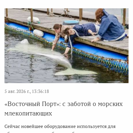
5 авг. 2026 г., 13:36:18
«Восточный Порт»: с заботой о морских
млекопитающих
Сейчас новейшее оборудование используется для