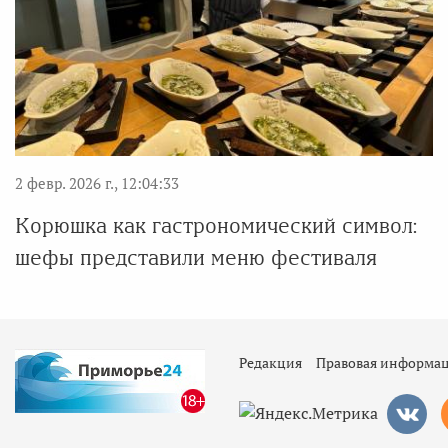
2 февр. 2026 г., 12:04:33
Корюшка как гастрономический символ:
шефы представили меню фестиваля
Редакция
Правовая информа