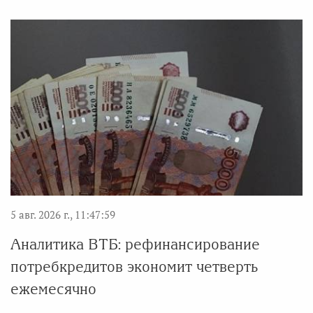
5 авг. 2026 г., 11:47:59
Аналитика ВТБ: рефинансирование
потребкредитов экономит четверть
ежемесячно