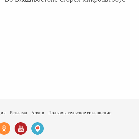
ция
Реклама
Архив
Пользовательское соглашение