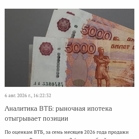
6 авг. 2026 г., 16:22:32
Аналитика ВТБ: рыночная ипотека
отыгрывает позиции
По оценкам ВТБ, за семь месяцев 2026 года продажи