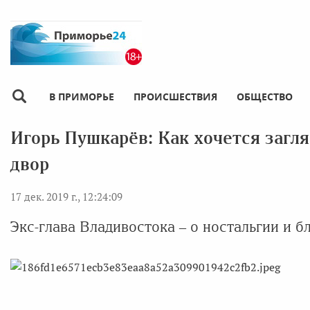
В ПРИМОРЬЕ
ПРОИСШЕСТВИЯ
ОБЩЕСТВО
Игорь Пушкарёв: Как хочется загл
двор
17 дек. 2019 г., 12:24:09
Экс-глава Владивостока – о ностальгии и 