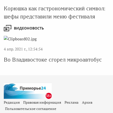
Корюшка как гастрономический символ:
шефы представили меню фестиваля
ВИДЕОНОВОСТЬ
4 апр. 2021 г., 12:54:54
Во Владивостоке сгорел микроавтобус
Редакция
Правовая информация
Реклама
Архив
Пользовательское соглашение