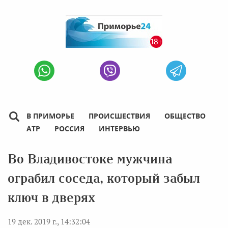
В ПРИМОРЬЕ
ПРОИСШЕСТВИЯ
ОБЩЕСТВО
АТР
РОССИЯ
ИНТЕРВЬЮ
Во Владивостоке мужчина
ограбил соседа, который забыл
ключ в дверях
19 дек. 2019 г., 14:32:04