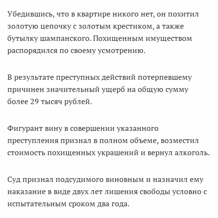
Убедившись, что в квартире никого нет, он похитил
золотую цепочку с золотым крестиком, а также
бутылку шампанского. Похищенным имуществом
распорядился по своему усмотрению.
В результате преступных действий потерпевшему
причинен значительный ущерб на общую сумму
более 29 тысяч рублей.
Фигурант вину в совершении указанного
преступления признал в полном объеме, возместил
стоимость похищенных украшений и вернул алкоголь.
Суд признал подсудимого виновным и назначил ему
наказание в виде двух лет лишения свободы условно с
испытательным сроком два года.