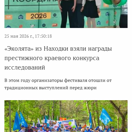
25 мая 2026 г., 17:50:18
«Эколята» из Находки взяли награды
престижного краевого конкурса
исследований
В этом году организаторы фестиваля отошли от
традиционных выступлений перед жюри