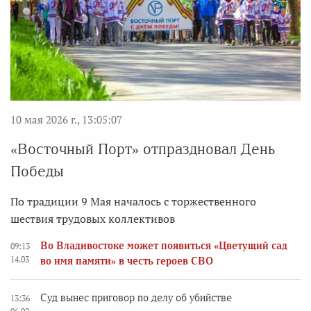
10 мая 2026 г., 13:05:07
«Восточный Порт» отпраздновал День
Победы
По традиции 9 Мая началось с торжественного
шествия трудовых коллективов
Во Владивостоке может появиться «Цветущий сад
09:13
14.03
во имя памяти» в честь героев СВО
Суд вынес приговор по делу об убийстве
13:36