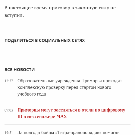
В настоящее время приговор в законную силу не
вступил.
ПОДЕЛИТЬСЯ В СОЦИАЛЬНЫХ СЕТЯХ
ВСЕ НОВОСТИ
Образовательные учреждения Приморья проходят
12:57
комплексную проверку перед стартом нового
учебного года
Приморцы могут заселяться в отели по цифровому
09:03
ID в мессенджере MAX
За полгода бойцы «Тигра-правопорядок» помогли
19:51