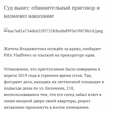
Суд вынес обвинительный приговор и
назначил наказание
Житель Владивостока осуждён за кражу, сообщает
РИА VladNews со ссылкой на прокуратуру края.
Установлено, что преступление было совершено в
апреле 2019 года в утреннее время суток. Так,
фигурант дела, находясь на лестничной площадке в
подъезде дома по ул. Калинина, 218,
воспользовавшись тем, что его сосед забыл ключ в
замке входной двери своей квартиры, решил
незаконно проникнуть в жилое помещение.