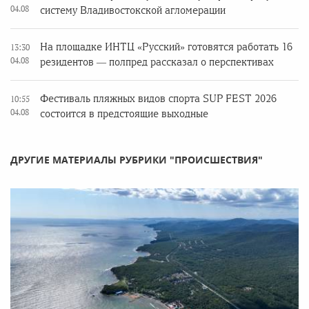
04.08
систему Владивостокской агломерации
На площадке ИНТЦ «Русский» готовятся работать 16
13:30
04.08
резидентов — полпред рассказал о перспективах
Фестиваль пляжных видов спорта SUP FEST 2026
10:55
04.08
состоится в предстоящие выходные
ДРУГИЕ МАТЕРИАЛЫ РУБРИКИ "ПРОИСШЕСТВИЯ"