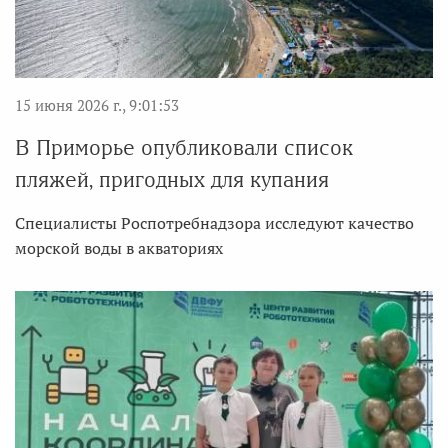
15 июня 2026 г., 9:01:53
В Приморье опубликовали список
пляжей, пригодных для купания
Специалисты Роспотребнадзора исследуют качество
морской воды в акваториях