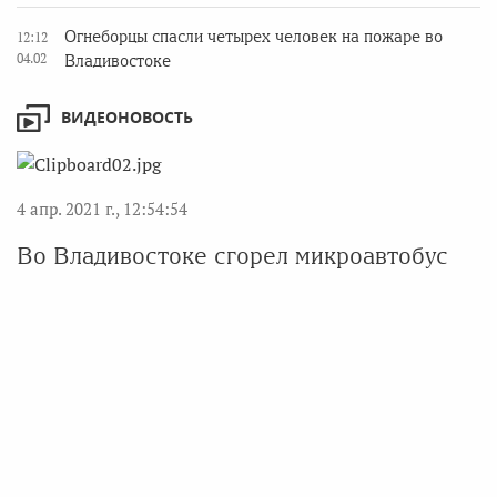
Огнеборцы спасли четырех человек на пожаре во
12:12
04.02
Владивостоке
ВИДЕОНОВОСТЬ
4 апр. 2021 г., 12:54:54
Во Владивостоке сгорел микроавтобус