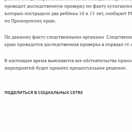
проводит доследственную проверку по факту хулигански
которых пострадали два ребёнка 10 и 15 лет, сообщает 
по Приморскому краю.
По данному факту следственными органами Следственн
краю проводится доследственная проверка в порядке ст. с
В настоящее время выясняются все обстоятельства прои
мероприятий будет принято процессуальное решение.
ПОДЕЛИТЬСЯ В СОЦИАЛЬНЫХ СЕТЯХ