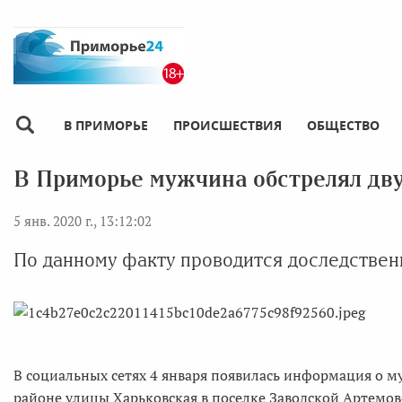
В ПРИМОРЬЕ
ПРОИСШЕСТВИЯ
ОБЩЕСТВО
В Приморье мужчина обстрелял дву
5 янв. 2020 г., 13:12:02
По данному факту проводится доследствен
В социальных сетях 4 января появилась информация о м
районе улицы Харьковская в поселке Заводской Артемовс