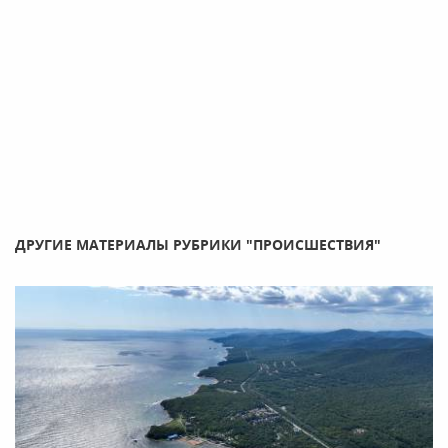
ДРУГИЕ МАТЕРИАЛЫ РУБРИКИ "ПРОИСШЕСТВИЯ"