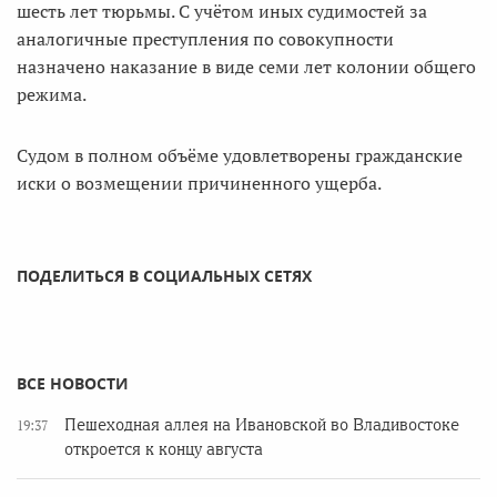
шесть лет тюрьмы. С учётом иных судимостей за
аналогичные преступления по совокупности
назначено наказание в виде семи лет колонии общего
режима.
Судом в полном объёме удовлетворены гражданские
иски о возмещении причиненного ущерба.
ПОДЕЛИТЬСЯ В СОЦИАЛЬНЫХ СЕТЯХ
ВСЕ НОВОСТИ
Пешеходная аллея на Ивановской во Владивостоке
19:37
откроется к концу августа