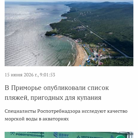
15 июня 2026 г., 9:01:53
В Приморье опубликовали список
пляжей, пригодных для купания
Специалисты Роспотребнадзора исследуют качество
морской воды в акваториях