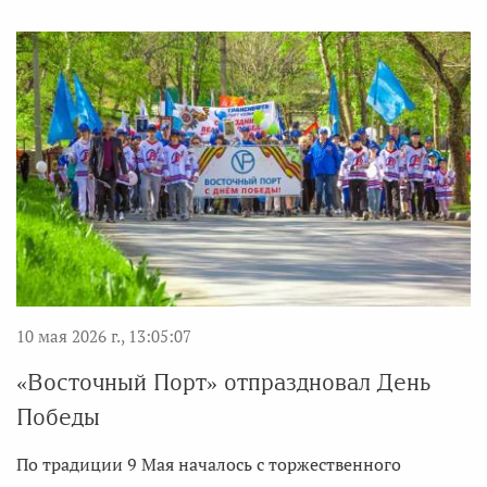
10 мая 2026 г., 13:05:07
«Восточный Порт» отпраздновал День
Победы
По традиции 9 Мая началось с торжественного