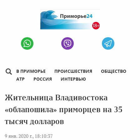
В ПРИМОРЬЕ
ПРОИСШЕСТВИЯ
ОБЩЕСТВО
АТР
РОССИЯ
ИНТЕРВЬЮ
Жительница Владивостока
«облапошила» приморцев на 35
тысяч долларов
9 янв. 2020 г., 18:10:37