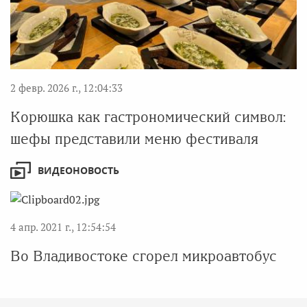
2 февр. 2026 г., 12:04:33
Корюшка как гастрономический символ:
шефы представили меню фестиваля
ВИДЕОНОВОСТЬ
4 апр. 2021 г., 12:54:54
Во Владивостоке сгорел микроавтобус