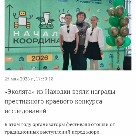
25 мая 2026 г., 17:50:18
«Эколята» из Находки взяли награды
престижного краевого конкурса
исследований
В этом году организаторы фестиваля отошли от
традиционных выступлений перед жюри