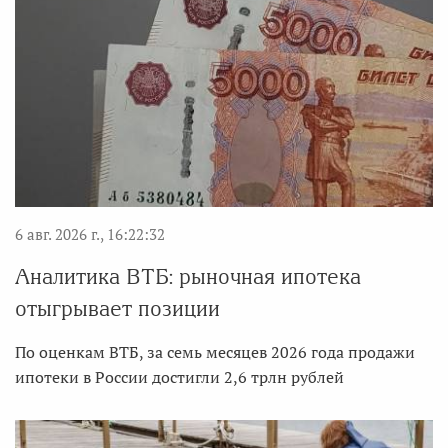
6 авг. 2026 г., 16:22:32
Аналитика ВТБ: рыночная ипотека
отыгрывает позиции
По оценкам ВТБ, за семь месяцев 2026 года продажи
ипотеки в России достигли 2,6 трлн рублей