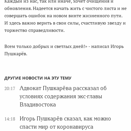
Каждый из нас, так или иначе, хочет очищения и
обновления. Надеется начать жить с чистого листа и не
совершать ошибок на новом винте жизненного пути.
И здесь важно верить в свои силы, счастливую звезду и
торжество справедливости.
Всем только добрых и светлых дней!» - написал Игорь
Пушкарёв.
ДРУГИЕ НОВОСТИ НА ЭТУ ТЕМУ
Адвокат Пушкарёва рассказал об
20:17
условиях содержания экс-главы
Владивостока
Игорь Пушкарёв сказал, как можно
14:18
спасти мир от коронавируса