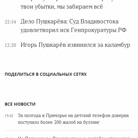
твои убытки, мы забираем всё
Дело Пушкарёва: Суд Владивостока
22:54
удовлетворил иск Генпрокуратуры РФ
Игорь Пушкарёв извинился за каламбур
12:20
ПОДЕЛИТЬСЯ В СОЦИАЛЬНЫХ СЕТЯХ
ВСЕ НОВОСТИ
За полгода в Приморье на детский телефон доверия
19:42
поступило более 200 жалоб на буллинг