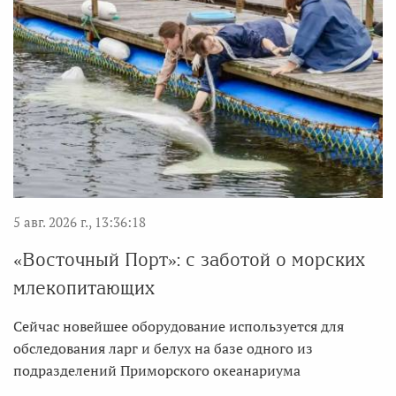
5 авг. 2026 г., 13:36:18
«Восточный Порт»: с заботой о морских
млекопитающих
Сейчас новейшее оборудование используется для
обследования ларг и белух на базе одного из
подразделений Приморского океанариума