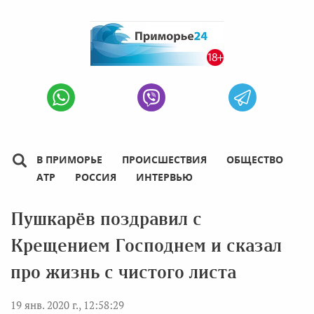
В ПРИМОРЬЕ
ПРОИСШЕСТВИЯ
ОБЩЕСТВО
АТР
РОССИЯ
ИНТЕРВЬЮ
Пушкарёв поздравил с
Крещением Господнем и сказал
про жизнь с чистого листа
19 янв. 2020 г., 12:58:29