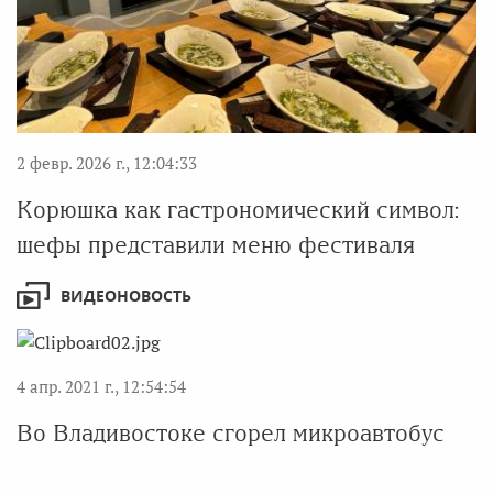
2 февр. 2026 г., 12:04:33
Корюшка как гастрономический символ:
шефы представили меню фестиваля
ВИДЕОНОВОСТЬ
4 апр. 2021 г., 12:54:54
Во Владивостоке сгорел микроавтобус