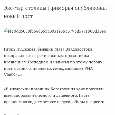
Экс-мэр столицы Приморья опубликовал
новый пост
Игорь Пушкарёв, бывший глава Владивостока,
поздравил всех с религиозным праздником
Крещением Господнем и написал по этому поводу
пост в своих социальных сетях, сообщает РИА
VladNews.
«В январский праздник Богоявления хочу пожелать
всем здоровья телесного и душевного. Пусть
крещенская вода смоет все недуги, обиды и горести.